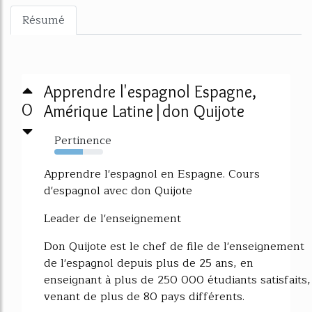
Résumé
Apprendre l'espagnol Espagne,
0
Amérique Latine|don Quijote
Pertinence
58%
Apprendre l'espagnol en Espagne. Cours
d'espagnol avec don Quijote
Leader de l'enseignement
Don Quijote est le chef de file de l'enseignement
de l'espagnol depuis plus de 25 ans, en
enseignant à plus de 250 000 étudiants satisfaits,
venant de plus de 80 pays différents.