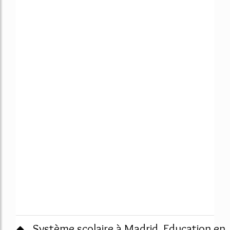
Système scolaire à Madrid, Education en