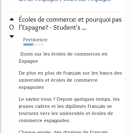
Écoles de commerce: et pourquoi pas
0
l’Espagne? - Student's ...
Pertinence
48%
Zoom sur les écoles de commerces en
Espagne
De plus en plus de français sur les bancs des
universités et écoles de commerce
espagnoles
Le saviez-vous ? Depuis quelques temps, les
jeunes cadres et les diplômés français se
tournent vers les universités et écoles de
commerce espagnoles.
Chaque année, des dizaines de français