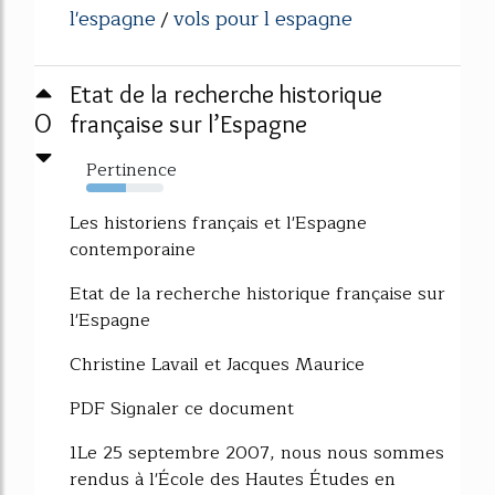
l'espagne
vols pour l espagne
/
Etat de la recherche historique
0
française sur l’Espagne
Pertinence
52%
Les historiens français et l'Espagne
contemporaine
Etat de la recherche historique française sur
l'Espagne
Christine Lavail et Jacques Maurice
PDF Signaler ce document
1Le 25 septembre 2007, nous nous sommes
rendus à l'École des Hautes Études en