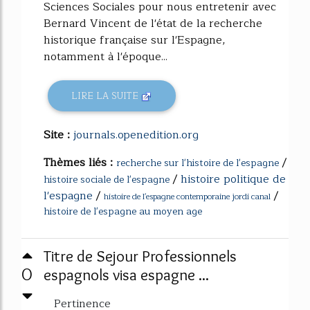
Sciences Sociales pour nous entretenir avec
Bernard Vincent de l'état de la recherche
historique française sur l'Espagne,
notamment à l'époque...
LIRE LA SUITE
Site :
journals.openedition.org
Thèmes liés :
/
recherche sur l'histoire de l'espagne
/
histoire politique de
histoire sociale de l'espagne
l'espagne
/
/
histoire de l'espagne contemporaine jordi canal
histoire de l'espagne au moyen age
Titre de Sejour Professionnels
0
espagnols visa espagne ...
Pertinence