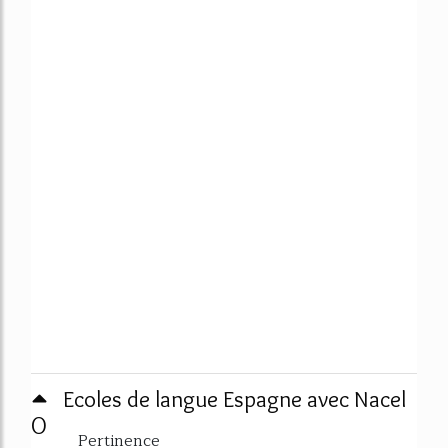
Ecoles de langue Espagne avec Nacel
0
Pertinence