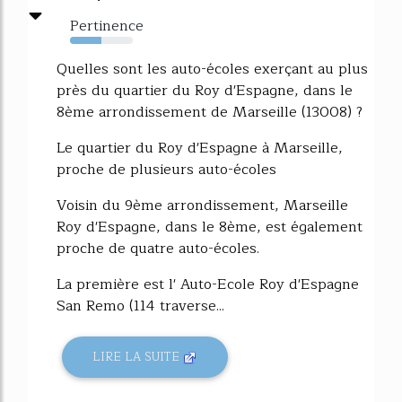
Pertinence
50%
Quelles sont les auto-écoles exerçant au plus
près du quartier du Roy d'Espagne, dans le
8ème arrondissement de Marseille (13008) ?
Le quartier du Roy d'Espagne à Marseille,
proche de plusieurs auto-écoles
Voisin du 9ème arrondissement, Marseille
Roy d'Espagne, dans le 8ème, est également
proche de quatre auto-écoles.
La première est l' Auto-Ecole Roy d'Espagne
San Remo (114 traverse...
LIRE LA SUITE