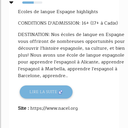
57%
Ecoles de langue Espagne highlights
CONDITIONS D'ADMISSION: 16+ (17+ à Cadix)
DESTINATION: Nos écoles de langue en Espagne
vous offriront de nombreuses opportunités pour
découvrir l'histoire espagnole, sa culture, et bien
plus! Nous avons une école de langue espagnole
pour apprendre l'espagnol à Alicante, apprendre
l'espagnol à Marbella, apprendre l'espagnol à
Barcelone, apprendre...
LIRE LA SUITE
Site :
https://www.nacel.org