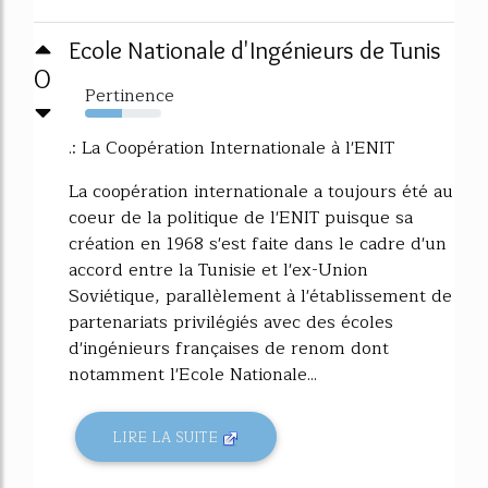
Ecole Nationale d'Ingénieurs de Tunis
0
Pertinence
49%
.: La Coopération Internationale à l'ENIT
La coopération internationale a toujours été au
coeur de la politique de l'ENIT puisque sa
création en 1968 s'est faite dans le cadre d'un
accord entre la Tunisie et l'ex-Union
Soviétique, parallèlement à l'établissement de
partenariats privilégiés avec des écoles
d'ingénieurs françaises de renom dont
notamment l'Ecole Nationale...
LIRE LA SUITE