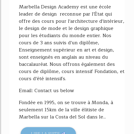
Marbella Design Academy est une école
leader de design reconnue par l'État qui
offre des cours pour l'architecture d'intérieur,
le design de mode et le design graphique
pour les étudiants du monde entier. Nos
cours de 3 ans suivis d'un diplôme,
Enseignement supérieur en art et design,
sont enseignés en anglais au niveau du
baccalauréat. Nous offrons également des
cours de diplôme, cours intensif Fondation, et
cours d'été intensifs.
Email: Contact us below
Fondée en 1995, on se trouve à Monda, à
seulement 15km de la ville élitiste de
Marbella sur la Costa del Sol dans le...
LIRE LA SUITE