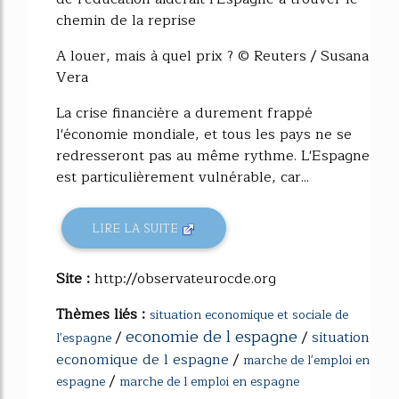
chemin de la reprise
A louer, mais à quel prix ? © Reuters / Susana
Vera
La crise financière a durement frappé
l'économie mondiale, et tous les pays ne se
redresseront pas au même rythme. L'Espagne
est particulièrement vulnérable, car...
LIRE LA SUITE
Site :
http://observateurocde.org
Thèmes liés :
situation economique et sociale de
economie de l espagne
/
/
situation
l'espagne
economique de l espagne
/
marche de l'emploi en
/
espagne
marche de l emploi en espagne