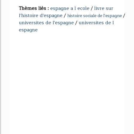
Thèmes liés :
espagne a l ecole
/
livre sur
l'histoire d'espagne
/
/
histoire sociale de l'espagne
universites de l'espagne
/
universites de l
espagne