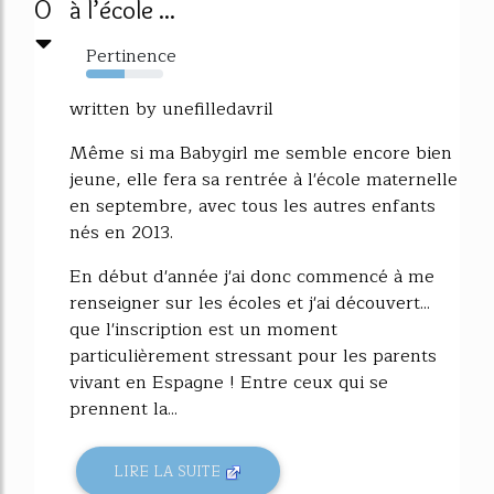
0
à l’école ...
Pertinence
50%
written by unefilledavril
Même si ma Babygirl me semble encore bien
jeune, elle fera sa rentrée à l'école maternelle
en septembre, avec tous les autres enfants
nés en 2013.
En début d'année j'ai donc commencé à me
renseigner sur les écoles et j'ai découvert...
que l'inscription est un moment
particulièrement stressant pour les parents
vivant en Espagne ! Entre ceux qui se
prennent la...
LIRE LA SUITE