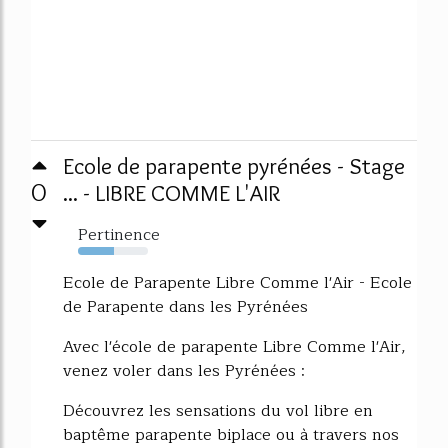
Ecole de parapente pyrénées - Stage
0
... - LIBRE COMME L'AIR
Pertinence
52%
Ecole de Parapente Libre Comme l'Air - Ecole
de Parapente dans les Pyrénées
Avec l'école de parapente Libre Comme l'Air,
venez voler dans les Pyrénées :
Découvrez les sensations du vol libre en
baptême parapente biplace ou à travers nos