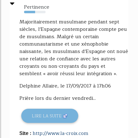
Pertinence
51%
Majoritairement musulmane pendant sept
siècles, l'Espagne contemporaine compte peu
de musulmans. Malgré un certain
communautarisme et une xénophobie
naissante, les musulmans d'Espagne ont noué
une relation de confiance avec les autres
croyants ou non-croyants du pays et
semblent « avoir réussi leur intégration ».
Delphine Allaire, le 17/09/2017 à 17h06
Prière lors du dernier vendredi...
LIRE LA SUITE
Site :
http://www.la-croix.com