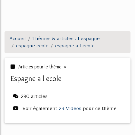
Accueil
Thèmes & articles : l espagne
espagne ecole
espagne a l ecole
Articles pour le thème »
espagne a l ecole
290 articles
Voir également
23 Vidéos
pour ce thème