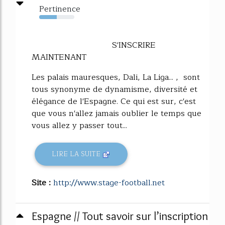
Pertinence
50%
S'INSCRIRE
MAINTENANT
Les palais mauresques, Dali, La Liga... , sont
tous synonyme de dynamisme, diversité et
élégance de l'Espagne. Ce qui est sur, c'est
que vous n'allez jamais oublier le temps que
vous allez y passer tout...
LIRE LA SUITE
Site :
http://www.stage-football.net
Espagne // Tout savoir sur l’inscription