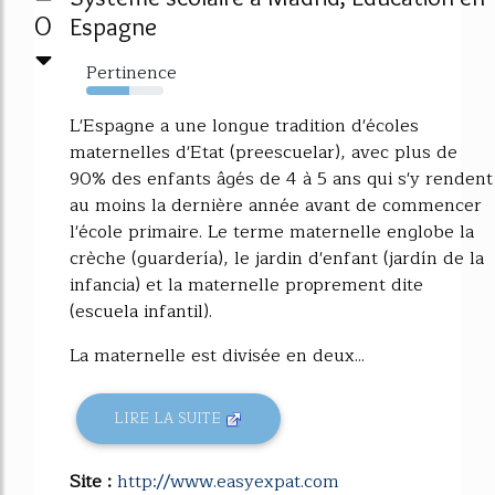
0
Espagne
Pertinence
55%
L'Espagne a une longue tradition d'écoles
maternelles d'Etat (preescuelar), avec plus de
90% des enfants âgés de 4 à 5 ans qui s'y rendent
au moins la dernière année avant de commencer
l'école primaire. Le terme maternelle englobe la
crèche (guardería), le jardin d'enfant (jardín de la
infancia) et la maternelle proprement dite
(escuela infantil).
La maternelle est divisée en deux...
LIRE LA SUITE
Site :
http://www.easyexpat.com