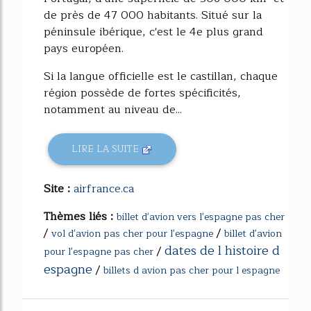
de près de 47 000 habitants. Situé sur la
péninsule ibérique, c'est le 4e plus grand
pays européen.
Si la langue officielle est le castillan, chaque
région possède de fortes spécificités,
notamment au niveau de...
LIRE LA SUITE
Site :
airfrance.ca
Thèmes liés :
billet d'avion vers l'espagne pas cher
/
/
vol d'avion pas cher pour l'espagne
billet d'avion
dates de l histoire d
/
pour l'espagne pas cher
espagne
/
billets d avion pas cher pour l espagne