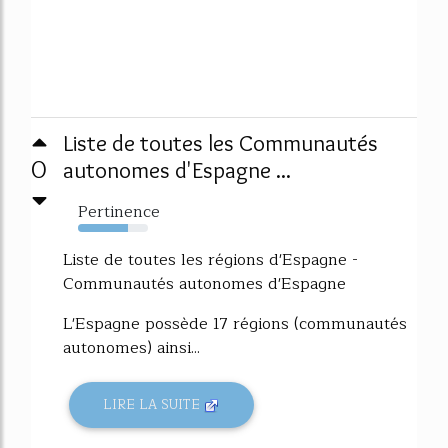
Liste de toutes les Communautés
0
autonomes d'Espagne ...
Pertinence
72%
Liste de toutes les régions d'Espagne -
Communautés autonomes d'Espagne
L'Espagne possède 17 régions (communautés
autonomes) ainsi...
LIRE LA SUITE