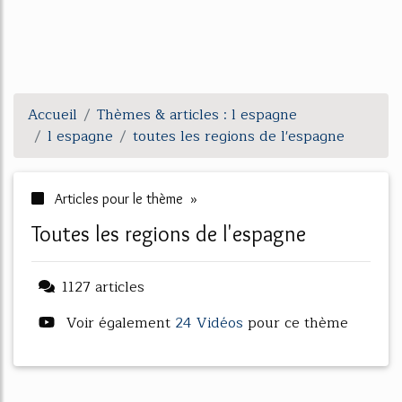
Accueil
Thèmes & articles : l espagne
l espagne
toutes les regions de l'espagne
Articles pour le thème »
toutes les regions de l'espagne
1127 articles
Voir également
24 Vidéos
pour ce thème