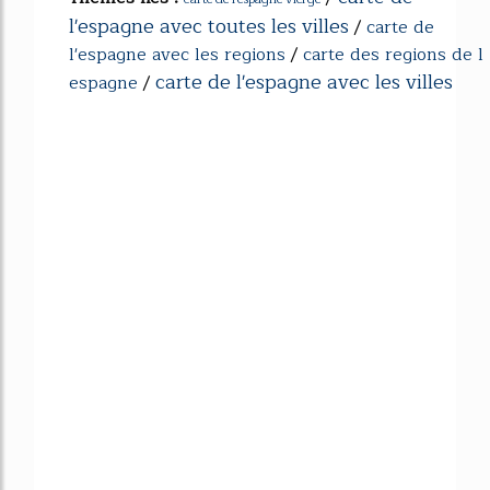
l'espagne avec toutes les villes
/
carte de
l'espagne avec les regions
/
carte des regions de l
carte de l'espagne avec les villes
espagne
/