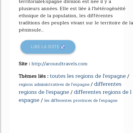
territorialeEspagne division est née il y a
plusieurs années. Elle est liée à l'hétérogénéité
ethnique de la population, les différentes
traditions des peuples vivant sur le territoire de la
péninsule...
LIRE LA SUITE
Site :
http://aroundtravels.com
toutes les regions de l'espagne
Thèmes liés :
/
differentes
/
regions administratives de l'espagne
regions de l'espagne
differentes regions de l
/
espagne
/
les differentes provinces de l'espagne