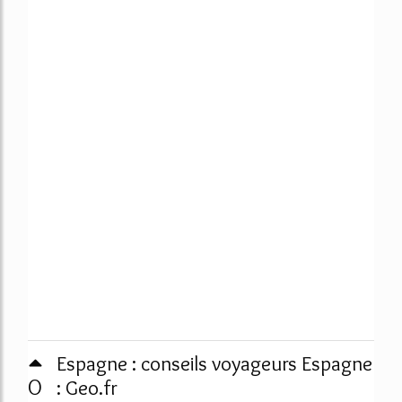
Espagne : conseils voyageurs Espagne
0
: Geo.fr