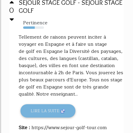
SEJOUR STAGE GOLF - SEJOUR STAGE
0
GOLF
Pertinence
56%
Tellement de raisons peuvent inciter à
voyager en Espagne et à faire un stage
de golf en Espagne la Diversité des paysages,
des cultures, des langues (castillan, catalan,
basque), des villes en font une destination
incontournable à 2h de Paris. Vous jouerez les
plus beaux parcours d'Europe. Tous nos stage
de golf en Espagne sont de très grande
qualité. Notre enseignant...
LIRE LA SUITE
Site :
https://www.sejour-golf-tour.com