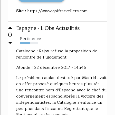
Site :
https://www.golftravellers.com
Espagne - L'Obs Actualités
0
Pertinence
54%
Catalogne : Rajoy refuse la proposition de
rencontre de Puigdemont
Monde | 22 décembre 2017 - 14h46
Le président catalan destitué par Madrid avait
en effet proposé quelques heures plus tôt
une rencontre hors d'Espagne avec le chef du
gouvernement espagnolAprès la victoire des
indépendantistes, la Catalogne s'enfonce un
peu plus dans l'inconnu Regrettant que le
Parti populaire (au pouvoir...