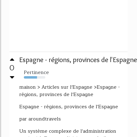
Espagne - régions, provinces de l'Espagne
0
Pertinence
62%
maison > Articles sur l'Espagne >Espagne -
régions, provinces de l'Espagne
Espagne - régions, provinces de l'Espagne
par aroundtravels
Un système complexe de l'administration