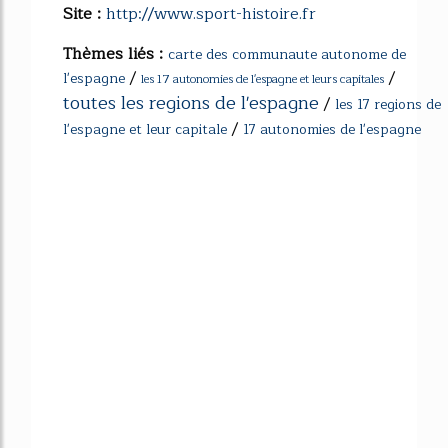
Site :
http://www.sport-histoire.fr
Thèmes liés :
carte des communaute autonome de
/
/
l'espagne
les 17 autonomies de l'espagne et leurs capitales
toutes les regions de l'espagne
/
les 17 regions de
/
l'espagne et leur capitale
17 autonomies de l'espagne