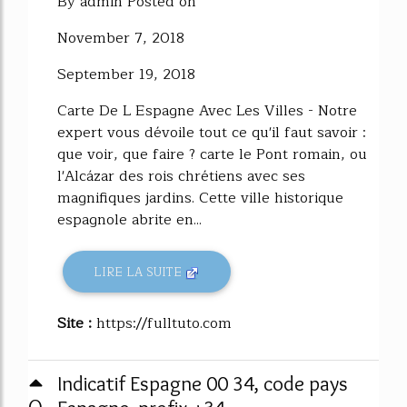
By admin Posted on
November 7, 2018
September 19, 2018
Carte De L Espagne Avec Les Villes - Notre
expert vous dévoile tout ce qu'il faut savoir :
que voir, que faire ? carte le Pont romain, ou
l'Alcázar des rois chrétiens avec ses
magnifiques jardins. Cette ville historique
espagnole abrite en...
LIRE LA SUITE
Site :
https://fulltuto.com
Indicatif Espagne 00 34, code pays