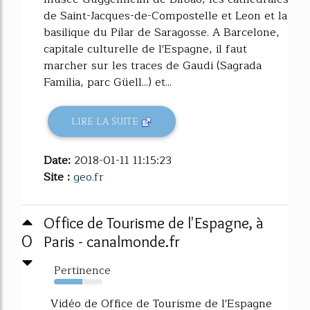
de Saint-Jacques-de-Compostelle et Leon et la
basilique du Pilar de Saragosse. A Barcelone,
capitale culturelle de l'Espagne, il faut
marcher sur les traces de Gaudi (Sagrada
Familia, parc Güell...) et...
LIRE LA SUITE
Date:
2018-01-11 11:15:23
Site :
geo.fr
Office de Tourisme de l'Espagne, à
0
Paris - canalmonde.fr
Pertinence
59%
Vidéo de Office de Tourisme de l'Espagne