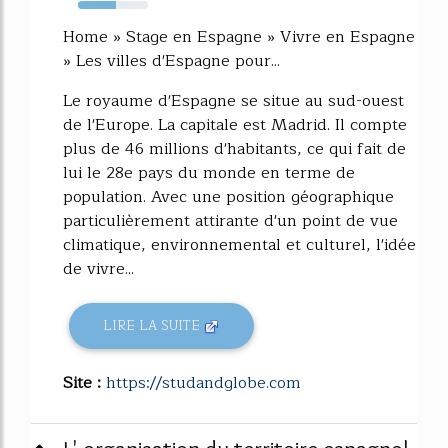
54%
Home » Stage en Espagne » Vivre en Espagne
» Les villes d'Espagne pour...
Le royaume d'Espagne se situe au sud-ouest
de l'Europe. La capitale est Madrid. Il compte
plus de 46 millions d'habitants, ce qui fait de
lui le 28e pays du monde en terme de
population. Avec une position géographique
particulièrement attirante d'un point de vue
climatique, environnemental et culturel, l'idée
de vivre...
LIRE LA SUITE
Site :
https://studandglobe.com