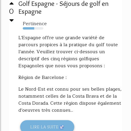
Golf Espagne - Séjours de golf en
0
Espagne
Pertinence
55%
L'Espagne offre une grande variété de
parcours propices à la pratique du golf toute
l'année. Veuillez trouver ci-dessous un
descriptif des cinq régions golfiques
Espagnoles que nous vous proposons :
Région de Barcelone :
Le Nord-Est est connu pour ses belles plages,
notamment celles de la Costa Brava et de la
Costa Dorada. Cette région dispose également
d'oeuvres très connues...
LIRE LA SUITE