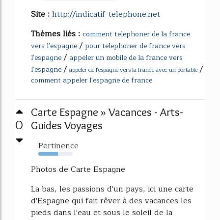
Site :
http://indicatif-telephone.net
Thèmes liés :
comment telephoner de la france
/
vers l'espagne
pour telephoner de france vers
/
l'espagne
appeler un mobile de la france vers
/
/
l'espagne
appeler de l'espagne vers la france avec un portable
comment appeler l'espagne de france
Carte Espagne » Vacances - Arts-
0
Guides Voyages
Pertinence
57%
Photos de Carte Espagne
La bas, les passions d'un pays, ici une carte
d'Espagne qui fait rêver à des vacances les
pieds dans l'eau et sous le soleil de la