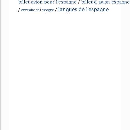
billet avion pour l'espagne
/
billet d avion espagne
langues de l'espagne
/
/
annuaire de l espagne