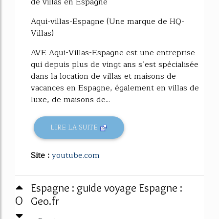
de villas en Espagne
Aqui-villas-Espagne (Une marque de HQ-
Villas)
AVE Aqui-Villas-Espagne est une entreprise
qui depuis plus de vingt ans s´est spécialisée
dans la location de villas et maisons de
vacances en Espagne, également en villas de
luxe, de maisons de...
LIRE LA SUITE
Site :
youtube.com
Espagne : guide voyage Espagne :
0
Geo.fr