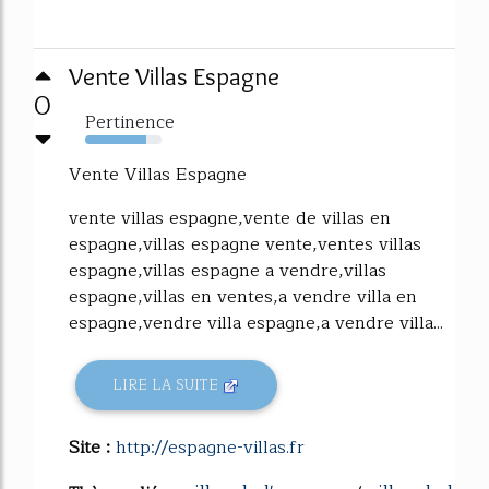
Vente Villas Espagne
0
Pertinence
80%
Vente Villas Espagne
vente villas espagne,vente de villas en
espagne,villas espagne vente,ventes villas
espagne,villas espagne a vendre,villas
espagne,villas en ventes,a vendre villa en
espagne,vendre villa espagne,a vendre villa...
LIRE LA SUITE
Site :
http://espagne-villas.fr