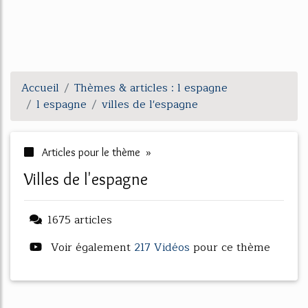
Accueil
Thèmes & articles : l espagne
l espagne
villes de l'espagne
Articles pour le thème »
villes de l'espagne
1675 articles
Voir également
217 Vidéos
pour ce thème