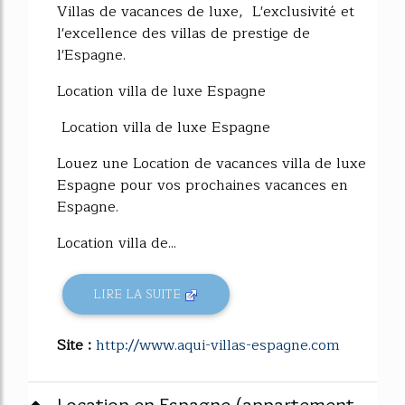
Villas de vacances de luxe, L'exclusivité et
l'excellence des villas de prestige de
l'Espagne.
Location villa de luxe Espagne
Location villa de luxe Espagne
Louez une Location de vacances villa de luxe
Espagne pour vos prochaines vacances en
Espagne.
Location villa de...
LIRE LA SUITE
Site :
http://www.aqui-villas-espagne.com