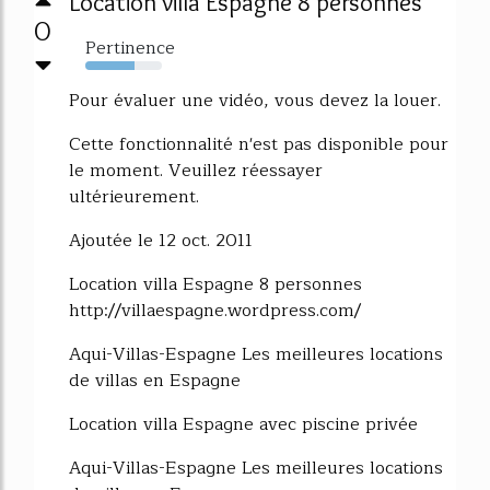
Location villa Espagne 8 personnes
0
Pertinence
64%
Pour évaluer une vidéo, vous devez la louer.
Cette fonctionnalité n'est pas disponible pour
le moment. Veuillez réessayer
ultérieurement.
Ajoutée le 12 oct. 2011
Location villa Espagne 8 personnes
http://villaespagne.wordpress.com/
Aqui-Villas-Espagne Les meilleures locations
de villas en Espagne
Location villa Espagne avec piscine privée
Aqui-Villas-Espagne Les meilleures locations