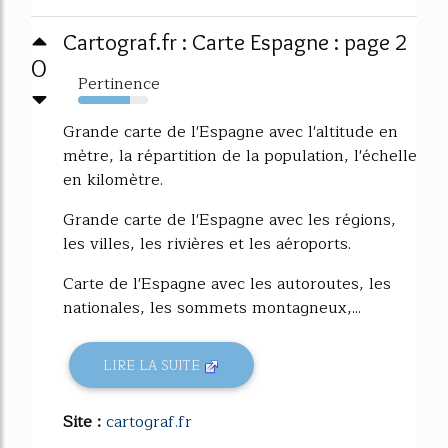
Cartograf.fr : Carte Espagne : page 2
0
Pertinence
74%
Grande carte de l'Espagne avec l'altitude en
mètre, la répartition de la population, l'échelle
en kilomètre.
Grande carte de l'Espagne avec les régions,
les villes, les rivières et les aéroports.
Carte de l'Espagne avec les autoroutes, les
nationales, les sommets montagneux,...
LIRE LA SUITE
Site :
cartograf.fr