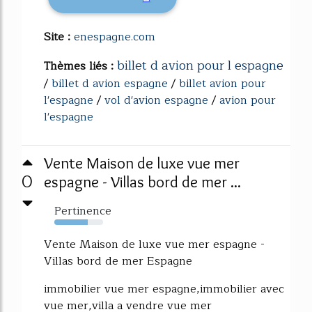
Site :
enespagne.com
billet d avion pour l espagne
Thèmes liés :
/
billet d avion espagne
/
billet avion pour
l'espagne
/
vol d'avion espagne
/
avion pour
l'espagne
Vente Maison de luxe vue mer
0
espagne - Villas bord de mer ...
Pertinence
68%
Vente Maison de luxe vue mer espagne -
Villas bord de mer Espagne
immobilier vue mer espagne,immobilier avec
vue mer,villa a vendre vue mer