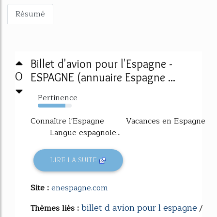
Résumé
Billet d'avion pour l'Espagne -
0
ESPAGNE (annuaire Espagne ...
Pertinence
82%
Connaître l'Espagne Vacances en Espagne
Langue espagnole...
LIRE LA SUITE
Site :
enespagne.com
billet d avion pour l espagne
Thèmes liés :
/