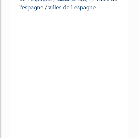
l'espagne
villes de l espagne
/