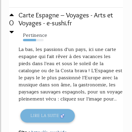
Carte Espagne – Voyages - Arts et
0
Voyages - e-sushi.fr
Pertinence
63%
La bas, les passions d'un pays, ici une carte
espagne qui fait rêver à des vacances les
pieds dans l'eau et sous le soleil de la
catalogne ou de la Costa brava ! L'Espagne est
le pays le le plus passionné l'Europe avec la
musique dans son âme, la gastronomie, les
paysages sauvages espagnols, pour un voyage
pleinement vécu : cliquez sur l'image pour...
LIRE LA SUITE