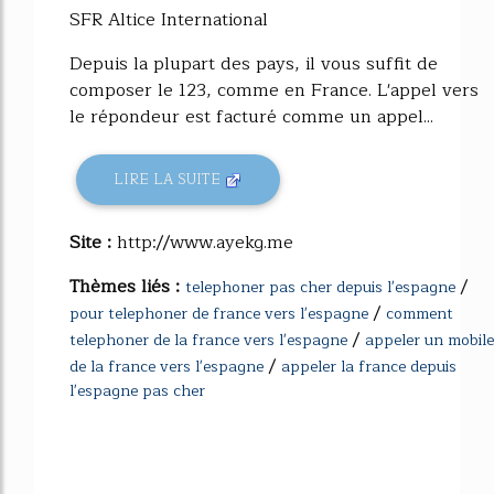
SFR Altice International
Depuis la plupart des pays, il vous suffit de
composer le 123, comme en France. L'appel vers
le répondeur est facturé comme un appel...
LIRE LA SUITE
Site :
http://www.ayekg.me
Thèmes liés :
/
telephoner pas cher depuis l'espagne
/
pour telephoner de france vers l'espagne
comment
/
telephoner de la france vers l'espagne
appeler un mobile
/
de la france vers l'espagne
appeler la france depuis
l'espagne pas cher