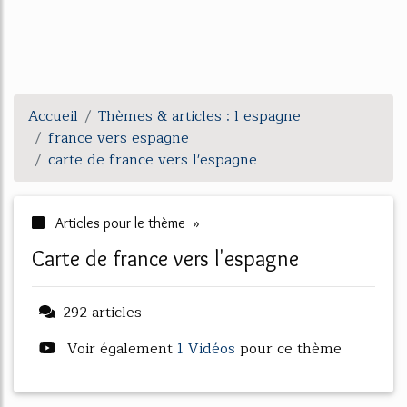
Accueil
Thèmes & articles : l espagne
france vers espagne
carte de france vers l'espagne
Articles pour le thème »
carte de france vers l'espagne
292 articles
Voir également
1 Vidéos
pour ce thème