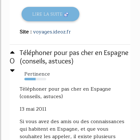
LIRE LA SUITE
Site :
voyages.ideoz.fr
Téléphoner pour pas cher en Espagne
0
(conseils, astuces)
Pertinence
51%
Téléphoner pour pas cher en Espagne
(conseils, astuces)
13 mai 2011
Si vous avez des amis ou des connaissances
qui habitent en Espagne, et que vous
souhaitez les appeler, il existe plusieurs