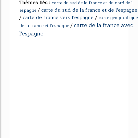
Thèmes liés :
carte du sud de la france et du nord de l
/
carte du sud de la france et de l'espagne
espagne
/
carte de france vers l'espagne
/
carte geographique
carte de la france avec
/
de la france et l'espagne
l'espagne