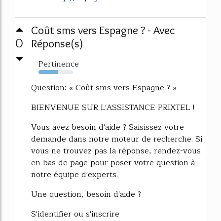
Coût sms vers Espagne ? - Avec
0
Réponse(s)
Pertinence
56%
Question: « Coût sms vers Espagne ? »
BIENVENUE SUR L'ASSISTANCE PRIXTEL !
Vous avez besoin d'aide ? Saisissez votre
demande dans notre moteur de recherche. Si
vous ne trouvez pas la réponse, rendez-vous
en bas de page pour poser votre question à
notre équipe d'experts.
Une question, besoin d'aide ?
S'identifier ou s'inscrire