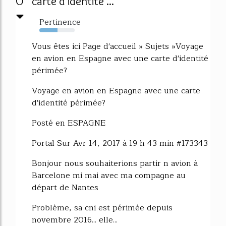
0
carte d'identité ...
Pertinence
52%
Vous êtes ici Page d'accueil » Sujets »Voyage
en avion en Espagne avec une carte d'identité
périmée?
Voyage en avion en Espagne avec une carte
d'identité périmée?
Posté en ESPAGNE
Portal Sur Avr 14, 2017 à 19 h 43 min #173343
Bonjour nous souhaiterions partir n avion à
Barcelone mi mai avec ma compagne au
départ de Nantes
Problème, sa cni est périmée depuis
novembre 2016... elle...