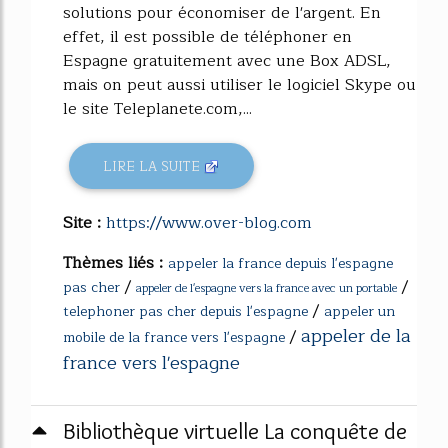
solutions pour économiser de l'argent. En
effet, il est possible de téléphoner en
Espagne gratuitement avec une Box ADSL,
mais on peut aussi utiliser le logiciel Skype ou
le site Teleplanete.com,...
LIRE LA SUITE
Site :
https://www.over-blog.com
Thèmes liés :
appeler la france depuis l'espagne
/
/
pas cher
appeler de l'espagne vers la france avec un portable
/
telephoner pas cher depuis l'espagne
appeler un
appeler de la
/
mobile de la france vers l'espagne
france vers l'espagne
Bibliothèque virtuelle La conquête de