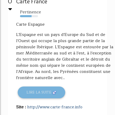
0
Carte France
Pertinence
64%
Carte Espagne
L'Espagne est un pays d'Europe du Sud et de
l'Ouest qui occupe la plus grande partie de la
péninsule Ibérique. L'Espagne est entourée par la
mer Méditerranée au sud et à l'est, à l'exception
du territoire anglais de Gibraltar et le détroit du
même nom qui sépare le continent européen de
l'Afrique. Au nord, les Pyrénées constituent une
frontière naturelle avec...
LIRE LA SUITE
Site :
http://www.carte-france.info