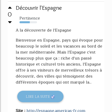
Découvrir l'Espagne
0
Pertinence
58%
A la découverte de l'Espagne
Bienvenue en Espagne, pays qui évoque pour
beaucoup le soleil et les vacances au bord de
la mer méditerranée. Mais l'Espagne c'est
beaucoup plus que ça : riche d'un passé
historique et culturel très anciens, l'Espagne
offre à ses visiteurs de merveilleux trésors à
découvrir, des villes qui témoignent des
différentes époques qui ont marqué la...
LIRE LA SUITE
Site :
http://espagne.americas-fr.com