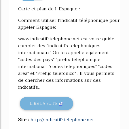
59%
Carte et plan de l' Espagne :
Comment utiliser l'indicatif téléphonique pour
appeler Espagne:
www.indicatif-telephone.net est votre guide
complet des "indicatifs telephoniques
internationaux" On les appelle également
"codes des pays" "prefix telephonique
international" "codes telephoniques" "codes
area" et "Prefijo telefonico" . Il vous permets
de chercher des informations sur des
indicatifs...
LIRE LA SUITE
Site :
http://indicatif-telephone.net