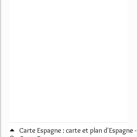
Carte Espagne : carte et plan d'Espagne -