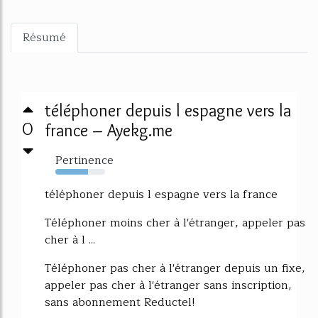
Résumé
téléphoner depuis l espagne vers la
0
france – Ayekg.me
Pertinence
66%
téléphoner depuis l espagne vers la france
Téléphoner moins cher à l'étranger, appeler pas
cher à l ...
Téléphoner pas cher à l'étranger depuis un fixe,
appeler pas cher à l'étranger sans inscription,
sans abonnement Reductel!