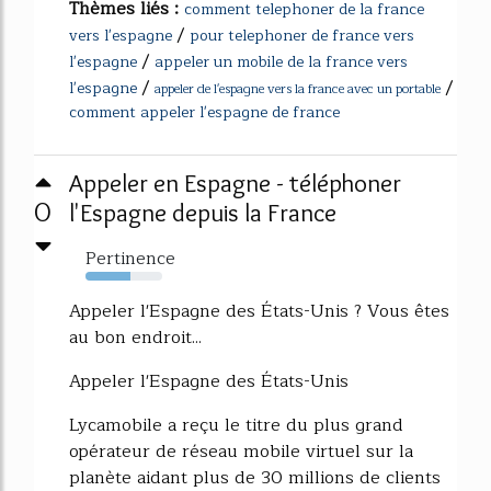
Thèmes liés :
comment telephoner de la france
/
vers l'espagne
pour telephoner de france vers
/
l'espagne
appeler un mobile de la france vers
/
/
l'espagne
appeler de l'espagne vers la france avec un portable
comment appeler l'espagne de france
Appeler en Espagne - téléphoner
0
l'Espagne depuis la France
Pertinence
58%
Appeler l'Espagne des États-Unis ? Vous êtes
au bon endroit...
Appeler l'Espagne des États-Unis
Lycamobile a reçu le titre du plus grand
opérateur de réseau mobile virtuel sur la
planète aidant plus de 30 millions de clients