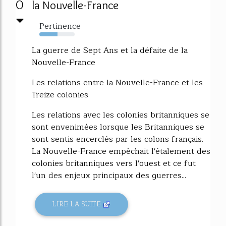
0
la Nouvelle-France
Pertinence
51%
La guerre de Sept Ans et la défaite de la
Nouvelle-France
Les relations entre la Nouvelle-France et les
Treize colonies
Les relations avec les colonies britanniques se
sont envenimées lorsque les Britanniques se
sont sentis encerclés par les colons français.
La Nouvelle-France empêchait l'étalement des
colonies britanniques vers l'ouest et ce fut
l'un des enjeux principaux des guerres...
LIRE LA SUITE