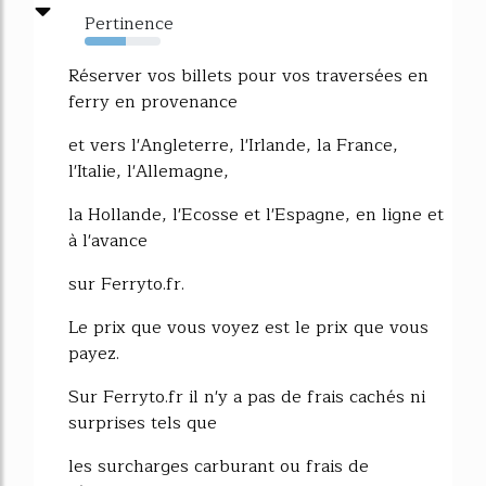
Pertinence
54%
Réserver vos billets pour vos traversées en
ferry en provenance
et vers l'Angleterre, l'Irlande, la France,
l'Italie, l'Allemagne,
la Hollande, l'Ecosse et l'Espagne, en ligne et
à l'avance
sur Ferryto.fr.
Le prix que vous voyez est le prix que vous
payez.
Sur Ferryto.fr il n'y a pas de frais cachés ni
surprises tels que
les surcharges carburant ou frais de