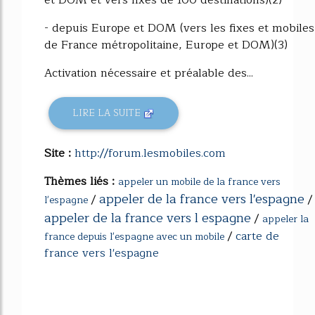
- depuis Europe et DOM (vers les fixes et mobiles
de France métropolitaine, Europe et DOM)(3)
Activation nécessaire et préalable des...
LIRE LA SUITE
Site :
http://forum.lesmobiles.com
Thèmes liés :
appeler un mobile de la france vers
appeler de la france vers l'espagne
/
/
l'espagne
appeler de la france vers l espagne
/
appeler la
/
carte de
france depuis l'espagne avec un mobile
france vers l'espagne