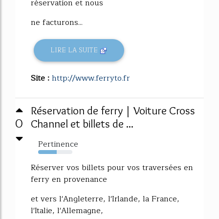
réservation et nous
ne facturons...
LIRE LA SUITE
Site :
http://www.ferryto.fr
Réservation de ferry | Voiture Cross
0
Channel et billets de ...
Pertinence
54%
Réserver vos billets pour vos traversées en
ferry en provenance
et vers l'Angleterre, l'Irlande, la France,
l'Italie, l'Allemagne,