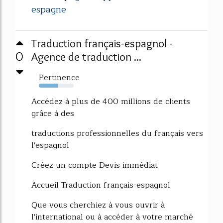
espagne
Traduction français-espagnol -
0
Agence de traduction ...
Pertinence
54%
Accédez à plus de 400 millions de clients
grâce à des
traductions professionnelles du français vers
l'espagnol
Créez un compte Devis immédiat
Accueil Traduction français-espagnol
Que vous cherchiez à vous ouvrir à
l'international ou à accéder à votre marché