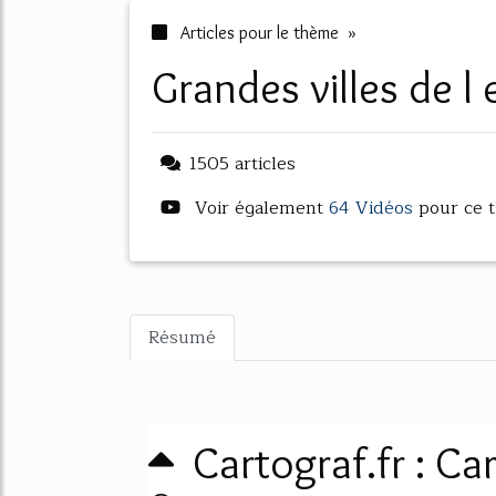
Articles pour le thème »
grandes villes de 
1505 articles
Voir également
64 Vidéos
pour ce 
Résumé
Cartograf.fr : Ca