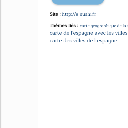
Site :
http://e-sushi.fr
Thèmes liés :
carte geographique de la 
carte de l'espagne avec les villes
carte des villes de l espagne