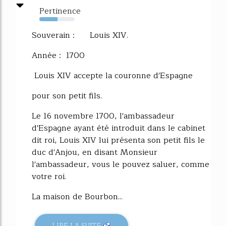
Pertinence
52%
Souverain : Louis XIV.
Année : 1700
Louis XIV accepte la couronne d'Espagne
pour son petit fils.
Le 16 novembre 1700, l'ambassadeur
d'Espagne ayant été introduit dans le cabinet
dit roi, Louis XIV lui présenta son petit fils le
duc d'Anjou, en disant Monsieur
l'ambassadeur, vous le pouvez saluer, comme
votre roi.
La maison de Bourbon...
LIRE LA SUITE