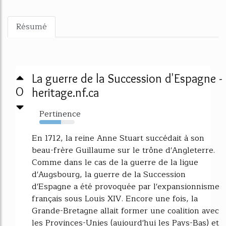
Résumé
La guerre de la Succession d'Espagne -
0
heritage.nf.ca
Pertinence
61%
En 1712, la reine Anne Stuart succédait à son
beau-frère Guillaume sur le trône d'Angleterre.
Comme dans le cas de la guerre de la ligue
d'Augsbourg, la guerre de la Succession
d'Espagne a été provoquée par l'expansionnisme
français sous Louis XIV. Encore une fois, la
Grande-Bretagne allait former une coalition avec
les Provinces-Unies (aujourd'hui les Pays-Bas) et