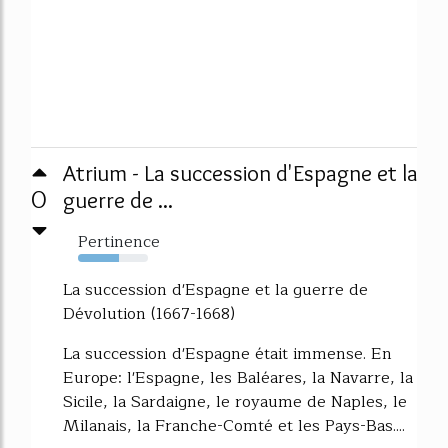
Atrium - La succession d'Espagne et la
0
guerre de ...
Pertinence
58%
La succession d'Espagne et la guerre de
Dévolution (1667-1668)
La succession d'Espagne était immense. En
Europe: l'Espagne, les Baléares, la Navarre, la
Sicile, la Sardaigne, le royaume de Naples, le
Milanais, la Franche-Comté et les Pays-Bas....