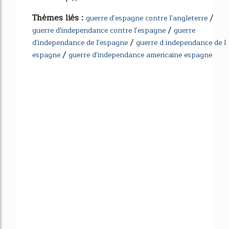
Thèmes liés :
/
guerre d'espagne contre l'angleterre
/
guerre d'independance contre l'espagne
guerre
/
d'independance de l'espagne
guerre d independance de l
/
espagne
guerre d'independance americaine espagne