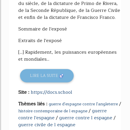
du siècle, de la dictature de Primo de Rivera,
de la Seconde République, de la Guerre Civile
et enfin de la dictature de Francisco Franco.
Sommaire de l'exposé
Extraits de l'exposé
[...] Rapidement, les puissances européennes
et mondiales...
LIRE LA SUITE
Site :
https://docs.school
Thèmes liés :
/
guerre d'espagne contre l'angleterre
/
guerre
histoire contemporaine de l espagne
contre l'espagne
/
guerre contre l espagne
/
guerre civile de l espagne