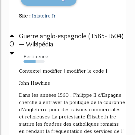
Site :
lhistoire.fr
Guerre anglo-espagnole (1585-1604)
0
— Wikipédia
Pertinence
57%
Contexte[ modifier | modifier le code ]
John Hawkins
Dans les années 1560 , Philippe II d'Espagne
cherche à entraver la politique de la couronne
d'Angleterre pour des raisons commerciales
et religieuses. La protestante Élisabeth Ire
s'attire les foudres des catholiques romains
en rendant la fréquentation des services de l'