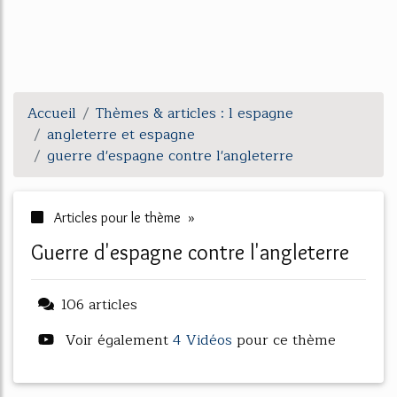
Accueil
Thèmes & articles : l espagne
angleterre et espagne
guerre d'espagne contre l'angleterre
Articles pour le thème »
guerre d'espagne contre l'angleterre
106 articles
Voir également
4 Vidéos
pour ce thème