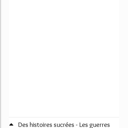
Des histoires sucrées - Les guerres