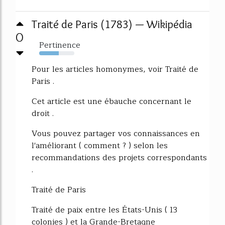
Traité de Paris (1783) — Wikipédia
0
Pertinence
55%
Pour les articles homonymes, voir Traité de
Paris .
Cet article est une ébauche concernant le
droit .
Vous pouvez partager vos connaissances en
l'améliorant ( comment ? ) selon les
recommandations des projets correspondants
.
Traité de Paris
Traité de paix entre les États-Unis ( 13
colonies ) et la Grande-Bretagne