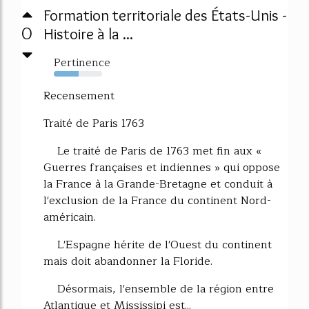
Formation territoriale des États-Unis -
0
Histoire à la ...
Pertinence
52%
Recensement
Traité de Paris 1763
Le traité de Paris de 1763 met fin aux «
Guerres françaises et indiennes » qui oppose
la France à la Grande-Bretagne et conduit à
l'exclusion de la France du continent Nord-
américain.
L'Espagne hérite de l'Ouest du continent
mais doit abandonner la Floride.
Désormais, l'ensemble de la région entre
Atlantique et Mississipi est...