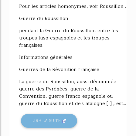
Pour les articles homonymes, voir Roussillon .
Guerre du Roussillon
pendant la Guerre du Roussillon, entre les
troupes luso-espagnoles et les troupes
françaises.
Informations générales
Guerres de la Révolution française
La guerre du Roussillon, aussi dénommée
guerre des Pyrénées, guerre de la
Convention, guerre franco-espagnole ou
guerre du Roussillon et de Catalogne [1] , est...
LIRE LA SUITE