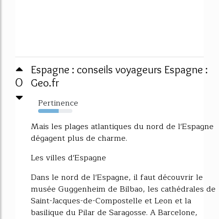
Espagne : conseils voyageurs Espagne :
0
Geo.fr
Pertinence
60%
Mais les plages atlantiques du nord de l'Espagne
dégagent plus de charme.
Les villes d'Espagne
Dans le nord de l'Espagne, il faut découvrir le
musée Guggenheim de Bilbao, les cathédrales de
Saint-Jacques-de-Compostelle et Leon et la
basilique du Pilar de Saragosse. A Barcelone,