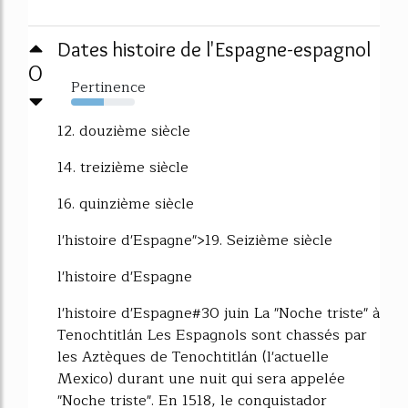
Dates histoire de l'Espagne-espagnol
0
Pertinence
51%
12. douzième siècle
14. treizième siècle
16. quinzième siècle
l'histoire d'Espagne">19. Seizième siècle
l'histoire d'Espagne
l'histoire d'Espagne#30 juin La "Noche triste" à
Tenochtitlán Les Espagnols sont chassés par
les Aztèques de Tenochtitlán (l'actuelle
Mexico) durant une nuit qui sera appelée
"Noche triste". En 1518, le conquistador