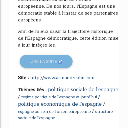
européenne. De nos jours, l'Espagne est une
démocratie stable à l'instar de ses partenaires
européens.
Afin de mieux saisir la trajectoire historique
de l'Espagne démocratique, cette édition mise
à jour intègre les...
LIRE LA SUITE
Site :
http://www.armand-colin.com
politique sociale de l'espagne
Thèmes liés :
/
/
regime politique de l'espagne aujourd'hui
politique economique de l'espagne
/
/
espagne au sein de l union europeenne
structure
sociale de l'espagne