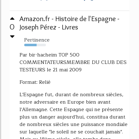
Amazon.fr - Histoire de l'Espagne -
0
Joseph Pérez - Livres
Pertinence
57%
Par bir-hacheim TOP 500
COMMENTATEURSMEMBRE DU CLUB DES
TESTEURS le 21 mai 2009
Format: Relié
L'Espagne fut, durant de nombreux siècles,
notre adversaire en Europe bien avant
l'Allemagne. Cette Espagne qui ne présente
plus un danger aujourd'hui, constitua durant
de nombreux siècles une puissance mondiale
sur laquelle "le soleil ne se couchait jamais".