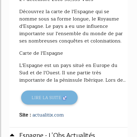
Découvrez la carte de l'Espagne qui se
nomme sous sa forme longue, le Royaume
d'Espagne. Le pays a eu une influence
importante sur l'ensemble du monde de par
ses nombreuses conquêtes et colonisations.
Carte de l'Espagne
L'Espagne est un pays situé en Europe du
Sud et de l'Ouest. Il une partie très
importante de la péninsule Ibérique. Lors de...
LIRE LA SUITE
Site :
actualitix.com
Espagne - L'Obs Actualités