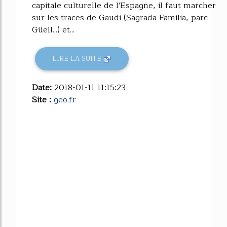
capitale culturelle de l'Espagne, il faut marcher
sur les traces de Gaudi (Sagrada Familia, parc
Güell...) et...
LIRE LA SUITE
Date:
2018-01-11 11:15:23
Site :
geo.fr