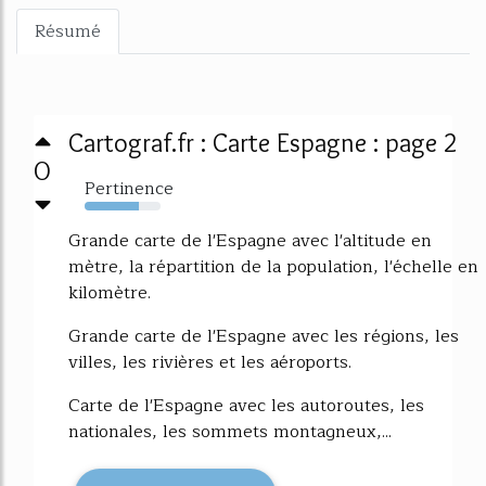
Résumé
Cartograf.fr : Carte Espagne : page 2
0
Pertinence
71%
Grande carte de l'Espagne avec l'altitude en
mètre, la répartition de la population, l'échelle en
kilomètre.
Grande carte de l'Espagne avec les régions, les
villes, les rivières et les aéroports.
Carte de l'Espagne avec les autoroutes, les
nationales, les sommets montagneux,...