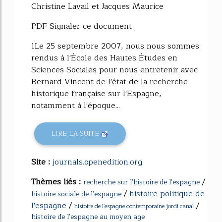
Christine Lavail et Jacques Maurice
PDF Signaler ce document
1Le 25 septembre 2007, nous nous sommes
rendus à l'École des Hautes Études en
Sciences Sociales pour nous entretenir avec
Bernard Vincent de l'état de la recherche
historique française sur l'Espagne,
notamment à l'époque...
LIRE LA SUITE
Site :
journals.openedition.org
Thèmes liés :
/
recherche sur l'histoire de l'espagne
/
histoire politique de
histoire sociale de l'espagne
l'espagne
/
/
histoire de l'espagne contemporaine jordi canal
histoire de l'espagne au moyen age