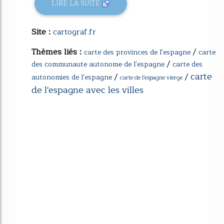
LIRE LA SUITE
Site :
cartograf.fr
Thèmes liés :
/
carte des provinces de l'espagne
carte
/
des communaute autonome de l'espagne
carte des
carte
/
/
autonomies de l'espagne
carte de l'espagne vierge
de l'espagne avec les villes