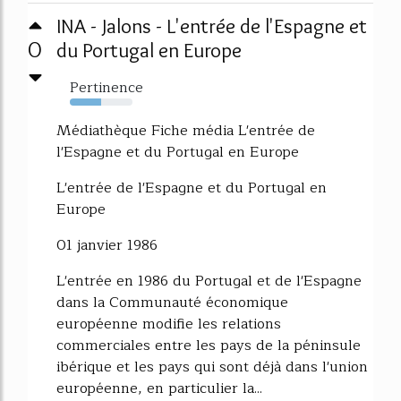
INA - Jalons - L'entrée de l'Espagne et
0
du Portugal en Europe
Pertinence
50%
Médiathèque Fiche média L'entrée de
l'Espagne et du Portugal en Europe
L'entrée de l'Espagne et du Portugal en
Europe
01 janvier 1986
L'entrée en 1986 du Portugal et de l'Espagne
dans la Communauté économique
européenne modifie les relations
commerciales entre les pays de la péninsule
ibérique et les pays qui sont déjà dans l'union
européenne, en particulier la...