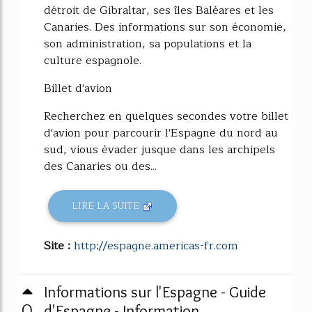
détroit de Gibraltar, ses îles Baléares et les
Canaries. Des informations sur son économie,
son administration, sa populations et la
culture espagnole.
Billet d'avion
Recherchez en quelques secondes votre billet
d'avion pour parcourir l'Espagne du nord au
sud, vious évader jusque dans les archipels
des Canaries ou des...
LIRE LA SUITE
Site :
http://espagne.americas-fr.com
Informations sur l'Espagne - Guide
0
d'Espagne - Information ...