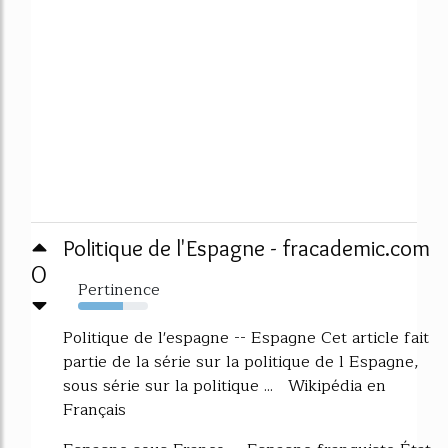
Politique de l'Espagne - fracademic.com
0
Pertinence
64%
Politique de l'espagne -- Espagne Cet article fait
partie de la série sur la politique de l Espagne,
sous série sur la politique ... Wikipédia en
Français