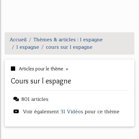
Accueil
Thèmes & articles : l espagne
l espagne
cours sur l espagne
Articles pour le thème »
cours sur l espagne
801 articles
Voir également
31 Vidéos
pour ce thème