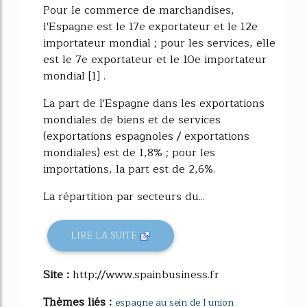
Pour le commerce de marchandises,
l'Espagne est le 17e exportateur et le 12e
importateur mondial ; pour les services, elle
est le 7e exportateur et le 10e importateur
mondial [1] .
La part de l'Espagne dans les exportations
mondiales de biens et de services
(exportations espagnoles / exportations
mondiales) est de 1,8% ; pour les
importations, la part est de 2,6%.
La répartition par secteurs du...
LIRE LA SUITE
Site :
http://www.spainbusiness.fr
Thèmes liés :
espagne au sein de l union