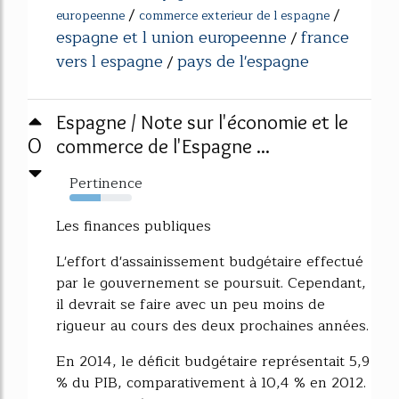
/
/
europeenne
commerce exterieur de l espagne
espagne et l union europeenne
france
/
vers l espagne
pays de l'espagne
/
Espagne / Note sur l'économie et le
0
commerce de l'Espagne ...
Pertinence
50%
Les finances publiques
L'effort d'assainissement budgétaire effectué
par le gouvernement se poursuit. Cependant,
il devrait se faire avec un peu moins de
rigueur au cours des deux prochaines années.
En 2014, le déficit budgétaire représentait 5,9
% du PIB, comparativement à 10,4 % en 2012.