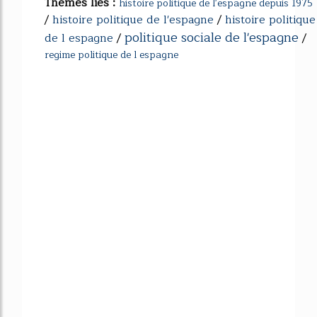
Thèmes liés :
histoire politique de l'espagne depuis 1975
/
histoire politique de l'espagne
/
histoire politique
politique sociale de l'espagne
de l espagne
/
/
regime politique de l espagne