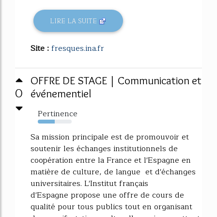
LIRE LA SUITE
Site :
fresques.ina.fr
OFFRE DE STAGE | Communication et
0
événementiel
Pertinence
50%
Sa mission principale est de promouvoir et
soutenir les échanges institutionnels de
coopération entre la France et l'Espagne en
matière de culture, de langue et d'échanges
universitaires. L'Institut français
d'Espagne propose une offre de cours de
qualité pour tous publics tout en organisant