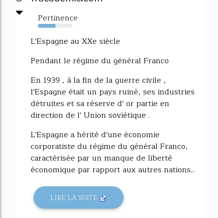
Pertinence
51%
L'Espagne au XXe siècle
Pendant le régime du général Franco
En 1939 , à la fin de la guerre civile ,
l'Espagne était un pays ruiné, ses industries
détruites et sa réserve d' or partie en
direction de l' Union soviétique .
L'Espagne a hérité d'une économie
corporatiste du régime du général Franco,
caractérisée par un manque de liberté
économique par rapport aux autres nations...
LIRE LA SUITE