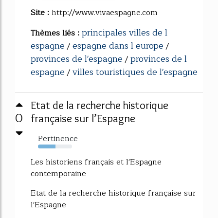
Site :
http://www.vivaespagne.com
principales villes de l
Thèmes liés :
espagne
espagne dans l europe
/
/
provinces de l'espagne
provinces de l
/
espagne
villes touristiques de l'espagne
/
Etat de la recherche historique
0
française sur l’Espagne
Pertinence
51%
Les historiens français et l'Espagne
contemporaine
Etat de la recherche historique française sur
l'Espagne