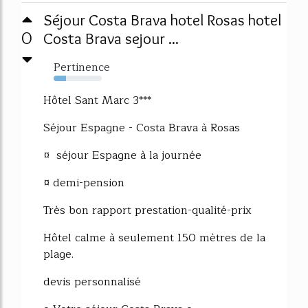
Séjour Costa Brava hotel Rosas hotel
0
Costa Brava sejour ...
Pertinence
26%
Hôtel Sant Marc 3***
Séjour Espagne - Costa Brava à Rosas
¤ séjour Espagne à la journée
¤ demi-pension
Très bon rapport prestation-qualité-prix
Hôtel calme à seulement 150 mètres de la
plage.
devis personnalisé