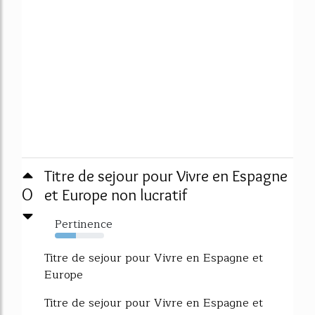
Titre de sejour pour Vivre en Espagne
0
et Europe non lucratif
Pertinence
43%
Titre de sejour pour Vivre en Espagne et
Europe
Titre de sejour pour Vivre en Espagne et