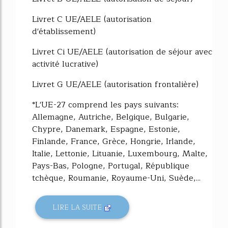
Livret C UE/AELE (autorisation
d'établissement)
Livret Ci UE/AELE (autorisation de séjour avec
activité lucrative)
Livret G UE/AELE (autorisation frontalière)
*L'UE-27 comprend les pays suivants:
Allemagne, Autriche, Belgique, Bulgarie,
Chypre, Danemark, Espagne, Estonie,
Finlande, France, Grèce, Hongrie, Irlande,
Italie, Lettonie, Lituanie, Luxembourg, Malte,
Pays-Bas, Pologne, Portugal, République
tchèque, Roumanie, Royaume-Uni, Suède,...
LIRE LA SUITE