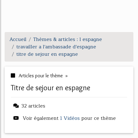
Accueil
Thèmes & articles : l espagne
travailler a l'ambassade d'espagne
titre de sejour en espagne
Articles pour le thème »
titre de sejour en espagne
32 articles
Voir également
1 Vidéos
pour ce thème