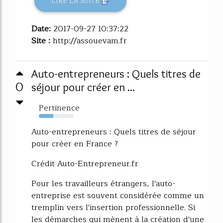
LIRE LA SUITE
Date:
2017-09-27 10:37:22
Site :
http://assouevam.fr
Auto-entrepreneurs : Quels titres de
0
séjour pour créer en ...
Pertinence
41%
Auto-entrepreneurs : Quels titres de séjour
pour créer en France ?
Crédit Auto-Entrepreneur.fr
Pour les travailleurs étrangers, l'auto-
entreprise est souvent considérée comme un
tremplin vers l'insertion professionnelle. Si
les démarches qui mènent à la création d'une