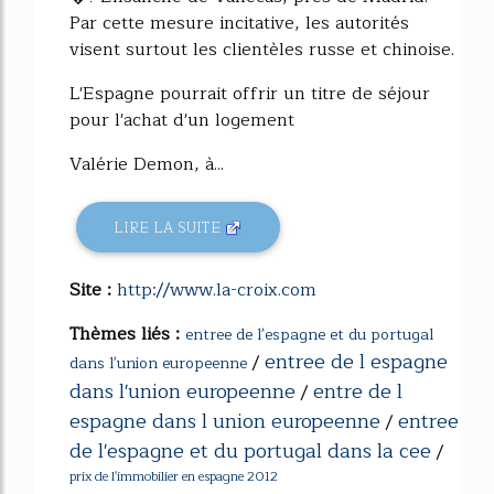
Par cette mesure incitative, les autorités
visent surtout les clientèles russe et chinoise.
L'Espagne pourrait offrir un titre de séjour
pour l'achat d'un logement
Valérie Demon, à...
LIRE LA SUITE
Site :
http://www.la-croix.com
Thèmes liés :
entree de l'espagne et du portugal
entree de l espagne
/
dans l'union europeenne
dans l'union europeenne
entre de l
/
espagne dans l union europeenne
entree
/
de l'espagne et du portugal dans la cee
/
prix de l'immobilier en espagne 2012