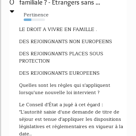
0
familiale ? - Etrangers sans ...
Pertinence
35%
LE DROIT A VIVRE EN FAMILLE .
DES REJOINGNANTS NON EUROPEENS
DES REJOINGNANTS PLACES SOUS
PROTECTION
DES REJOINGNANTS EUROPEENS
Quelles sont les règles qui s'appliquent
lorsqu'une nouvelle loi intervient ?
Le Conseil d'État a jugé à cet égard :
"L'autorité saisie d'une demande de titre de
séjour est tenue d'appliquer les dispositions
législatives et réglementaires en vigueur à la
date...