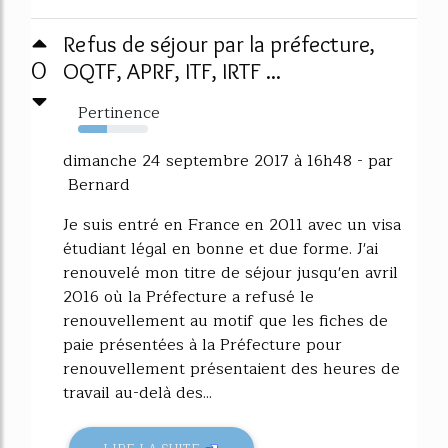
Refus de séjour par la préfecture,
0
OQTF, APRF, ITF, IRTF ...
Pertinence
42%
dimanche 24 septembre 2017 à 16h48 - par
Bernard
Je suis entré en France en 2011 avec un visa
étudiant légal en bonne et due forme. J'ai
renouvelé mon titre de séjour jusqu'en avril
2016 où la Préfecture a refusé le
renouvellement au motif que les fiches de
paie présentées à la Préfecture pour
renouvellement présentaient des heures de
travail au-delà des...