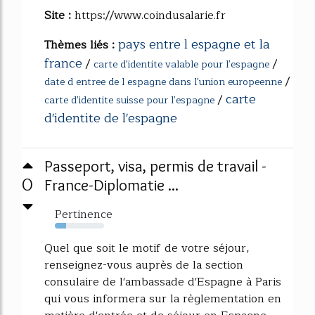
Site :
https://www.coindusalarie.fr
pays entre l espagne et la
Thèmes liés :
france
/
/
carte d'identite valable pour l'espagne
/
date d entree de l espagne dans l'union europeenne
carte
/
carte d'identite suisse pour l'espagne
d'identite de l'espagne
Passeport, visa, permis de travail -
0
France-Diplomatie ...
Pertinence
23%
Quel que soit le motif de votre séjour,
renseignez-vous auprès de la section
consulaire de l'ambassade d'Espagne à Paris
qui vous informera sur la règlementation en