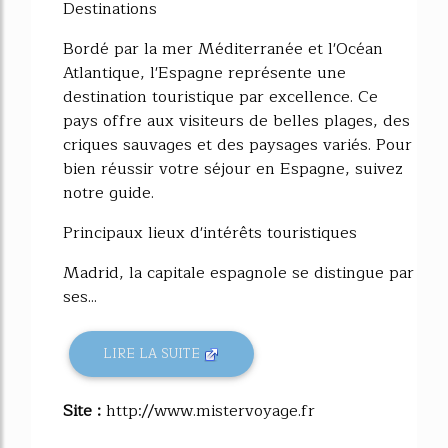
Destinations
Bordé par la mer Méditerranée et l'Océan
Atlantique, l'Espagne représente une
destination touristique par excellence. Ce
pays offre aux visiteurs de belles plages, des
criques sauvages et des paysages variés. Pour
bien réussir votre séjour en Espagne, suivez
notre guide.
Principaux lieux d'intérêts touristiques
Madrid, la capitale espagnole se distingue par
ses...
LIRE LA SUITE
Site :
http://www.mistervoyage.fr