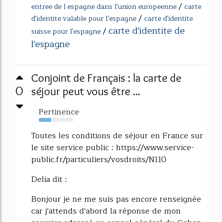
/
entree de l espagne dans l'union europeenne
carte
/
d'identite valable pour l'espagne
carte d'identite
carte d'identite de
/
suisse pour l'espagne
l'espagne
Conjoint de Français : la carte de
0
séjour peut vous être ...
Pertinence
35%
Toutes les conditions de séjour en France sur
le site service public : https://www.service-
public.fr/particuliers/vosdroits/N110
Delia dit :
Bonjour je ne me suis pas encore renseignée
car j'attends d'abord la réponse de mon