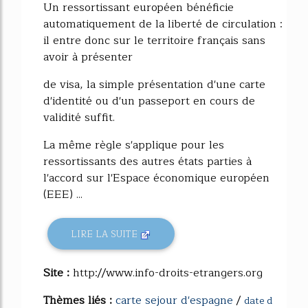
Un ressortissant européen bénéficie
automatiquement de la liberté de circulation :
il entre donc sur le territoire français sans
avoir à présenter
de visa, la simple présentation d'une carte
d'identité ou d'un passeport en cours de
validité suffit.
La même règle s'applique pour les
ressortissants des autres états parties à
l'accord sur l'Espace économique européen
(EEE) ...
LIRE LA SUITE
Site :
http://www.info-droits-etrangers.org
Thèmes liés :
carte sejour d'espagne
/
date d