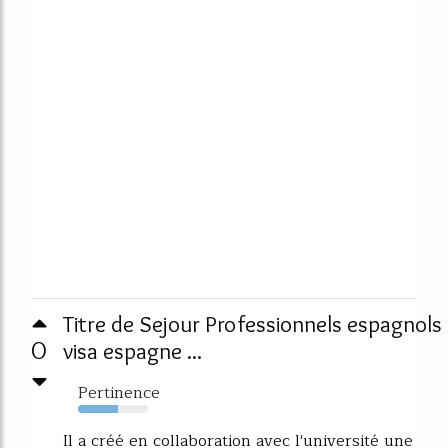
Titre de Sejour Professionnels espagnols
0
visa espagne ...
Pertinence
57%
Il a créé en collaboration avec l'université une