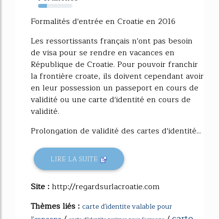
26%
Formalités d'entrée en Croatie en 2016
Les ressortissants français n'ont pas besoin
de visa pour se rendre en vacances en
République de Croatie. Pour pouvoir franchir
la frontière croate, ils doivent cependant avoir
en leur possession un passeport en cours de
validité ou une carte d'identité en cours de
validité.
Prolongation de validité des cartes d'identité...
LIRE LA SUITE
Site :
http://regardsurlacroatie.com
Thèmes liés :
carte d'identite valable pour
carte