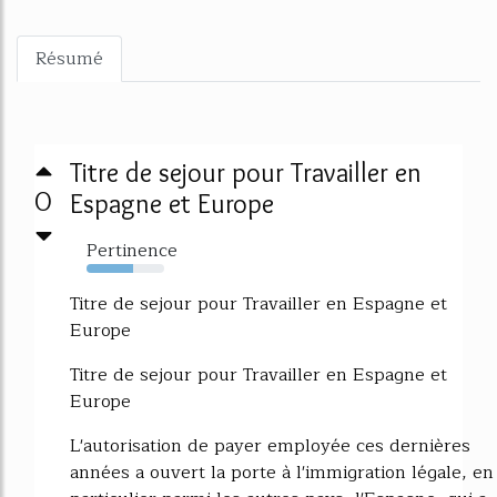
Résumé
Titre de sejour pour Travailler en
0
Espagne et Europe
Pertinence
60%
Titre de sejour pour Travailler en Espagne et
Europe
Titre de sejour pour Travailler en Espagne et
Europe
L'autorisation de payer employée ces dernières
années a ouvert la porte à l'immigration légale, en