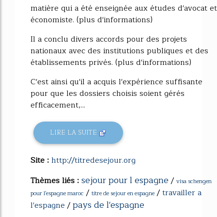
matière qui a été enseignée aux études d'avocat et
économiste. (plus d'informations)
Il a conclu divers accords pour des projets
nationaux avec des institutions publiques et des
établissements privés. (plus d'informations)
C'est ainsi qu'il a acquis l'expérience suffisante
pour que les dossiers choisis soient gérés
efficacement,...
LIRE LA SUITE
Site :
http://titredesejour.org
sejour pour l espagne
Thèmes liés :
/
visa schengen
/
/
travailler a
pour l'espagne maroc
titre de sejour en espagne
pays de l'espagne
l'espagne
/