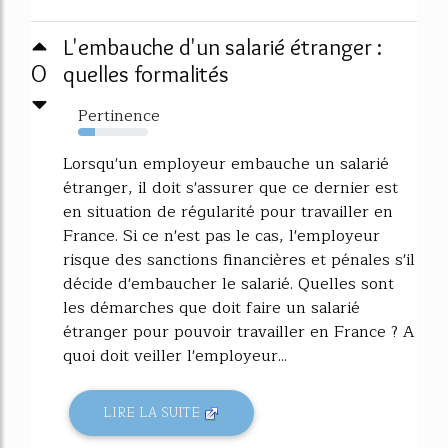
L'embauche d'un salarié étranger :
0
quelles formalités
Pertinence
24%
Lorsqu'un employeur embauche un salarié
étranger, il doit s'assurer que ce dernier est
en situation de régularité pour travailler en
France. Si ce n'est pas le cas, l'employeur
risque des sanctions financières et pénales s'il
décide d'embaucher le salarié. Quelles sont
les démarches que doit faire un salarié
étranger pour pouvoir travailler en France ? A
quoi doit veiller l'employeur...
LIRE LA SUITE