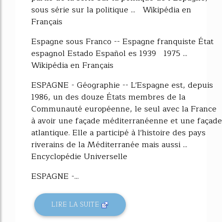
sous série sur la politique ... Wikipédia en
Français
Espagne sous Franco -- Espagne franquiste État
espagnol Estado Español es 1939 1975 ...
Wikipédia en Français
ESPAGNE - Géographie -- L'Espagne est, depuis
1986, un des douze États membres de la
Communauté européenne, le seul avec la France
à avoir une façade méditerranéenne et une façade
atlantique. Elle a participé à l'histoire des pays
riverains de la Méditerranée mais aussi ...
Encyclopédie Universelle
ESPAGNE -...
LIRE LA SUITE