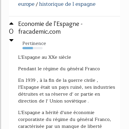
europe
historique de l espagne
/
Economie de l'Espagne -
0
fracademic.com
Pertinence
51%
L'Espagne au XXe siècle
Pendant le régime du général Franco
En 1939 , à la fin de la guerre civile ,
l'Espagne était un pays ruiné, ses industries
détruites et sa réserve d' or partie en
direction de l' Union soviétique .
L'Espagne a hérité d'une économie
corporatiste du régime du général Franco,
caractérisée par un manque de liberté