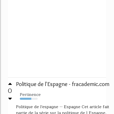
Politique de l'Espagne - fracademic.com
0
Pertinence
64%
Politique de l'espagne -- Espagne Cet article fait
partie de la série sur la politique de l Espagne,