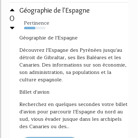
Géographie de l'Espagne
0
Pertinence
52%
Géographie de l'Espagne
Découvrez l'Espagne des Pyrénées jusqu'au
détroit de Gibraltar, ses îles Baléares et les
Canaries. Des informations sur son économie,
son administration, sa populations et la
culture espagnole.
Billet d'avion
Recherchez en quelques secondes votre billet
d'avion pour parcourir l'Espagne du nord au
sud, vious évader jusque dans les archipels
des Canaries ou des...