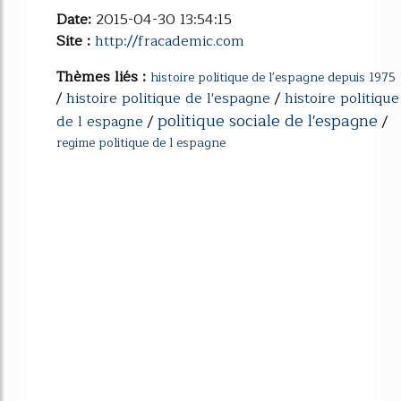
Date:
2015-04-30 13:54:15
Site :
http://fracademic.com
Thèmes liés :
histoire politique de l'espagne depuis 1975
/
histoire politique de l'espagne
/
histoire politique
politique sociale de l'espagne
de l espagne
/
/
regime politique de l espagne