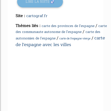
LIRE LA SUITE
Site :
cartograf.fr
Thèmes liés :
/
carte des provinces de l'espagne
carte
/
des communaute autonome de l'espagne
carte des
carte
/
/
autonomies de l'espagne
carte de l'espagne vierge
de l'espagne avec les villes