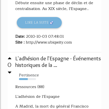
Débute ensuite une phase de déclin et de
centralisation. Au XIX siècle, l'Espagne...
LIRE LA SUITE
Date:
2010-10-03 07:48:01
Site :
http://www.ubiqwity.com
L'adhésion de l'Espagne - Événements
0
historiques de la ...
Pertinence
51%
Ressources (88)
L'adhésion de l'Espagne
A Madrid, la mort du général Francisco