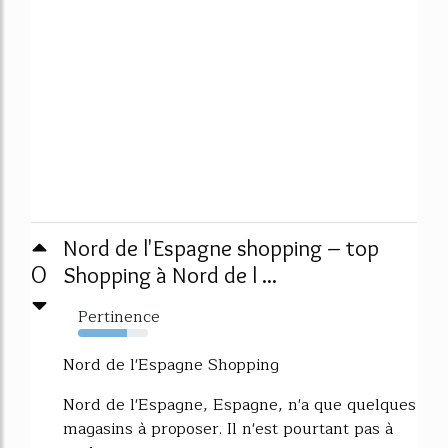
Nord de l'Espagne shopping – top
0
Shopping à Nord de l ...
Pertinence
70%
Nord de l'Espagne Shopping
Nord de l'Espagne, Espagne, n'a que quelques
magasins à proposer. Il n'est pourtant pas à