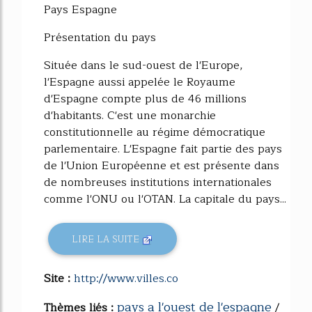
Pays Espagne
Présentation du pays
Située dans le sud-ouest de l'Europe,
l'Espagne aussi appelée le Royaume
d'Espagne compte plus de 46 millions
d'habitants. C'est une monarchie
constitutionnelle au régime démocratique
parlementaire. L'Espagne fait partie des pays
de l'Union Européenne et est présente dans
de nombreuses institutions internationales
comme l'ONU ou l'OTAN. La capitale du pays...
LIRE LA SUITE
Site :
http://www.villes.co
pays a l'ouest de l'espagne
Thèmes liés :
/