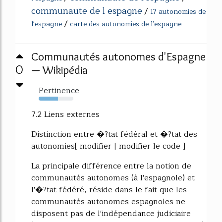
communaute de l espagne
/
17 autonomies de
/
l'espagne
carte des autonomies de l'espagne
Communautés autonomes d'Espagne
0
— Wikipédia
Pertinence
55%
7.2 Liens externes
Distinction entre �?tat fédéral et �?tat des
autonomies[ modifier | modifier le code ]
La principale différence entre la notion de
communautés autonomes (à l'espagnole) et
l'�?tat fédéré, réside dans le fait que les
communautés autonomes espagnoles ne
disposent pas de l'indépendance judiciaire