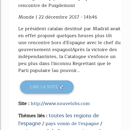
rencontre de Puigdemont
Monde | 22 décembre 2017 - 14h46
Le président catalan destitué par Madrid avait
en effet proposé quelques heures plus tôt
une rencontre hors d'Espagne avec le chef du
gouvernement espagnolAprès la victoire des
indépendantistes, la Catalogne s'enfonce un
peu plus dans l'inconnu Regrettant que le
Parti populaire (au pouvoir...
LIRE LA SUITE
Site :
http://www.nouvelobs.com
toutes les regions de
Thèmes liés :
l'espagne
/
pays voisin de l'espagne
/