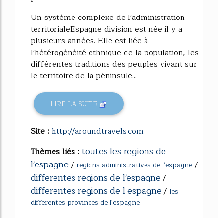
Un système complexe de l'administration
territorialeEspagne division est née il y a
plusieurs années. Elle est liée à
l'hétérogénéité ethnique de la population, les
différentes traditions des peuples vivant sur
le territoire de la péninsule...
LIRE LA SUITE
Site :
http://aroundtravels.com
toutes les regions de
Thèmes liés :
l'espagne
/
/
regions administratives de l'espagne
differentes regions de l'espagne
/
differentes regions de l espagne
/
les
differentes provinces de l'espagne