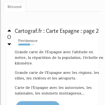
Résumé
Cartograf.fr : Carte Espagne : page 2
0
Pertinence
72%
Grande carte de l'Espagne avec l'altitude en
mètre, la répartition de la population, l'échelle en
kilomètre.
Grande carte de l'Espagne avec les régions, les
villes, les rivières et les aéroports.
Carte de l'Espagne avec les autoroutes, les
nationales, les sommets montagneux,...