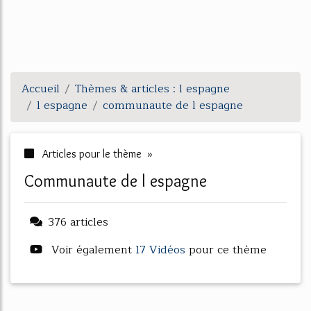
Accueil
Thèmes & articles : l espagne
l espagne
communaute de l espagne
Articles pour le thème »
communaute de l espagne
376 articles
Voir également
17 Vidéos
pour ce thème