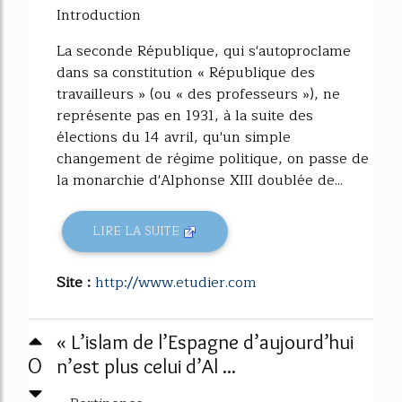
Introduction
La seconde République, qui s'autoproclame
dans sa constitution « République des
travailleurs » (ou « des professeurs »), ne
représente pas en 1931, à la suite des
élections du 14 avril, qu'un simple
changement de régime politique, on passe de
la monarchie d'Alphonse XIII doublée de...
LIRE LA SUITE
Site :
http://www.etudier.com
« L’islam de l’Espagne d’aujourd’hui
0
n’est plus celui d’Al ...