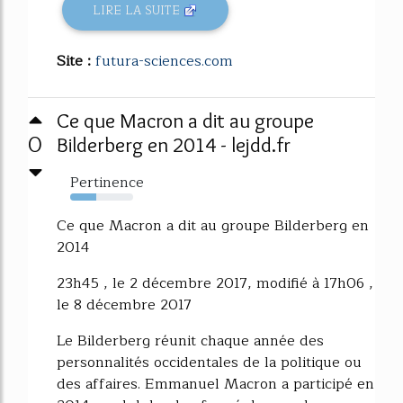
LIRE LA SUITE
Site :
futura-sciences.com
Ce que Macron a dit au groupe
0
Bilderberg en 2014 - lejdd.fr
Pertinence
42%
Ce que Macron a dit au groupe Bilderberg en
2014
23h45 , le 2 décembre 2017, modifié à 17h06 ,
le 8 décembre 2017
Le Bilderberg réunit chaque année des
personnalités occidentales de la politique ou
des affaires. Emmanuel Macron a participé en