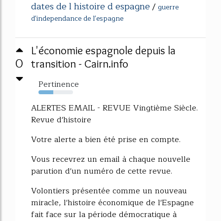
dates de l histoire d espagne
/
guerre
d'independance de l'espagne
L'économie espagnole depuis la
0
transition - Cairn.info
Pertinence
43%
ALERTES EMAIL - REVUE Vingtième Siècle.
Revue d'histoire
Votre alerte a bien été prise en compte.
Vous recevrez un email à chaque nouvelle
parution d'un numéro de cette revue.
Volontiers présentée comme un nouveau
miracle, l'histoire économique de l'Espagne
fait face sur la période démocratique à