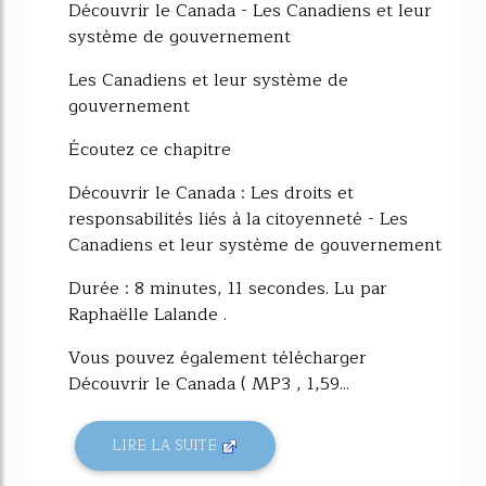
Découvrir le Canada - Les Canadiens et leur
système de gouvernement
Les Canadiens et leur système de
gouvernement
Écoutez ce chapitre
Découvrir le Canada : Les droits et
responsabilités liés à la citoyenneté - Les
Canadiens et leur système de gouvernement
Durée : 8 minutes, 11 secondes. Lu par
Raphaëlle Lalande .
Vous pouvez également télécharger
Découvrir le Canada ( MP3 , 1,59...
LIRE LA SUITE