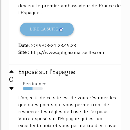
devient le premier ambassadeur de France de
l'Espagne...
LIRE LA SUITE
Date:
2019-03-24 23:49:28
Site :
http://www.aphgaixmarseille.com
Exposé sur l'Espagne
0
Pertinence
48%
L'objectif de ce site est de vous résumer les
quelques points qui vous permettront de
respecter les règles de base de l'exposé.
Votre exposé sur l'Espagne qui est un
excellent choix et vous permettra d'en savoir