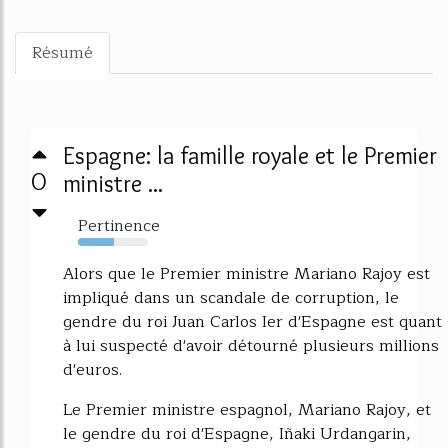
Résumé
Espagne: la famille royale et le Premier
0
ministre ...
Pertinence
51%
Alors que le Premier ministre Mariano Rajoy est
impliqué dans un scandale de corruption, le
gendre du roi Juan Carlos Ier d'Espagne est quant
à lui suspecté d'avoir détourné plusieurs millions
d'euros.
Le Premier ministre espagnol, Mariano Rajoy, et
le gendre du roi d'Espagne, Iñaki Urdangarin,