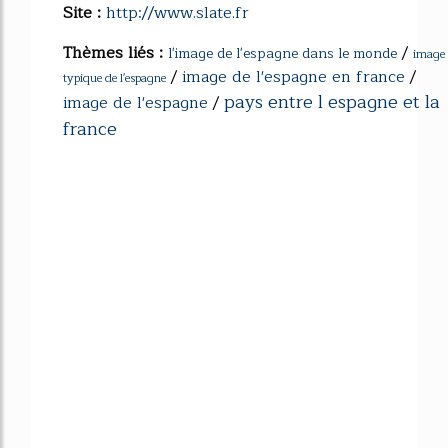
Site :
http://www.slate.fr
Thèmes liés :
/
l'image de l'espagne dans le monde
image
/
image de l'espagne en france
/
typique de l'espagne
pays entre l espagne et la
image de l'espagne
/
france