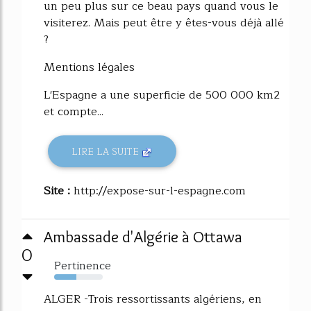
un peu plus sur ce beau pays quand vous le
visiterez. Mais peut être y êtes-vous déjà allé
?
Mentions légales
L'Espagne a une superficie de 500 000 km2
et compte...
LIRE LA SUITE
Site :
http://expose-sur-l-espagne.com
Ambassade d'Algérie à Ottawa
0
Pertinence
46%
ALGER -Trois ressortissants algériens, en