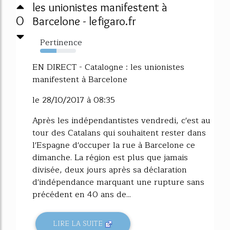
les unionistes manifestent à
0
Barcelone - lefigaro.fr
Pertinence
45%
EN DIRECT - Catalogne : les unionistes
manifestent à Barcelone
le 28/10/2017 à 08:35
Après les indépendantistes vendredi, c'est au
tour des Catalans qui souhaitent rester dans
l'Espagne d'occuper la rue à Barcelone ce
dimanche. La région est plus que jamais
divisée, deux jours après sa déclaration
d'indépendance marquant une rupture sans
précédent en 40 ans de...
LIRE LA SUITE