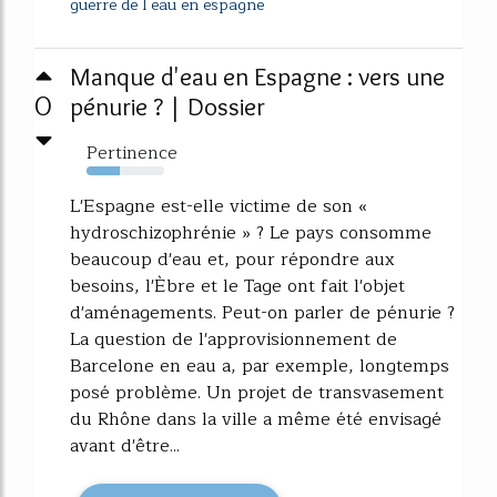
guerre de l eau en espagne
Manque d'eau en Espagne : vers une
0
pénurie ? | Dossier
Pertinence
43%
L'Espagne est-elle victime de son «
hydroschizophrénie » ? Le pays consomme
beaucoup d'eau et, pour répondre aux
besoins, l'Èbre et le Tage ont fait l'objet
d'aménagements. Peut-on parler de pénurie ?
La question de l'approvisionnement de
Barcelone en eau a, par exemple, longtemps
posé problème. Un projet de transvasement
du Rhône dans la ville a même été envisagé
avant d'être...