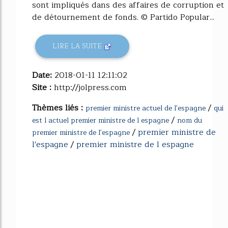
sont impliqués dans des affaires de corruption et
de détournement de fonds. © Partido Popular...
LIRE LA SUITE
Date:
2018-01-11 12:11:02
Site :
http://jolpress.com
Thèmes liés :
/
premier ministre actuel de l'espagne
qui
/
est l actuel premier ministre de l espagne
nom du
/
premier ministre de
premier ministre de l'espagne
l'espagne
/
premier ministre de l espagne