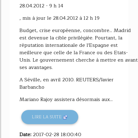
28.04.2012 - 9 h 14
, mis à jour le 28.04.2012 à 12 h 19
Budget, crise européenne, concombre... Madrid
est devenue la cible privilégiée. Pourtant, la
réputation internationale de l'Espagne est
meilleure que celle de la France ou des Etats-
Unis. Le gouvernement cherche à mettre en avant
ses avantages.
A Séville, en avril 2010. REUTERS/Javier
Barbancho
Mariano Rajoy assistera désormais aux...
LIRE LA SUITE
Date:
2017-02-28 18:00:40