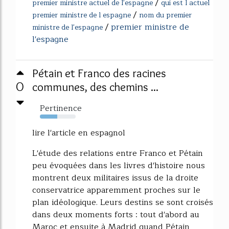
/
premier ministre actuel de l'espagne
qui est l actuel
/
premier ministre de l espagne
nom du premier
/
premier ministre de
ministre de l'espagne
l'espagne
Pétain et Franco des racines
0
communes, des chemins ...
Pertinence
49%
lire l'article en espagnol
L'étude des relations entre Franco et Pétain
peu évoquées dans les livres d'histoire nous
montrent deux militaires issus de la droite
conservatrice apparemment proches sur le
plan idéologique. Leurs destins se sont croisés
dans deux moments forts : tout d'abord au
Maroc et ensuite à Madrid quand Pétain