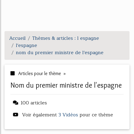
Accueil
Thèmes & articles : l espagne
l'espagne
nom du premier ministre de l'espagne
Articles pour le thème »
nom du premier ministre de l'espagne
100 articles
Voir également
3 Vidéos
pour ce thème