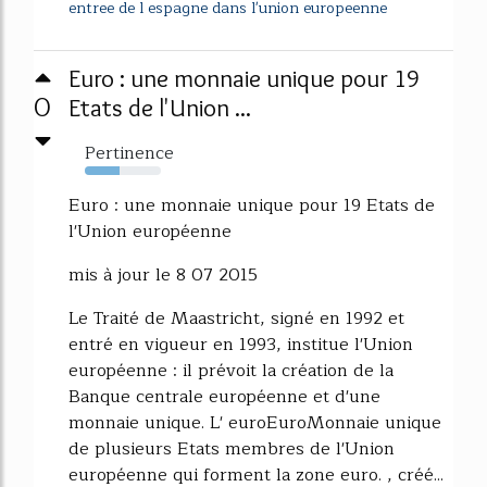
entree de l espagne dans l'union europeenne
Euro : une monnaie unique pour 19
0
Etats de l'Union ...
Pertinence
45%
Euro : une monnaie unique pour 19 Etats de
l'Union européenne
mis à jour le 8 07 2015
Le Traité de Maastricht, signé en 1992 et
entré en vigueur en 1993, institue l'Union
européenne : il prévoit la création de la
Banque centrale européenne et d'une
monnaie unique. L' euroEuroMonnaie unique
de plusieurs Etats membres de l'Union
européenne qui forment la zone euro. , créé...