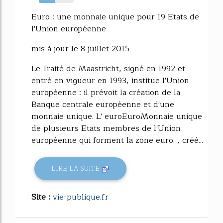
45%
Euro : une monnaie unique pour 19 Etats de
l'Union européenne
mis à jour le 8 juillet 2015
Le Traité de Maastricht, signé en 1992 et
entré en vigueur en 1993, institue l'Union
européenne : il prévoit la création de la
Banque centrale européenne et d'une
monnaie unique. L' euroEuroMonnaie unique
de plusieurs Etats membres de l'Union
européenne qui forment la zone euro. , créé...
LIRE LA SUITE
Site :
vie-publique.fr