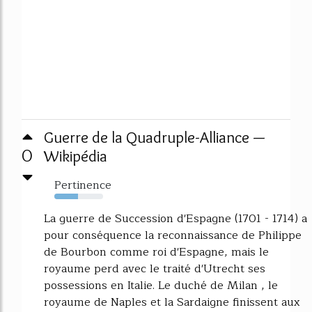
Guerre de la Quadruple-Alliance —
0
Wikipédia
Pertinence
49%
La guerre de Succession d'Espagne (1701 - 1714) a
pour conséquence la reconnaissance de Philippe
de Bourbon comme roi d'Espagne, mais le
royaume perd avec le traité d'Utrecht ses
possessions en Italie. Le duché de Milan , le
royaume de Naples et la Sardaigne finissent aux