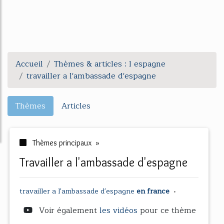
Accueil
Thèmes & articles : l espagne
travailler a l'ambassade d'espagne
Thèmes
Articles
Thèmes principaux »
travailler a l'ambassade d'espagne
travailler
a
l'ambassade d'espagne
en france
•
Voir également
les vidéos
pour ce thème