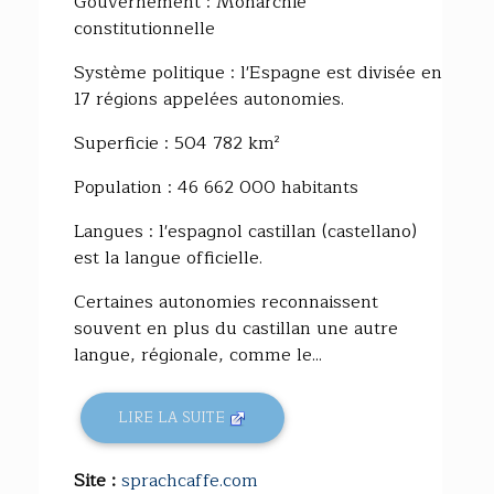
Gouvernement : Monarchie
constitutionnelle
Système politique : l'Espagne est divisée en
17 régions appelées autonomies.
Superficie : 504 782 km²
Population : 46 662 000 habitants
Langues : l'espagnol castillan (castellano)
est la langue officielle.
Certaines autonomies reconnaissent
souvent en plus du castillan une autre
langue, régionale, comme le...
LIRE LA SUITE
Site :
sprachcaffe.com