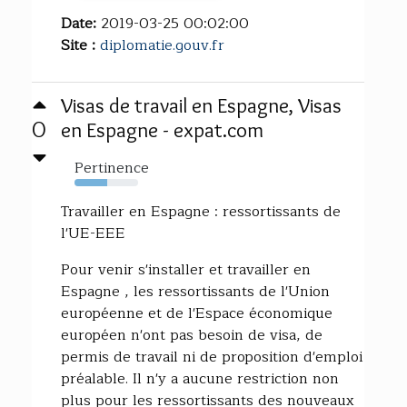
Date:
2019-03-25 00:02:00
Site :
diplomatie.gouv.fr
Visas de travail en Espagne, Visas
0
en Espagne - expat.com
Pertinence
52%
Travailler en Espagne : ressortissants de
l'UE-EEE
Pour venir s'installer et travailler en
Espagne , les ressortissants de l'Union
européenne et de l'Espace économique
européen n'ont pas besoin de visa, de
permis de travail ni de proposition d'emploi
préalable. Il n'y a aucune restriction non
plus pour les ressortissants des nouveaux