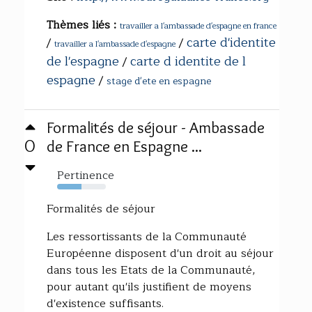
Thèmes liés :
travailler a l'ambassade d'espagne en france
carte d'identite
/
/
travailler a l'ambassade d'espagne
de l'espagne
carte d identite de l
/
espagne
/
stage d'ete en espagne
Formalités de séjour - Ambassade
0
de France en Espagne ...
Pertinence
50%
Formalités de séjour
Les ressortissants de la Communauté
Européenne disposent d'un droit au séjour
dans tous les Etats de la Communauté,
pour autant qu'ils justifient de moyens
d'existence suffisants.