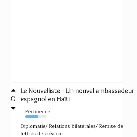
Le Nouvelliste - Un nouvel ambassadeur
0
espagnol en Haïti
Pertinence
60%
Diplomatie/ Relations bilatérales/ Remise de
lettres de créance