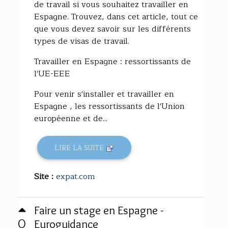
de travail si vous souhaitez travailler en
Espagne. Trouvez, dans cet article, tout ce
que vous devez savoir sur les différents
types de visas de travail.
Travailler en Espagne : ressortissants de
l'UE-EEE
Pour venir s'installer et travailler en
Espagne , les ressortissants de l'Union
européenne et de...
LIRE LA SUITE
Site :
expat.com
Faire un stage en Espagne -
0
Euroguidance