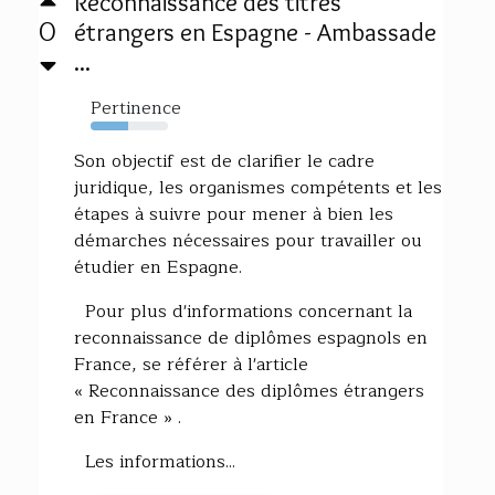
Reconnaissance des titres
0
étrangers en Espagne - Ambassade
...
Pertinence
48%
Son objectif est de clarifier le cadre
juridique, les organismes compétents et les
étapes à suivre pour mener à bien les
démarches nécessaires pour travailler ou
étudier en Espagne.
Pour plus d'informations concernant la
reconnaissance de diplômes espagnols en
France, se référer à l'article
« Reconnaissance des diplômes étrangers
en France » .
Les informations...