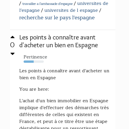
/
/
universites de
travailler a l'ambassade d'espagne
l'espagne
/
universites de l espagne
/
recherche sur le pays l'espagne
Les points à connaître avant
0
d'acheter un bien en Espagne
Pertinence
50%
Les points à connaître avant d'acheter un
bien en Espagne
You are here:
L'achat d'un bien immobilier en Espagne
implique d'effectuer des démarches très
différentes de celles qui existent en
France, et peut à ce titre être une étape
déstabilisante pour un ressortissant