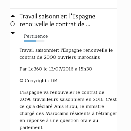
Travail saisonnier: l’Espagne
0
renouvelle le contrat de ...
Pertinence
59%
Travail saisonnier: l'Espagne renouvelle le
contrat de 2000 ouvriers marocains
Par Le360 le 13/07/2016 à 15h30
© Copyright : DR
L'Espagne va renouveler le contrat de
2.096 travailleurs saisonniers en 2016. C'est
ce qu'a déclaré Anis Birou, le ministre
chargé des Marocains résidents à l'étranger
en réponse à une question orale au
parlement.