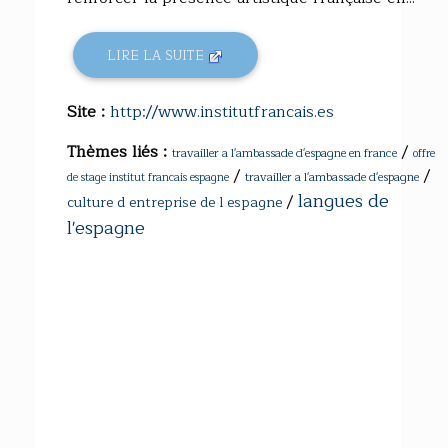
LIRE LA SUITE
Site :
http://www.institutfrancais.es
Thèmes liés :
/
travailler a l'ambassade d'espagne en france
offre
/
/
travailler a l'ambassade d'espagne
de stage institut francais espagne
langues de
/
culture d entreprise de l espagne
l'espagne