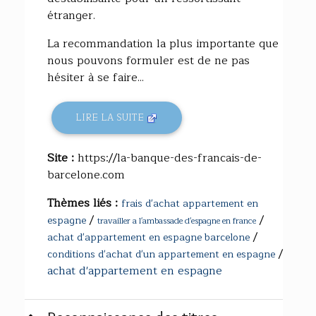
étranger.
La recommandation la plus importante que
nous pouvons formuler est de ne pas
hésiter à se faire...
LIRE LA SUITE
Site :
https://la-banque-des-francais-de-
barcelone.com
Thèmes liés :
frais d'achat appartement en
/
/
espagne
travailler a l'ambassade d'espagne en france
/
achat d'appartement en espagne barcelone
/
conditions d'achat d'un appartement en espagne
achat d'appartement en espagne