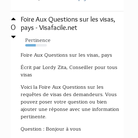
Foire Aux Questions sur les visas,
0
pays - Visafacile.net
Pertinence
48%
Foire Aux Questions sur les visas, pays
Écrit par Lordy Zita, Conseiller pour tous
visas
Voici la Foire Aux Questions sur les
requêtes de visas des demandeurs. Vous
pouvez poser votre question ou bien
ajouter une réponse avec une information
pertinente.
Question : Bonjour à vous