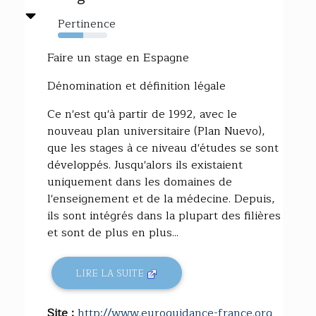
Pertinence
51%
Faire un stage en Espagne
Dénomination et définition légale
Ce n'est qu'à partir de 1992, avec le
nouveau plan universitaire (Plan Nuevo),
que les stages à ce niveau d'études se sont
développés. Jusqu'alors ils existaient
uniquement dans les domaines de
l'enseignement et de la médecine. Depuis,
ils sont intégrés dans la plupart des filières
et sont de plus en plus...
LIRE LA SUITE
Site :
http://www.euroguidance-france.org