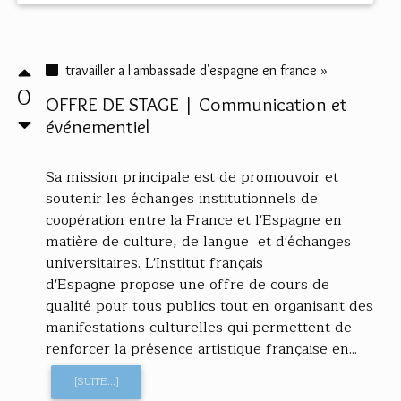
travailler a l'ambassade d'espagne en france »
0
OFFRE DE STAGE | Communication et
événementiel
Sa mission principale est de promouvoir et
soutenir les échanges institutionnels de
coopération entre la France et l'Espagne en
matière de culture, de langue et d'échanges
universitaires. L'Institut français
d'Espagne propose une offre de cours de
qualité pour tous publics tout en organisant des
manifestations culturelles qui permettent de
renforcer la présence artistique française en...
[SUITE...]