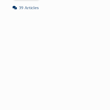
39 Articles