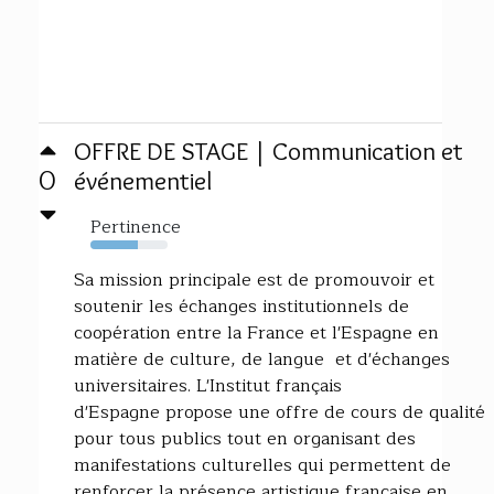
OFFRE DE STAGE | Communication et
0
événementiel
Pertinence
61%
Sa mission principale est de promouvoir et
soutenir les échanges institutionnels de
coopération entre la France et l'Espagne en
matière de culture, de langue et d'échanges
universitaires. L'Institut français
d'Espagne propose une offre de cours de qualité
pour tous publics tout en organisant des
manifestations culturelles qui permettent de
renforcer la présence artistique française en...