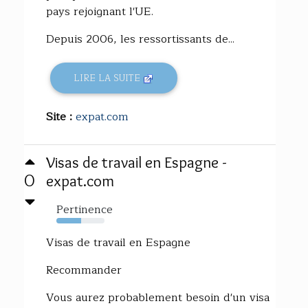
pays rejoignant l'UE.
Depuis 2006, les ressortissants de...
LIRE LA SUITE
Site :
expat.com
Visas de travail en Espagne -
0
expat.com
Pertinence
52%
Visas de travail en Espagne
Recommander
Vous aurez probablement besoin d'un visa