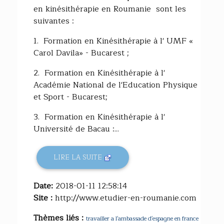
en kinésithérapie en Roumanie sont les
suivantes :
1. Formation en Kinésithérapie à l' UMF «
Carol Davila» - Bucarest ;
2. Formation en Kinésithérapie à l'
Académie National de l'Education Physique
et Sport - Bucarest;
3. Formation en Kinésithérapie à l'
Université de Bacau :...
LIRE LA SUITE
Date:
2018-01-11 12:58:14
Site :
http://www.etudier-en-roumanie.com
Thèmes liés :
travailler a l'ambassade d'espagne en france