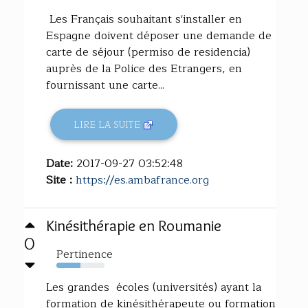
Les Français souhaitant s'installer en
Espagne doivent déposer une demande de
carte de séjour (permiso de residencia)
auprès de la Police des Etrangers, en
fournissant une carte...
LIRE LA SUITE
Date:
2017-09-27 03:52:48
Site :
https://es.ambafrance.org
Kinésithérapie en Roumanie
0
Pertinence
50%
Les grandes écoles (universités) ayant la
formation de kinésithérapeute ou formation