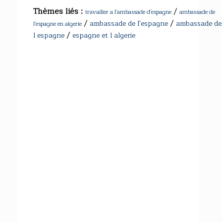
Thèmes liés :
/
travailler a l'ambassade d'espagne
ambassade de
/
/
ambassade de l'espagne
ambassade de
l'espagne en algerie
/
l espagne
espagne et l algerie