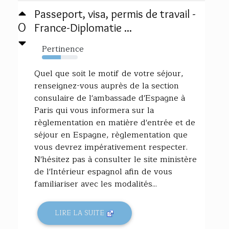
Passeport, visa, permis de travail -
0
France-Diplomatie ...
Pertinence
53%
Quel que soit le motif de votre séjour,
renseignez-vous auprès de la section
consulaire de l'ambassade d'Espagne à
Paris qui vous informera sur la
règlementation en matière d'entrée et de
séjour en Espagne, règlementation que
vous devrez impérativement respecter.
N'hésitez pas à consulter le site ministère
de l'Intérieur espagnol afin de vous
familiariser avec les modalités...
LIRE LA SUITE