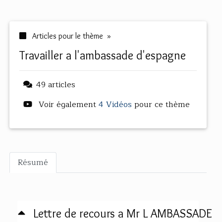
Articles pour le thème »
travailler a l'ambassade d'espagne
49 articles
Voir également
4 Vidéos
pour ce thème
Résumé
Lettre de recours a Mr L AMBASSADE