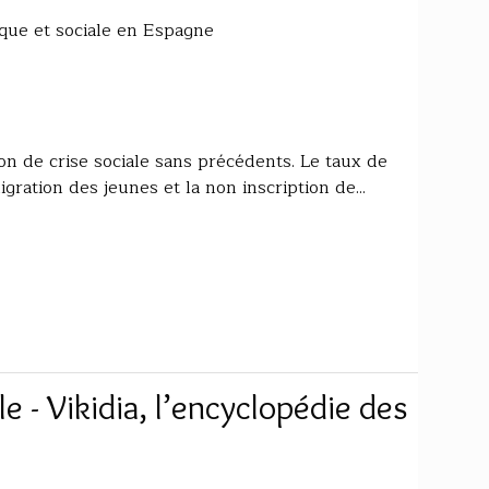
ique et sociale en Espagne
on de crise sociale sans précédents. Le taux de
gration des jeunes et la non inscription de...
e - Vikidia, l’encyclopédie des