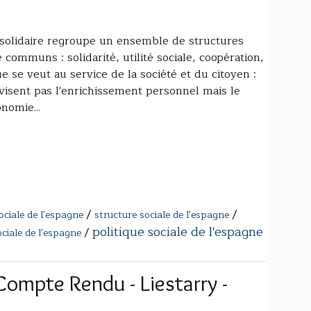
 solidaire regroupe un ensemble de structures
 communs : solidarité, utilité sociale, coopération,
 se veut au service de la société et du citoyen :
 visent pas l'enrichissement personnel mais le
nomie...
/
/
ociale de l'espagne
structure sociale de l'espagne
politique sociale de l'espagne
/
ociale de l'espagne
Compte Rendu - Liestarry -