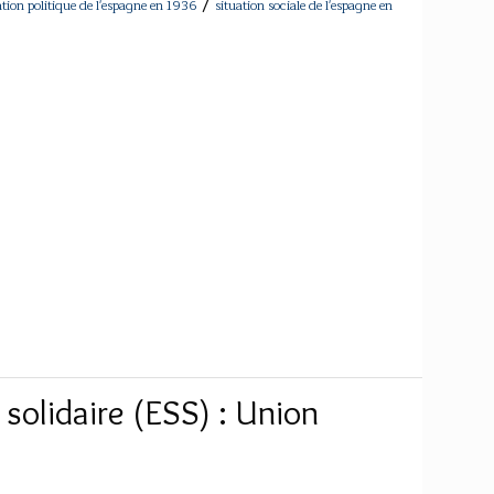
/
ation politique de l'espagne en 1936
situation sociale de l'espagne en
 solidaire (ESS) : Union