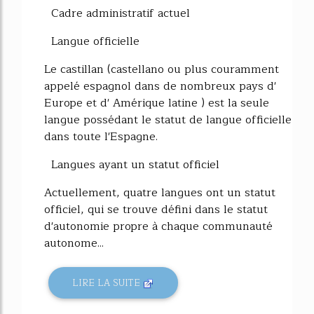
Cadre administratif actuel
Langue officielle
Le castillan (castellano ou plus couramment
appelé espagnol dans de nombreux pays d'
Europe et d' Amérique latine ) est la seule
langue possédant le statut de langue officielle
dans toute l'Espagne.
Langues ayant un statut officiel
Actuellement, quatre langues ont un statut
officiel, qui se trouve défini dans le statut
d'autonomie propre à chaque communauté
autonome...
LIRE LA SUITE