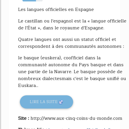
67%
Les langues officielles en Espagne
Le castillan ou l'espagnol est la « langue officielle
de l'État », dans le royaume d'Espagne.
Quatre langues ont aussi un statut officiel et
correspondent à des communautés autonomes :
le basque (euskera), coofficiel dans la
communauté autonome du Pays basque et dans
une partie de la Navarre. Le basque possède de
nombreux dialectesmais c'est le basque unifié ou
Euskara...
LIRE LA SUITE
Site :
http://www.aux-cinq-coins-du-monde.com