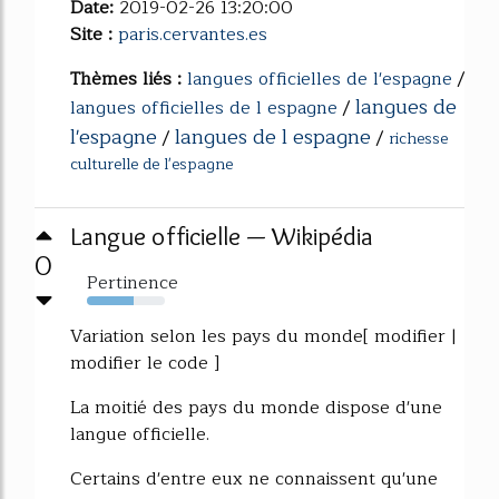
Date:
2019-02-26 13:20:00
Site :
paris.cervantes.es
Thèmes liés :
langues officielles de l'espagne
/
langues de
langues officielles de l espagne
/
l'espagne
langues de l espagne
/
/
richesse
culturelle de l'espagne
Langue officielle — Wikipédia
0
Pertinence
60%
Variation selon les pays du monde[ modifier |
modifier le code ]
La moitié des pays du monde dispose d'une
langue officielle.
Certains d'entre eux ne connaissent qu'une