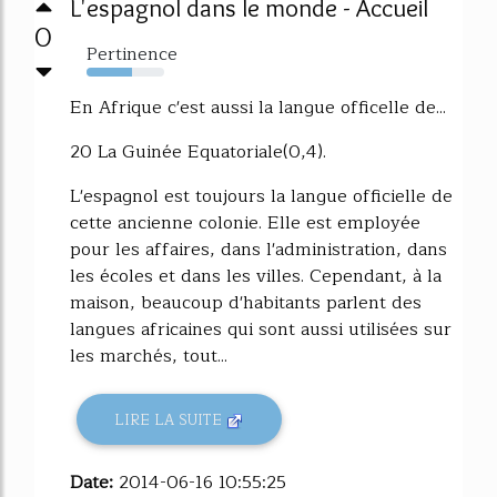
L'espagnol dans le monde - Accueil
0
Pertinence
58%
En Afrique c'est aussi la langue officelle de...
20 La Guinée Equatoriale(0,4).
L'espagnol est toujours la langue officielle de
cette ancienne colonie. Elle est employée
pour les affaires, dans l'administration, dans
les écoles et dans les villes. Cependant, à la
maison, beaucoup d'habitants parlent des
langues africaines qui sont aussi utilisées sur
les marchés, tout...
LIRE LA SUITE
Date:
2014-06-16 10:55:25