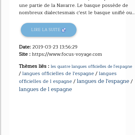
une partie de la Navarre. Le basque possède de
nombreux dialectesmais c'est le basque unifié ou...
LIRE LA SUITE
Date:
2019-03-23 13:56:29
Site :
https://www.focus-voyage.com
Thèmes liés :
les quatre langues officielles de l'espagne
/
langues officielles de l'espagne
/
langues
langues de l'espagne
officielles de l espagne
/
/
langues de l espagne