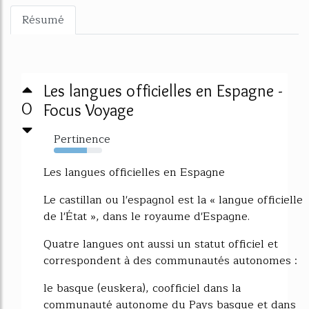
Résumé
Les langues officielles en Espagne -
0
Focus Voyage
Pertinence
68%
Les langues officielles en Espagne
Le castillan ou l'espagnol est la « langue officielle
de l'État », dans le royaume d'Espagne.
Quatre langues ont aussi un statut officiel et
correspondent à des communautés autonomes :
le basque (euskera), coofficiel dans la
communauté autonome du Pays basque et dans