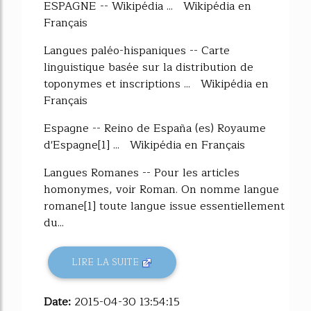
ESPAGNE -- Wikipédia ... Wikipédia en
Français
Langues paléo-hispaniques -- Carte
linguistique basée sur la distribution de
toponymes et inscriptions ... Wikipédia en
Français
Espagne -- Reino de España (es) Royaume
d'Espagne[1] ... Wikipédia en Français
Langues Romanes -- Pour les articles
homonymes, voir Roman. On nomme langue
romane[1] toute langue issue essentiellement
du...
LIRE LA SUITE
Date:
2015-04-30 13:54:15