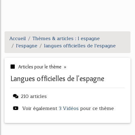
Accueil
Thèmes & articles : l espagne
l'espagne
langues officielles de l'espagne
Articles pour le thème »
langues officielles de l'espagne
210 articles
Voir également
3 Vidéos
pour ce thème