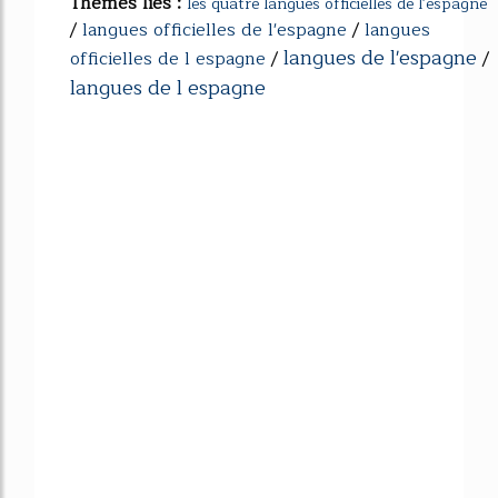
Thèmes liés :
les quatre langues officielles de l'espagne
/
langues officielles de l'espagne
/
langues
langues de l'espagne
officielles de l espagne
/
/
langues de l espagne