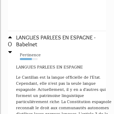
LANGUES PARLEES EN ESPAGNE -
0
Babelnet
Pertinence
67%
LANGUES PARLEES EN ESPAGNE
Le Castillan est la langue officielle de l'Etat.
Cependant, elle n'est pas la seule langue
espagnole. Actuellement, il y en a d'autres qui
forment un patrimoine linguistique
particulièrement riche. La Constitution espagnole
reconnaît le droit aux communautés autonomes
d'utiliser leurs propres langues. L'article 3 de la