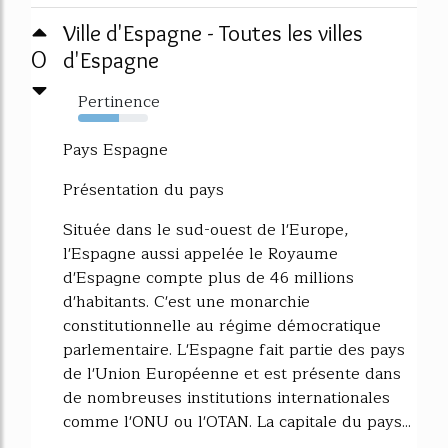
Ville d'Espagne - Toutes les villes
0
d'Espagne
Pertinence
58%
Pays Espagne
Présentation du pays
Située dans le sud-ouest de l'Europe,
l'Espagne aussi appelée le Royaume
d'Espagne compte plus de 46 millions
d'habitants. C'est une monarchie
constitutionnelle au régime démocratique
parlementaire. L'Espagne fait partie des pays
de l'Union Européenne et est présente dans
de nombreuses institutions internationales
comme l'ONU ou l'OTAN. La capitale du pays...