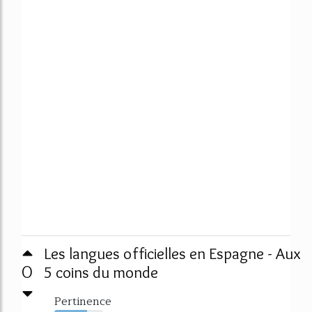
Les langues officielles en Espagne - Aux
0
5 coins du monde
Pertinence