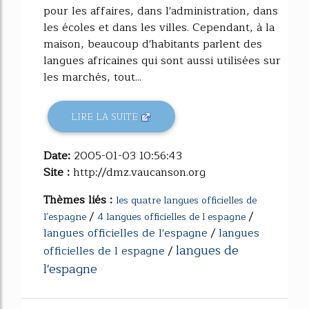
pour les affaires, dans l'administration, dans
les écoles et dans les villes. Cependant, à la
maison, beaucoup d'habitants parlent des
langues africaines qui sont aussi utilisées sur
les marchés, tout...
LIRE LA SUITE
Date:
2005-01-03 10:56:43
Site :
http://dmz.vaucanson.org
Thèmes liés :
les quatre langues officielles de
/
/
l'espagne
4 langues officielles de l espagne
langues officielles de l'espagne
/
langues
langues de
officielles de l espagne
/
l'espagne