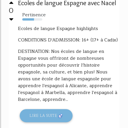
Ecoles de langue Espagne avec Nacel
0
Pertinence
58%
Ecoles de langue Espagne highlights
CONDITIONS D'ADMISSION: 16+ (17+ à Cadix)
DESTINATION: Nos écoles de langue en
Espagne vous offriront de nombreuses
opportunités pour découvrir l'histoire
espagnole, sa culture, et bien plus! Nous
avons une école de langue espagnole pour
apprendre l'espagnol à Alicante, apprendre
l'espagnol à Marbella, apprendre l'espagnol à
Barcelone, apprendre...
LIRE LA SUITE