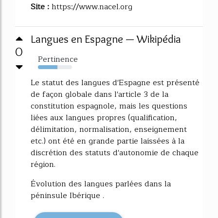
Site :
https://www.nacel.org
Langues en Espagne — Wikipédia
0
Pertinence
57%
Le statut des langues d'Espagne est présenté
de façon globale dans l'article 3 de la
constitution espagnole, mais les questions
liées aux langues propres (qualification,
délimitation, normalisation, enseignement
etc.) ont été en grande partie laissées à la
discrétion des statuts d'autonomie de chaque
région.
Évolution des langues parlées dans la
péninsule Ibérique .