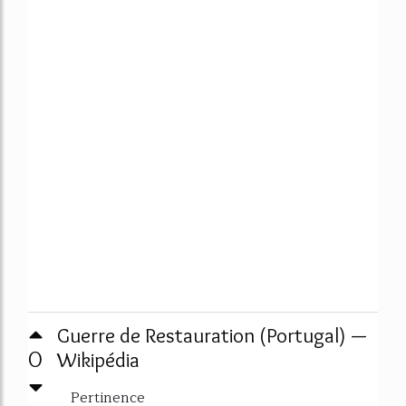
Guerre de Restauration (Portugal) —
0
Wikipédia
Pertinence