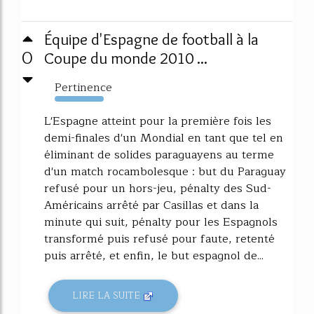
Équipe d'Espagne de football à la
0
Coupe du monde 2010 ...
Pertinence
625%
L'Espagne atteint pour la première fois les
demi-finales d'un Mondial en tant que tel en
éliminant de solides paraguayens au terme
d'un match rocambolesque : but du Paraguay
refusé pour un hors-jeu, pénalty des Sud-
Américains arrêté par Casillas et dans la
minute qui suit, pénalty pour les Espagnols
transformé puis refusé pour faute, retenté
puis arrêté, et enfin, le but espagnol de...
LIRE LA SUITE