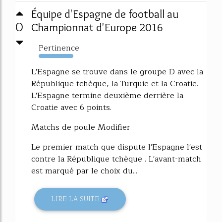
Équipe d'Espagne de football au
0
Championnat d'Europe 2016
Pertinence
347%
L'Espagne se trouve dans le groupe D avec la
République tchèque, la Turquie et la Croatie.
L'Espagne termine deuxième derrière la
Croatie avec 6 points.
Matchs de poule Modifier
Le premier match que dispute l'Espagne l'est
contre la République tchèque . L'avant-match
est marqué par le choix du...
LIRE LA SUITE