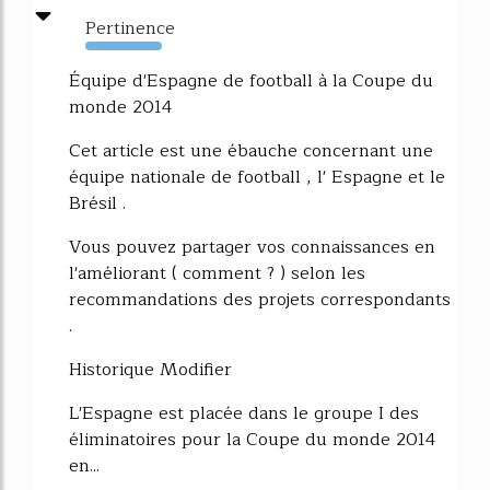
Pertinence
934%
Équipe d'Espagne de football à la Coupe du
monde 2014
Cet article est une ébauche concernant une
équipe nationale de football , l' Espagne et le
Brésil .
Vous pouvez partager vos connaissances en
l'améliorant ( comment ? ) selon les
recommandations des projets correspondants
.
Historique Modifier
L'Espagne est placée dans le groupe I des
éliminatoires pour la Coupe du monde 2014
en...