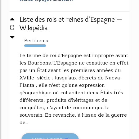
Liste des rois et reines d'Espagne —
0
Wikipédia
Pertinence
363%
Le terme de roi d'Espagne est impropre avant
les Bourbons. L'Espagne ne constitue en effet
pas un État avant les premières années du
XVIIIe siècle . Jusqu'aux décrets de Nueva
Planta , elle n'est qu'une expression
géographique où cohabitent deux États très
différents, produits d'héritages et de
conquêtes, n'ayant de commun que le
souverain. En revanche, à l'issue de la guerre
de...