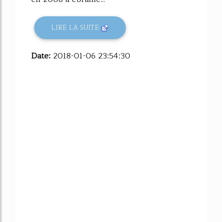
LIRE LA SUITE
Date:
2018-01-06 23:54:30