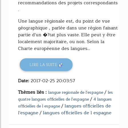
recommandations des projets correspondants
.
Une langue régionale est, du point de vue
géographique , parlée dans une région faisant
partie d'un �?tat plus vaste. Elle peut y être
localement majoritaire, ou non. Selon la
Charte européenne des langues...
LIRE LA SUITE
Date:
2017-02-25 20:03:57
Thèmes liés :
/
langue regionale de l'espagne
les
/
quatre langues officielles de l'espagne
4 langues
/
langues officielles de
officielles de l espagne
l'espagne
/
langues officielles de l espagne