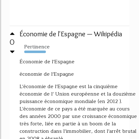
Économie de l'Espagne — Wikipédia
0
Pertinence
2117%
Économie de l'Espagne
économie de l'Espagne
L'économie de l'Espagne est la cinquième
économie de l' Union européenne et la douzième
puissance économique mondiale (en 2012 ).
L'économie de ce pays a été marquée au cours
des années 2000 par une croissance économique
très forte, liée en partie à un boom de la
construction dans l'immobilier, dont l'arrêt brutal
en 2008 a ébranlé...