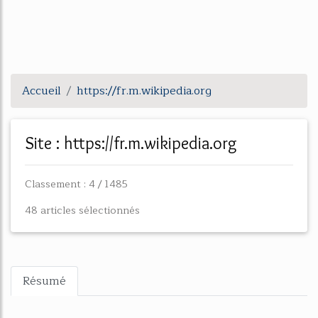
Accueil
https://fr.m.wikipedia.org
Site : https://fr.m.wikipedia.org
Classement : 4 / 1485
48 articles sélectionnés
Résumé