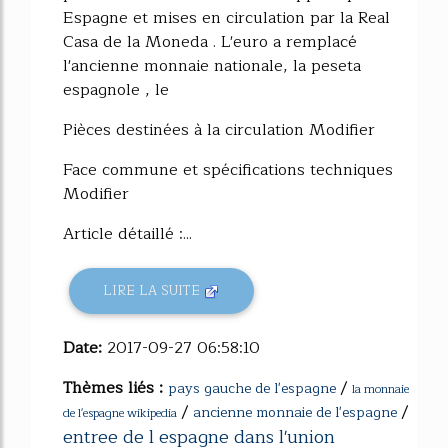
Espagne et mises en circulation par la Real
Casa de la Moneda . L'euro a remplacé
l'ancienne monnaie nationale, la peseta
espagnole , le
Pièces destinées à la circulation Modifier
Face commune et spécifications techniques
Modifier
Article détaillé :...
LIRE LA SUITE
Date:
2017-09-27 06:58:10
Thèmes liés :
/
pays gauche de l'espagne
la monnaie
/
/
ancienne monnaie de l'espagne
de l'espagne wikipedia
entree de l espagne dans l'union