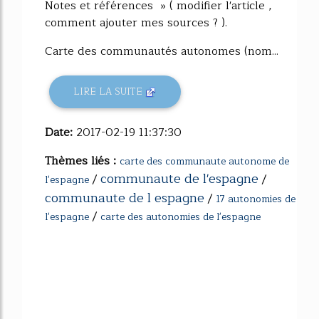
Notes et références » ( modifier l'article ,
comment ajouter mes sources ? ).
Carte des communautés autonomes (nom...
LIRE LA SUITE
Date:
2017-02-19 11:37:30
Thèmes liés :
carte des communaute autonome de
communaute de l'espagne
/
/
l'espagne
communaute de l espagne
/
17 autonomies de
/
l'espagne
carte des autonomies de l'espagne