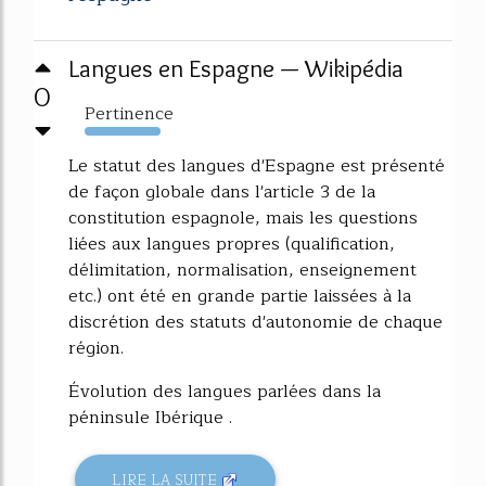
Langues en Espagne — Wikipédia
0
Pertinence
758%
Le statut des langues d'Espagne est présenté
de façon globale dans l'article 3 de la
constitution espagnole, mais les questions
liées aux langues propres (qualification,
délimitation, normalisation, enseignement
etc.) ont été en grande partie laissées à la
discrétion des statuts d'autonomie de chaque
région.
Évolution des langues parlées dans la
péninsule Ibérique .
LIRE LA SUITE