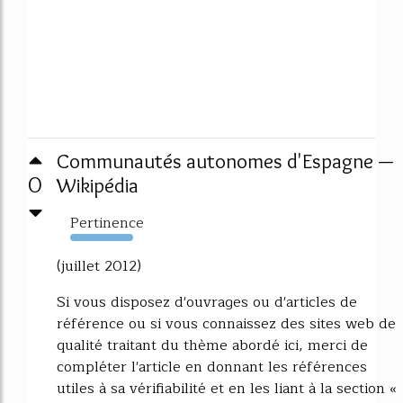
Communautés autonomes d'Espagne —
0
Wikipédia
Pertinence
1101%
(juillet 2012)
Si vous disposez d'ouvrages ou d'articles de
référence ou si vous connaissez des sites web de
qualité traitant du thème abordé ici, merci de
compléter l'article en donnant les références
utiles à sa vérifiabilité et en les liant à la section «