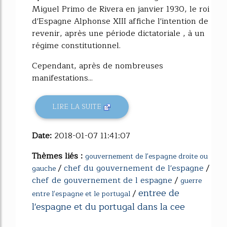
Miguel Primo de Rivera en janvier 1930, le roi
d'Espagne Alphonse XIII affiche l'intention de
revenir, après une période dictatoriale , à un
régime constitutionnel.
Cependant, après de nombreuses
manifestations...
LIRE LA SUITE
Date:
2018-01-07 11:41:07
Thèmes liés :
gouvernement de l'espagne droite ou
/
chef du gouvernement de l'espagne
/
gauche
chef de gouvernement de l espagne
/
guerre
entree de
/
entre l'espagne et le portugal
l'espagne et du portugal dans la cee