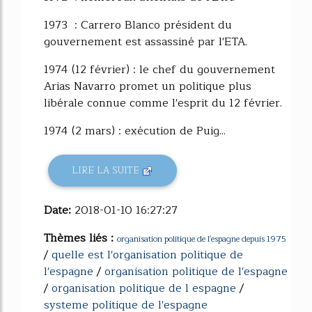
1973 : Carrero Blanco président du
gouvernement est assassiné par l'ETA.
1974 (12 février) : le chef du gouvernement
Arias Navarro promet un politique plus
libérale connue comme l'esprit du 12 février.
1974 (2 mars) : exécution de Puig...
LIRE LA SUITE
Date:
2018-01-10 16:27:27
Thèmes liés :
organisation politique de l'espagne depuis 1975
/
quelle est l'organisation politique de
l'espagne
/
organisation politique de l'espagne
/
organisation politique de l espagne
/
systeme politique de l'espagne