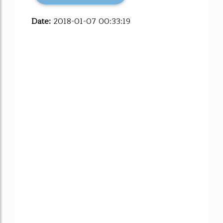
Date:
2018-01-07 00:33:19