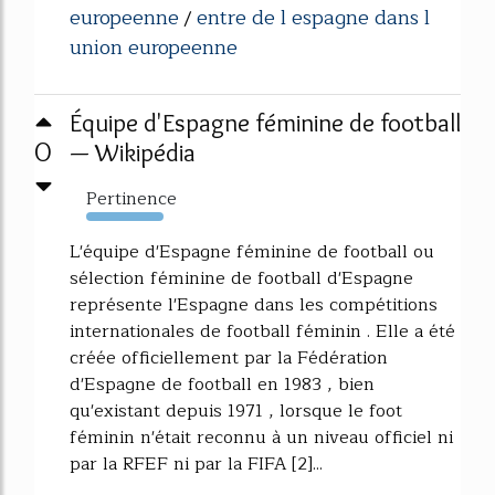
europeenne
entre de l espagne dans l
/
union europeenne
Équipe d'Espagne féminine de football
0
— Wikipédia
Pertinence
579%
L'équipe d'Espagne féminine de football ou
sélection féminine de football d'Espagne
représente l'Espagne dans les compétitions
internationales de football féminin . Elle a été
créée officiellement par la Fédération
d'Espagne de football en 1983 , bien
qu'existant depuis 1971 , lorsque le foot
féminin n'était reconnu à un niveau officiel ni
par la RFEF ni par la FIFA [2]...