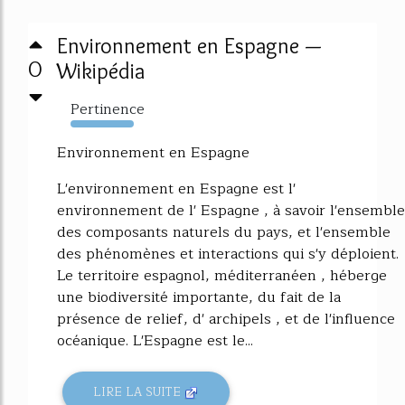
Environnement en Espagne —
0
Wikipédia
Pertinence
2631%
Environnement en Espagne
L'environnement en Espagne est l'
environnement de l' Espagne , à savoir l'ensemble
des composants naturels du pays, et l'ensemble
des phénomènes et interactions qui s'y déploient.
Le territoire espagnol, méditerranéen , héberge
une biodiversité importante, du fait de la
présence de relief, d' archipels , et de l'influence
océanique. L'Espagne est le...
LIRE LA SUITE