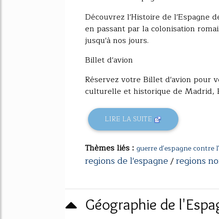
Découvrez l'Histoire de l'Espagne d
en passant par la colonisation rom
jusqu'à nos jours.
Billet d'avion
Réservez votre Billet d'avion pour 
culturelle et historique de Madrid, 
LIRE LA SUITE
Thèmes liés :
guerre d'espagne contre l
regions de l'espagne
regions no
/
Géographie de l'Espa