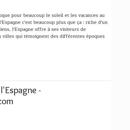
que pour beaucoup le soleil et les vacances au
'Espagne c'est beaucoup plus que ça : riche d'un
iens, l'Espagne offre à ses visiteurs de
s villes qui témoignent des différentes époques
 l'Espagne -
.com