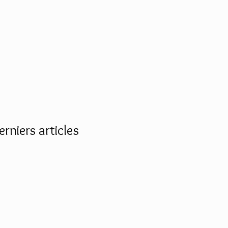
erniers articles