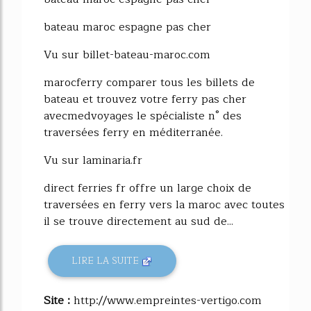
bateau maroc espagne pas cher
Vu sur billet-bateau-maroc.com
marocferry comparer tous les billets de
bateau et trouvez votre ferry pas cher
avecmedvoyages le spécialiste n° des
traversées ferry en méditerranée.
Vu sur laminaria.fr
direct ferries fr offre un large choix de
traversées en ferry vers la maroc avec toutes
il se trouve directement au sud de...
LIRE LA SUITE
Site :
http://www.empreintes-vertigo.com