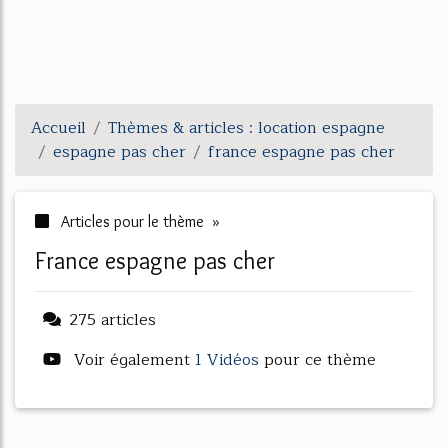
Accueil
Thèmes & articles : location espagne
espagne pas cher
france espagne pas cher
Articles pour le thème »
france espagne pas cher
275 articles
Voir également
1 Vidéos
pour ce thème