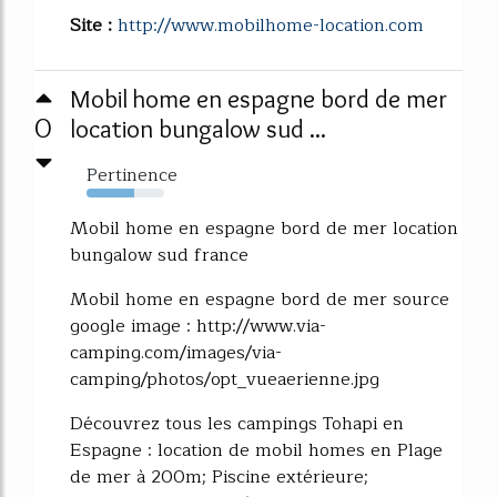
Site :
http://www.mobilhome-location.com
Mobil home en espagne bord de mer
0
location bungalow sud ...
Pertinence
61%
Mobil home en espagne bord de mer location
bungalow sud france
Mobil home en espagne bord de mer source
google image : http://www.via-
camping.com/images/via-
camping/photos/opt_vueaerienne.jpg
Découvrez tous les campings Tohapi en
Espagne : location de mobil homes en Plage
de mer à 200m; Piscine extérieure;