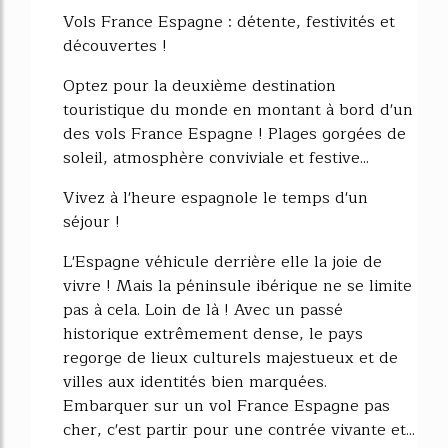
Vols France Espagne : détente, festivités et
découvertes !
Optez pour la deuxième destination
touristique du monde en montant à bord d'un
des vols France Espagne ! Plages gorgées de
soleil, atmosphère conviviale et festive...
Vivez à l'heure espagnole le temps d'un
séjour !
L'Espagne véhicule derrière elle la joie de
vivre ! Mais la péninsule ibérique ne se limite
pas à cela. Loin de là ! Avec un passé
historique extrêmement dense, le pays
regorge de lieux culturels majestueux et de
villes aux identités bien marquées.
Embarquer sur un vol France Espagne pas
cher, c'est partir pour une contrée vivante et...