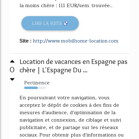
la moins chère : 111 EUR/sem. trouvée...
LIRE LA SUITE
Site :
http://www.mobilhome-location.com
Location de vacances en Espagne pas
0
chère | L'Espagne Du ...
Pertinence
62%
En poursuivant votre navigation, vous
acceptez le dépôt de cookies à des fins de
mesures d'audience, d'optimisation de la
navigation et connexion, de ciblage et suivi
publicitaire, et de partage sur les réseaux
sociaux. Pour obtenir plus d'informations ou