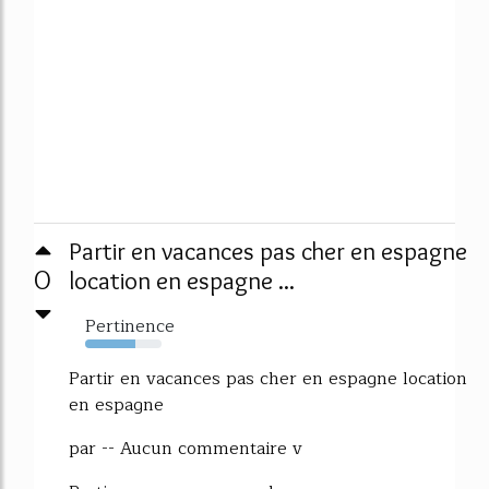
Partir en vacances pas cher en espagne
0
location en espagne ...
Pertinence
65%
Partir en vacances pas cher en espagne location
en espagne
par -- Aucun commentaire v