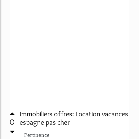
Immobiliers offres: Location vacances
0
espagne pas cher
Pertinence