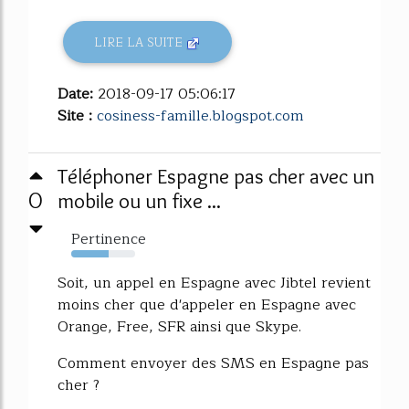
LIRE LA SUITE
Date:
2018-09-17 05:06:17
Site :
cosiness-famille.blogspot.com
Téléphoner Espagne pas cher avec un
0
mobile ou un fixe ...
Pertinence
58%
Soit, un appel en Espagne avec Jibtel revient
moins cher que d'appeler en Espagne avec
Orange, Free, SFR ainsi que Skype.
Comment envoyer des SMS en Espagne pas
cher ?