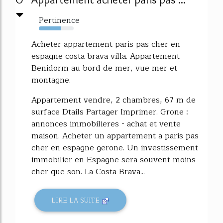
Pertinence
64%
Acheter appartement paris pas cher en
espagne costa brava villa. Appartement
Benidorm au bord de mer, vue mer et
montagne.
Appartement vendre, 2 chambres, 67 m de
surface Dtails Partager Imprimer. Grone :
annonces immobilieres - achat et vente
maison. Acheter un appartement a paris pas
cher en espagne gerone. Un investissement
immobilier en Espagne sera souvent moins
cher que son. La Costa Brava...
LIRE LA SUITE