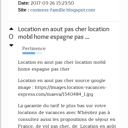
Date:
2017-03-26 15:23:50
Site :
cosiness-famille.blogspot.com
Location en aout pas cher location
0
mobil home espagne pas ...
Pertinence
63%
Location en aout pas cher location mobil
home espagne pas cher
Location en aout pas cher source google
image : https://images.location-vacances-
express.com/maeva/1540484_1.jpg
La garantie du tarif le plus bas sur votre
locations de vacances avec N'hésitez pas à
consultez aussi les propositions de séjour en
France, de vol pas cher, de Location en août