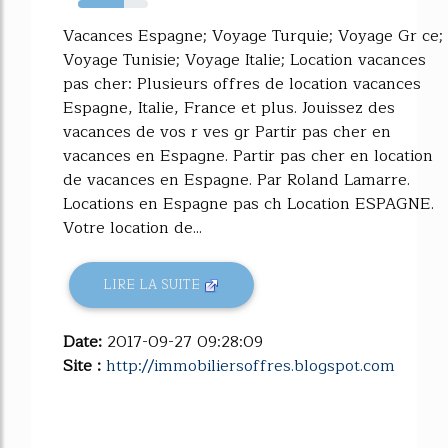
65%
Vacances Espagne; Voyage Turquie; Voyage Gr ce;
Voyage Tunisie; Voyage Italie; Location vacances
pas cher: Plusieurs offres de location vacances
Espagne, Italie, France et plus. Jouissez des
vacances de vos r ves gr Partir pas cher en
vacances en Espagne. Partir pas cher en location
de vacances en Espagne. Par Roland Lamarre.
Locations en Espagne pas ch Location ESPAGNE.
Votre location de...
LIRE LA SUITE
Date:
2017-09-27 09:28:09
Site :
http://immobiliersoffres.blogspot.com