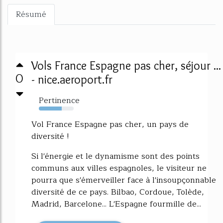
Résumé
Vols France Espagne pas cher, séjour ...
0
- nice.aeroport.fr
Pertinence
66%
Vol France Espagne pas cher, un pays de
diversité !
Si l'énergie et le dynamisme sont des points
communs aux villes espagnoles, le visiteur ne
pourra que s'émerveiller face à l'insoupçonnable
diversité de ce pays. Bilbao, Cordoue, Tolède,
Madrid, Barcelone... L'Espagne fourmille de...