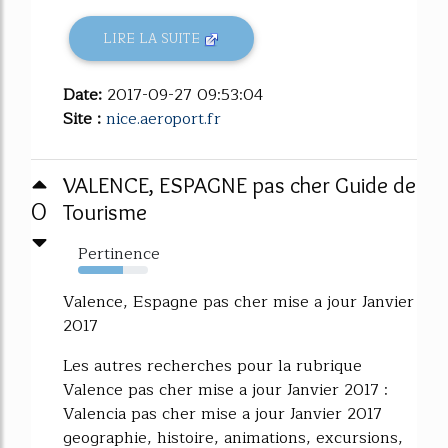
LIRE LA SUITE
Date:
2017-09-27 09:53:04
Site :
nice.aeroport.fr
VALENCE, ESPAGNE pas cher Guide de
0
Tourisme
Pertinence
64%
Valence, Espagne pas cher mise a jour Janvier
2017
Les autres recherches pour la rubrique
Valence pas cher mise a jour Janvier 2017 :
Valencia pas cher mise a jour Janvier 2017
geographie, histoire, animations, excursions,