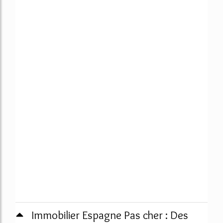
Immobilier Espagne Pas cher : Des