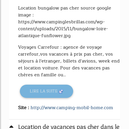
Location bungalow pas cher source google
image :
https://www.campinglesbrillas.com/wp-
content/uploads/2015/11/bungalow-loire-
atlantique-funflower.jpg
Voyages Carrefour : agence de voyage
carrefour,vos vacances à prix pas cher, vos
séjours à l'etranger, billets d'avions, week end
et location voiture. Pour des vacances pas
chères en famille ou...
LIRE LA SUITE
Site :
http://www.camping-mobil-home.com
Location de vacances pas cher dans le