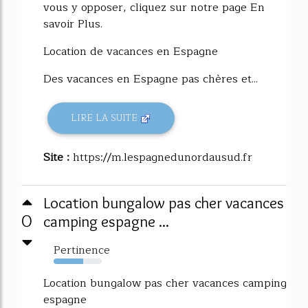
vous y opposer, cliquez sur notre page En
savoir Plus.
Location de vacances en Espagne
Des vacances en Espagne pas chères et...
LIRE LA SUITE
Site :
https://m.lespagnedunordausud.fr
Location bungalow pas cher vacances
0
camping espagne ...
Pertinence
61%
Location bungalow pas cher vacances camping
espagne