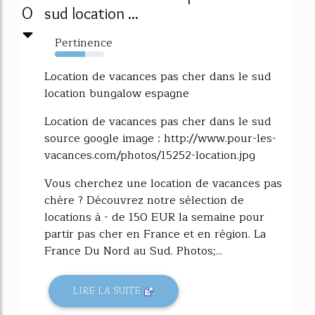
0
sud location ...
Pertinence
61%
Location de vacances pas cher dans le sud
location bungalow espagne
Location de vacances pas cher dans le sud
source google image : http://www.pour-les-
vacances.com/photos/15252-location.jpg
Vous cherchez une location de vacances pas
chère ? Découvrez notre sélection de
locations à - de 150 EUR la semaine pour
partir pas cher en France et en région. La
France Du Nord au Sud. Photos;...
LIRE LA SUITE