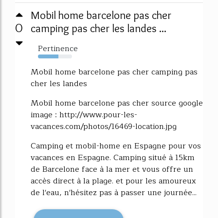
Mobil home barcelone pas cher
0
camping pas cher les landes ...
Pertinence
60%
Mobil home barcelone pas cher camping pas
cher les landes
Mobil home barcelone pas cher source google
image : http://www.pour-les-
vacances.com/photos/16469-location.jpg
Camping et mobil-home en Espagne pour vos
vacances en Espagne. Camping situé à 15km
de Barcelone face à la mer et vous offre un
accès direct à la plage. et pour les amoureux
de l'eau, n'hésitez pas à passer une journée...