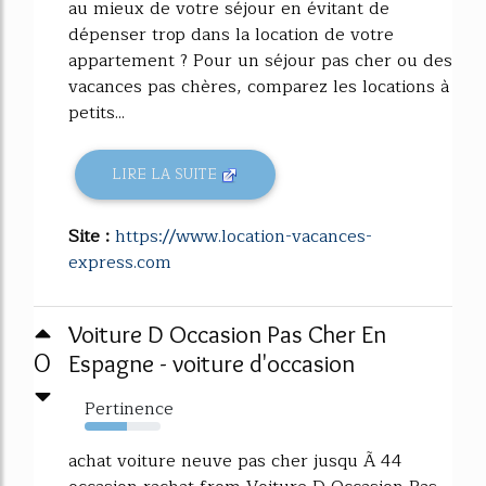
au mieux de votre séjour en évitant de
dépenser trop dans la location de votre
appartement ? Pour un séjour pas cher ou des
vacances pas chères, comparez les locations à
petits...
LIRE LA SUITE
Site :
https://www.location-vacances-
express.com
Voiture D Occasion Pas Cher En
0
Espagne - voiture d'occasion
Pertinence
56%
achat voiture neuve pas cher jusqu Ã 44