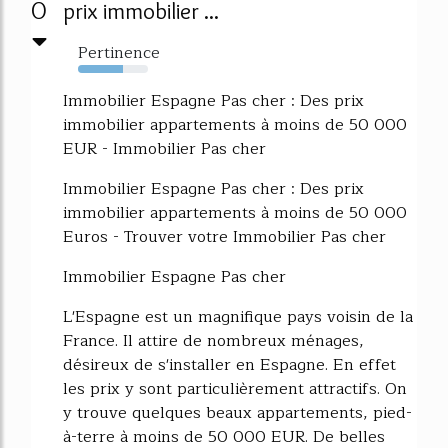
0
prix immobilier ...
Pertinence
64%
Immobilier Espagne Pas cher : Des prix
immobilier appartements à moins de 50 000
EUR - Immobilier Pas cher
Immobilier Espagne Pas cher : Des prix
immobilier appartements à moins de 50 000
Euros - Trouver votre Immobilier Pas cher
Immobilier Espagne Pas cher
L'Espagne est un magnifique pays voisin de la
France. Il attire de nombreux ménages,
désireux de s'installer en Espagne. En effet
les prix y sont particulièrement attractifs. On
y trouve quelques beaux appartements, pied-
à-terre à moins de 50 000 EUR. De belles