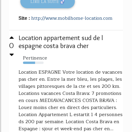
LIRE LA SUITE
Site :
http://www.mobilhome-location.com
Location appartement sud de l
0
espagne costa brava cher
Pertinence
59%
Location ESPAGNE Votre location de vacances
pas cher en. Entre la mer bleu, les plages, les
villages pittoresques de la cte et ses 200 km.
Locations vacances Costa Brava: 7 promotions
en cours MEDIAVACANCES COSTA BRAVA :
Louez moins cher en direct des particuliers.
Location Appartement L estartit 1 4 personnes
ds 200 par semaine. Location Costa Brava en
Espagne : sjour et week-end pas cher en....