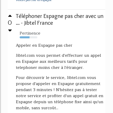
Téléphoner Espagne pas cher avec un
0
... - Jibtel France
Pertinence
56%
Appeler en Espagne pas cher
Jibtel.com vous permet d'effectuer un appel
en Espagne aux meilleurs tarifs pour
telephoner moins cher à l'étranger.
Pour découvrir le service, Jibtel.com vous
propose d'appeler en Espagne gratuitement
pendant 3 minutes ! N'hésitez pas à tester
notre service et profiter d'un appel gratuit en
Espagne depuis un téléphone fixe ainsi qu'un
mobile, sans surcoût...