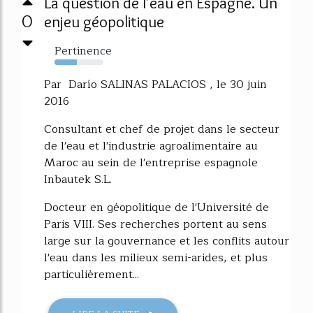
La question de l'eau en Espagne. Un
0
enjeu géopolitique
Pertinence
45%
Par Darío SALINAS PALACIOS , le 30 juin
2016
Consultant et chef de projet dans le secteur
de l'eau et l'industrie agroalimentaire au
Maroc au sein de l'entreprise espagnole
Inbautek S.L.
Docteur en géopolitique de l'Université de
Paris VIII. Ses recherches portent au sens
large sur la gouvernance et les conflits autour
l'eau dans les milieux semi-arides, et plus
particulièrement...