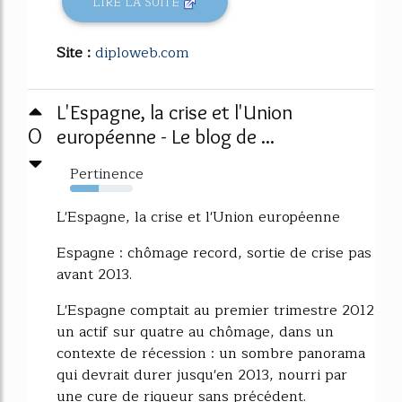
LIRE LA SUITE
Site :
diploweb.com
L'Espagne, la crise et l'Union
0
européenne - Le blog de ...
Pertinence
45%
L'Espagne, la crise et l'Union européenne
Espagne : chômage record, sortie de crise pas
avant 2013.
L'Espagne comptait au premier trimestre 2012
un actif sur quatre au chômage, dans un
contexte de récession : un sombre panorama
qui devrait durer jusqu'en 2013, nourri par
une cure de rigueur sans précédent.