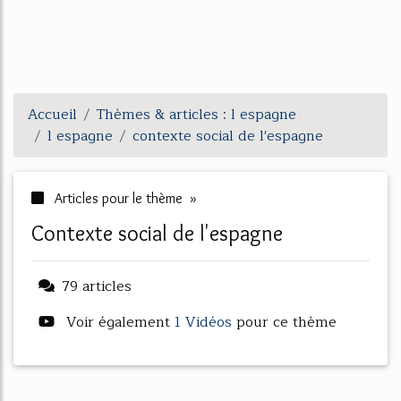
Accueil
Thèmes & articles : l espagne
l espagne
contexte social de l'espagne
Articles pour le thème »
contexte social de l'espagne
79 articles
Voir également
1 Vidéos
pour ce thème