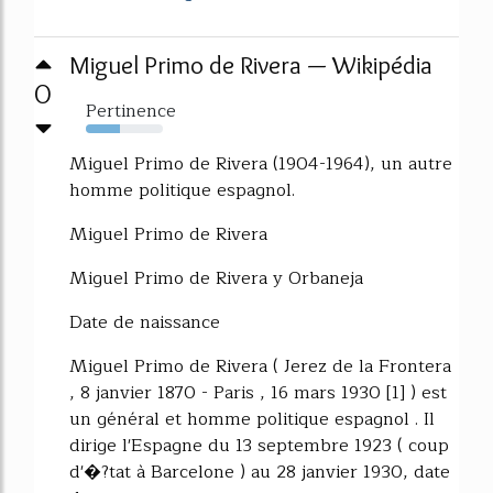
Miguel Primo de Rivera — Wikipédia
0
Pertinence
44%
Miguel Primo de Rivera (1904-1964), un autre
homme politique espagnol.
Miguel Primo de Rivera
Miguel Primo de Rivera y Orbaneja
Date de naissance
Miguel Primo de Rivera ( Jerez de la Frontera
, 8 janvier 1870 - Paris , 16 mars 1930 [1] ) est
un général et homme politique espagnol . Il
dirige l'Espagne du 13 septembre 1923 ( coup
d'�?tat à Barcelone ) au 28 janvier 1930, date