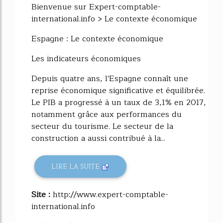
Bienvenue sur Expert-comptable-
international.info > Le contexte économique
Espagne : Le contexte économique
Les indicateurs économiques
Depuis quatre ans, l'Espagne connaît une
reprise économique significative et équilibrée.
Le PIB a progressé à un taux de 3,1% en 2017,
notamment grâce aux performances du
secteur du tourisme. Le secteur de la
construction a aussi contribué à la...
LIRE LA SUITE
Site :
http://www.expert-comptable-
international.info