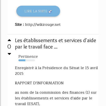
LIRE LA SUITE
Site :
http://wikirouge.net
Les établissements et services d'aide
0
par le travail face ...
Pertinence
41%
Enregistré à la Présidence du Sénat le 15 avril
2015
RAPPORT D'INFORMATION
au nom de la commission des finances (1) sur
les établissements et services d'aide par le
travail (ESAT),