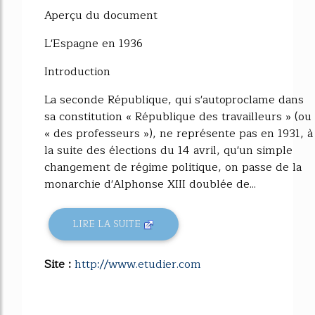
Aperçu du document
L'Espagne en 1936
Introduction
La seconde République, qui s'autoproclame dans
sa constitution « République des travailleurs » (ou
« des professeurs »), ne représente pas en 1931, à
la suite des élections du 14 avril, qu'un simple
changement de régime politique, on passe de la
monarchie d'Alphonse XIII doublée de...
LIRE LA SUITE
Site :
http://www.etudier.com