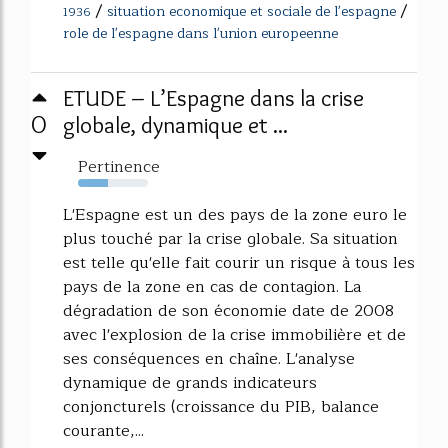
/
/
situation economique et sociale de l'espagne
1936
role de l'espagne dans l'union europeenne
ETUDE – L’Espagne dans la crise
0
globale, dynamique et ...
Pertinence
43%
L'Espagne est un des pays de la zone euro le
plus touché par la crise globale. Sa situation
est telle qu'elle fait courir un risque à tous les
pays de la zone en cas de contagion. La
dégradation de son économie date de 2008
avec l'explosion de la crise immobilière et de
ses conséquences en chaîne. L'analyse
dynamique de grands indicateurs
conjoncturels (croissance du PIB, balance
courante,...