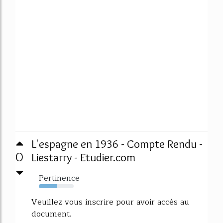
L'espagne en 1936 - Compte Rendu -
0
Liestarry - Etudier.com
Pertinence
53%
Veuillez vous inscrire pour avoir accès au
document.