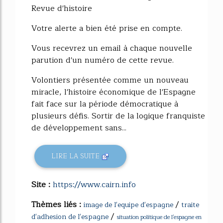
Revue d'histoire
Votre alerte a bien été prise en compte.
Vous recevrez un email à chaque nouvelle
parution d'un numéro de cette revue.
Volontiers présentée comme un nouveau
miracle, l'histoire économique de l'Espagne
fait face sur la période démocratique à
plusieurs défis. Sortir de la logique franquiste
de développement sans...
LIRE LA SUITE
Site :
https://www.cairn.info
Thèmes liés :
/
image de l'equipe d'espagne
traite
/
d'adhesion de l'espagne
situation politique de l'espagne en