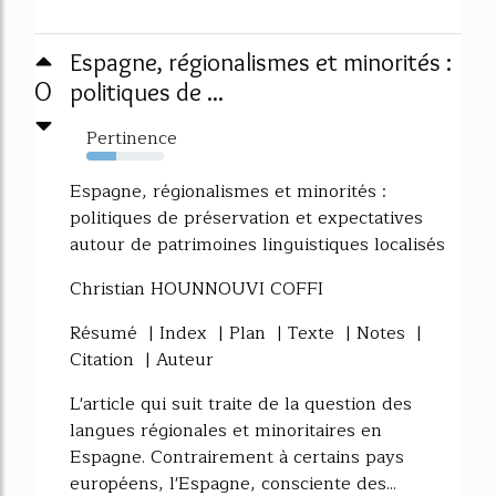
Espagne, régionalismes et minorités :
0
politiques de ...
Pertinence
38%
Espagne, régionalismes et minorités :
politiques de préservation et expectatives
autour de patrimoines linguistiques localisés
Christian HOUNNOUVI COFFI
Résumé | Index | Plan | Texte | Notes |
Citation | Auteur
L'article qui suit traite de la question des
langues régionales et minoritaires en
Espagne. Contrairement à certains pays
européens, l'Espagne, consciente des...