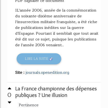
PDF Signaler ce document
1L'année 2006, année de la commémoration
du soixante-dixième anniversaire de
l'insurrection militaire franquiste, a été riche
de publications inédites sur la guerre
d'Espagne. Pourtant il semblait que tout avait
été dit sur ce sujet, puisque les publications
de l'année 2006 venaient...
LIRE LA SUITE
Site :
journals.openedition.org
La France championne des dépenses
0
publiques ? Une illusion
Pertinence