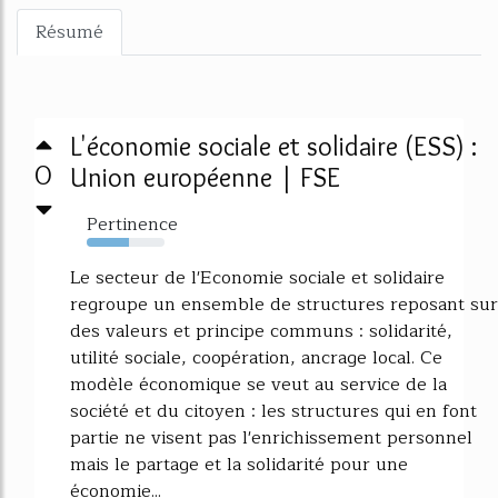
Résumé
L'économie sociale et solidaire (ESS) :
0
Union européenne | FSE
Pertinence
54%
Le secteur de l'Economie sociale et solidaire
regroupe un ensemble de structures reposant sur
des valeurs et principe communs : solidarité,
utilité sociale, coopération, ancrage local. Ce
modèle économique se veut au service de la
société et du citoyen : les structures qui en font
partie ne visent pas l'enrichissement personnel
mais le partage et la solidarité pour une
économie...