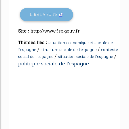
LIRE LA SUITE
Site :
http://www.fse.gouv.fr
Thèmes liés :
situation economique et sociale de
/
/
l'espagne
structure sociale de l'espagne
contexte
/
/
social de l'espagne
situation sociale de l'espagne
politique sociale de l'espagne