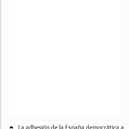
La adhesión de la España democrática a