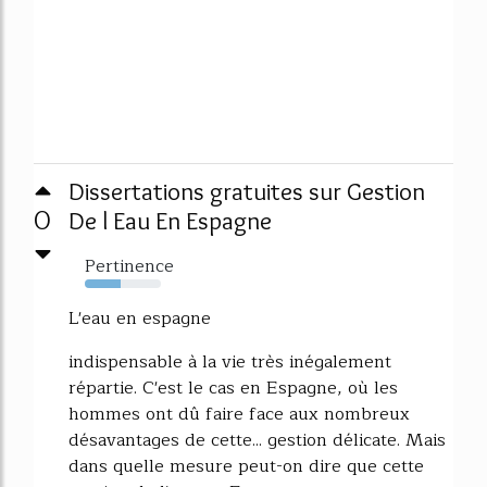
Dissertations gratuites sur Gestion
0
De l Eau En Espagne
Pertinence
47%
L'eau en espagne
indispensable à la vie très inégalement
répartie. C'est le cas en Espagne, où les
hommes ont dû faire face aux nombreux
désavantages de cette... gestion délicate. Mais
dans quelle mesure peut-on dire que cette