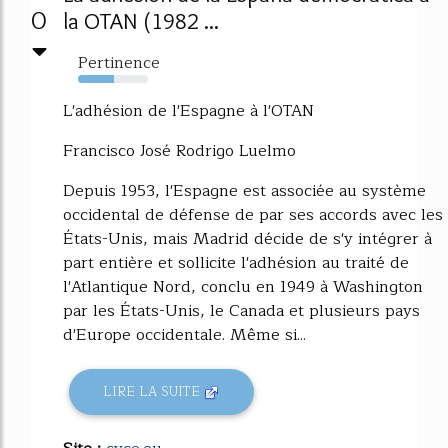
0
la OTAN (1982 ...
Pertinence
51%
L'adhésion de l'Espagne à l'OTAN
Francisco José Rodrigo Luelmo
Depuis 1953, l'Espagne est associée au système
occidental de défense de par ses accords avec les
États-Unis, mais Madrid décide de s'y intégrer à
part entière et sollicite l'adhésion au traité de
l'Atlantique Nord, conclu en 1949 à Washington
par les États-Unis, le Canada et plusieurs pays
d'Europe occidentale. Même si...
LIRE LA SUITE