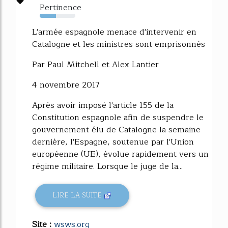
Pertinence
45%
L'armée espagnole menace d'intervenir en
Catalogne et les ministres sont emprisonnés
Par Paul Mitchell et Alex Lantier
4 novembre 2017
Après avoir imposé l'article 155 de la
Constitution espagnole afin de suspendre le
gouvernement élu de Catalogne la semaine
dernière, l'Espagne, soutenue par l'Union
européenne (UE), évolue rapidement vers un
régime militaire. Lorsque le juge de la...
LIRE LA SUITE
Site :
wsws.org