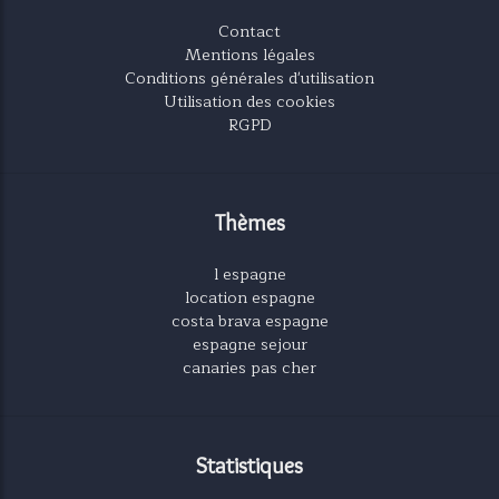
Contact
Mentions légales
Conditions générales d'utilisation
Utilisation des cookies
RGPD
Thèmes
l espagne
location espagne
costa brava espagne
espagne sejour
canaries pas cher
Statistiques