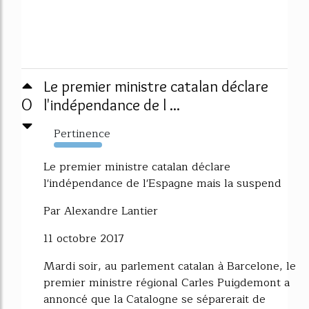
Le premier ministre catalan déclare
0
l'indépendance de l ...
Pertinence
1519%
Le premier ministre catalan déclare
l'indépendance de l'Espagne mais la suspend
Par Alexandre Lantier
11 octobre 2017
Mardi soir, au parlement catalan à Barcelone, le
premier ministre régional Carles Puigdemont a
annoncé que la Catalogne se séparerait de