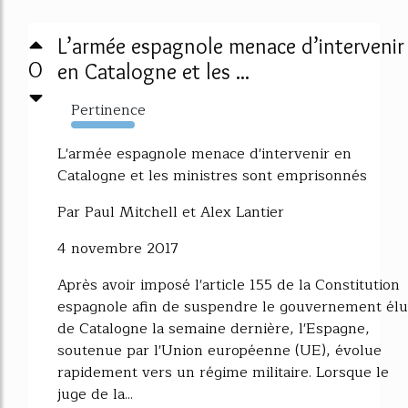
L’armée espagnole menace d’intervenir
0
en Catalogne et les ...
Pertinence
2407%
L'armée espagnole menace d'intervenir en
Catalogne et les ministres sont emprisonnés
Par Paul Mitchell et Alex Lantier
4 novembre 2017
Après avoir imposé l'article 155 de la Constitution
espagnole afin de suspendre le gouvernement élu
de Catalogne la semaine dernière, l'Espagne,
soutenue par l'Union européenne (UE), évolue
rapidement vers un régime militaire. Lorsque le
juge de la...