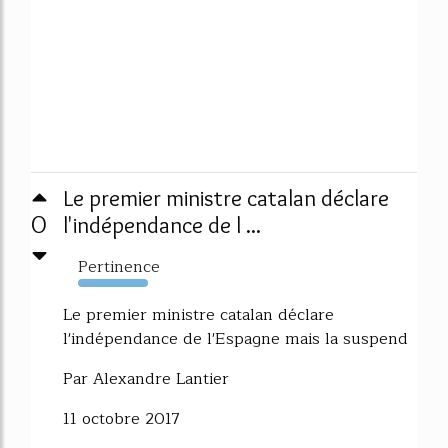
Le premier ministre catalan déclare
0
l'indépendance de l ...
Pertinence
1519%
Le premier ministre catalan déclare
l'indépendance de l'Espagne mais la suspend
Par Alexandre Lantier
11 octobre 2017