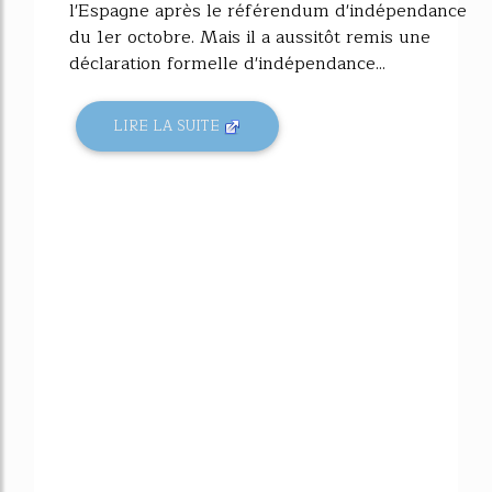
l'Espagne après le référendum d'indépendance
du 1er octobre. Mais il a aussitôt remis une
déclaration formelle d'indépendance...
LIRE LA SUITE