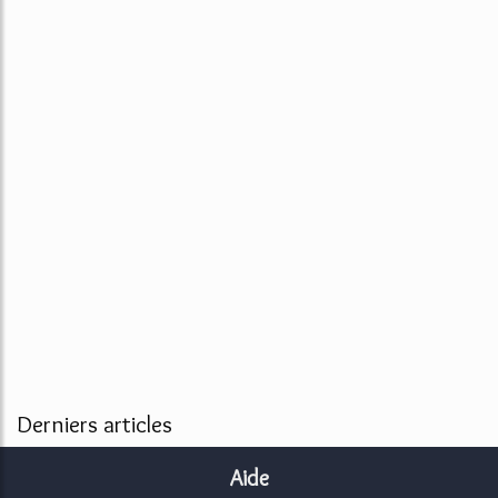
Derniers articles
Aide