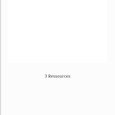
3 Ressources