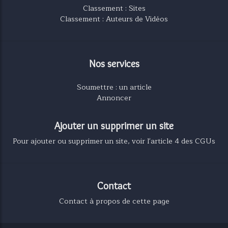
Classement : Sites
Classement : Auteurs de Vidéos
Nos services
Soumettre : un article
Annoncer
Ajouter un supprimer un site
Pour ajouter ou supprimer un site, voir l'article 4 des CGUs
Contact
Contact à propos de cette page