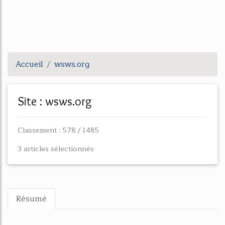
Accueil
wsws.org
Site : wsws.org
Classement : 578 / 1485
3 articles sélectionnés
Résumé