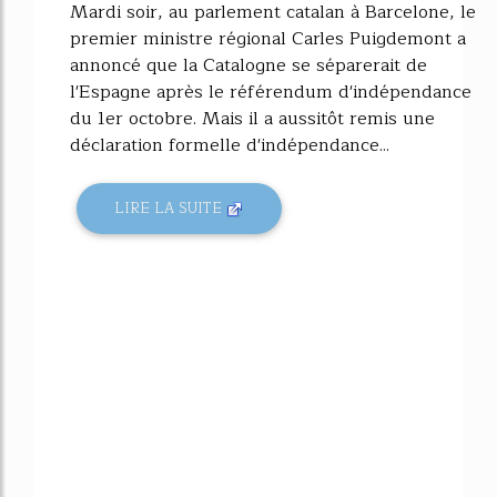
Mardi soir, au parlement catalan à Barcelone, le
premier ministre régional Carles Puigdemont a
annoncé que la Catalogne se séparerait de
l'Espagne après le référendum d'indépendance
du 1er octobre. Mais il a aussitôt remis une
déclaration formelle d'indépendance...
LIRE LA SUITE