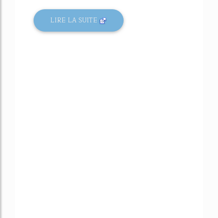
LIRE LA SUITE