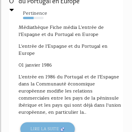
0
du Portugal en Europe
Pertinence
52%
Médiathèque Fiche média L'entrée de
l'Espagne et du Portugal en Europe
L'entrée de l'Espagne et du Portugal en
Europe
01 janvier 1986
L'entrée en 1986 du Portugal et de l'Espagne
dans la Communauté économique
européenne modifie les relations
commerciales entre les pays de la péninsule
ibérique et les pays qui sont déjà dans l'union
européenne, en particulier la...
LIRE LA SUITE