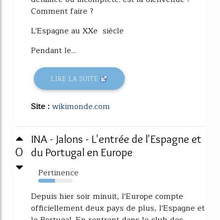
Comment faire ?
L'Espagne au XXe siècle
Pendant le...
LIRE LA SUITE
Site :
wikimonde.com
INA - Jalons - L'entrée de l'Espagne et
0
du Portugal en Europe
Pertinence
49%
Depuis hier soir minuit, l'Europe compte
officiellement deux pays de plus, l'Espagne et