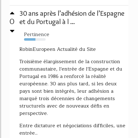
30 ans après l’adhésion de l’Espagne
0
et du Portugal à l ...
Pertinence
53%
RobinEuropeen Actualité du Site
Troisième élargissement de la construction
communautaire, l'entrée de l'Espagne et du
Portugal en 1986 a renforcé la réalité
européenne. 30 ans plus tard, si les deux
pays sont bien intégrés, leur adhésion a
marqué trois décennies de changements
structurels avec de nouveaux défis en
perspective.
Entre dictature et négociations difficiles, une
entrée...