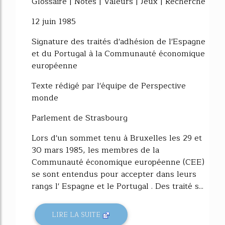
Glossaire | Notes | Valeurs | Jeux | Recherche
12 juin 1985
Signature des traités d'adhésion de l'Espagne
et du Portugal à la Communauté économique
européenne
Texte rédigé par l'équipe de Perspective
monde
Parlement de Strasbourg
Lors d'un sommet tenu à Bruxelles les 29 et
30 mars 1985, les membres de la
Communauté économique européenne (CEE)
se sont entendus pour accepter dans leurs
rangs l' Espagne et le Portugal . Des traité s...
LIRE LA SUITE