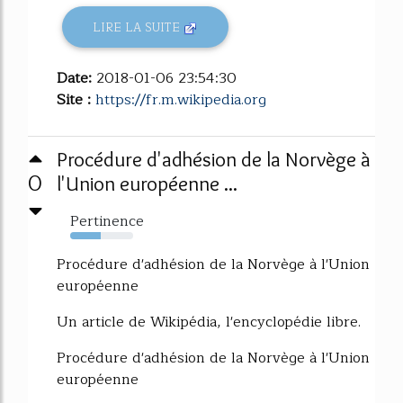
LIRE LA SUITE
Date:
2018-01-06 23:54:30
Site :
https://fr.m.wikipedia.org
Procédure d'adhésion de la Norvège à
0
l'Union européenne ...
Pertinence
49%
Procédure d'adhésion de la Norvège à l'Union
européenne
Un article de Wikipédia, l'encyclopédie libre.
Procédure d'adhésion de la Norvège à l'Union
européenne