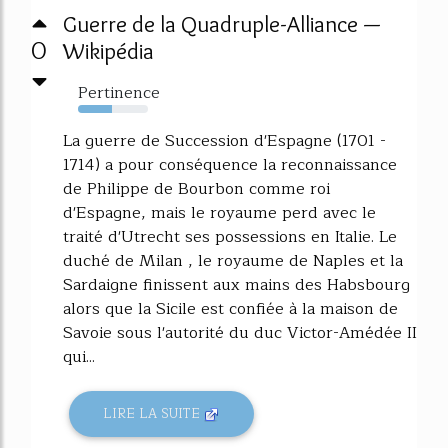
Guerre de la Quadruple-Alliance —
0
Wikipédia
Pertinence
48%
La guerre de Succession d'Espagne (1701 -
1714) a pour conséquence la reconnaissance
de Philippe de Bourbon comme roi
d'Espagne, mais le royaume perd avec le
traité d'Utrecht ses possessions en Italie. Le
duché de Milan , le royaume de Naples et la
Sardaigne finissent aux mains des Habsbourg
alors que la Sicile est confiée à la maison de
Savoie sous l'autorité du duc Victor-Amédée II
qui...
LIRE LA SUITE