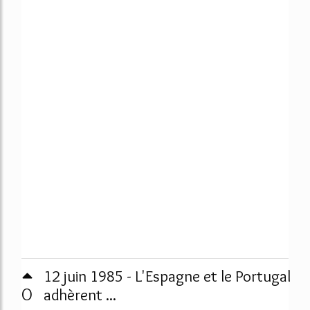
12 juin 1985 - L'Espagne et le Portugal
0
adhèrent ...