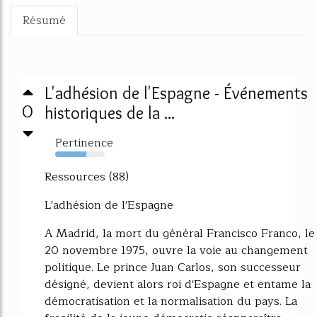
Résumé
L'adhésion de l'Espagne - Événements
0
historiques de la ...
Pertinence
63%
Ressources (88)
L'adhésion de l'Espagne
A Madrid, la mort du général Francisco Franco, le
20 novembre 1975, ouvre la voie au changement
politique. Le prince Juan Carlos, son successeur
désigné, devient alors roi d'Espagne et entame la
démocratisation et la normalisation du pays. La