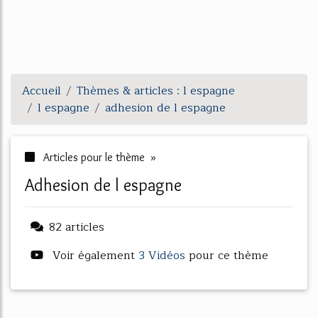
Accueil
Thèmes & articles : l espagne
l espagne
adhesion de l espagne
Articles pour le thème »
adhesion de l espagne
82 articles
Voir également
3 Vidéos
pour ce thème