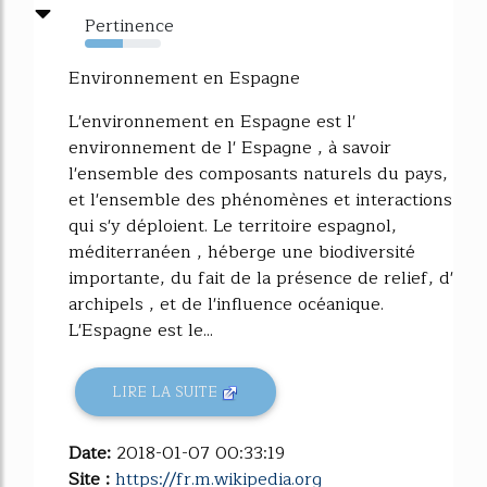
Pertinence
50%
Environnement en Espagne
L'environnement en Espagne est l'
environnement de l' Espagne , à savoir
l'ensemble des composants naturels du pays,
et l'ensemble des phénomènes et interactions
qui s'y déploient. Le territoire espagnol,
méditerranéen , héberge une biodiversité
importante, du fait de la présence de relief, d'
archipels , et de l'influence océanique.
L'Espagne est le...
LIRE LA SUITE
Date:
2018-01-07 00:33:19
Site :
https://fr.m.wikipedia.org