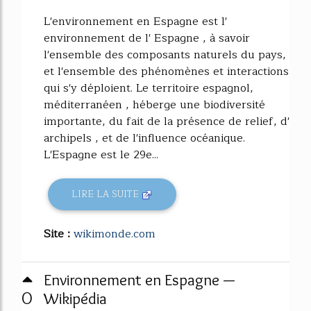
L'environnement en Espagne est l'
environnement de l' Espagne , à savoir
l'ensemble des composants naturels du pays,
et l'ensemble des phénomènes et interactions
qui s'y déploient. Le territoire espagnol,
méditerranéen , héberge une biodiversité
importante, du fait de la présence de relief, d'
archipels , et de l'influence océanique.
L'Espagne est le 29e...
LIRE LA SUITE
Site :
wikimonde.com
Environnement en Espagne —
0
Wikipédia