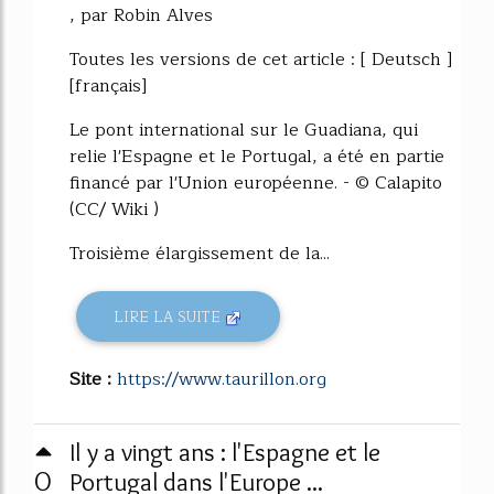
, par Robin Alves
Toutes les versions de cet article : [ Deutsch ]
[français]
Le pont international sur le Guadiana, qui
relie l'Espagne et le Portugal, a été en partie
financé par l'Union européenne. - © Calapito
(CC/ Wiki )
Troisième élargissement de la...
LIRE LA SUITE
Site :
https://www.taurillon.org
Il y a vingt ans : l'Espagne et le
0
Portugal dans l'Europe ...