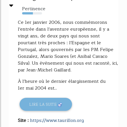
Pertinence
54%
Ce 1er janvier 2006, nous commémorons
l'entrée dans l'aventure européenne, il y a
vingt ans, de deux pays qui nous sont
pourtant très proches : l'Espagne et le
Portugal, alors gouvernés par les PM Felipe
Gonzalez, Mario Soares (et Anibal Cavaco
Silva). Un événement qui nous est raconté, ici,
par Jean-Michel Gaillard.
À l'heure où le dernier élargissement du
1er mai 2004 est...
LIRE LA SUITE
Site :
https://www.taurillon.org