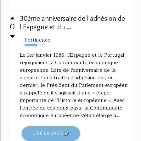
30ème anniversaire de l'adhésion de
0
l'Espagne et du ...
Pertinence
56%
Le 1er janvier 1986, l'Espagne et le Portugal
rejoignaient la Communauté économique
européenne. Lors de l'anniversaire de la
signature des traités d'adhésion en juin
dernier, le Président du Parlement européen
a rappelé qu'il s'agissait d'une « étape
importante de l'Histoire européenne ». Avec
l'entrée de ces deux pays, la Communauté
économique européenne s'était élargie à...
LIRE LA SUITE