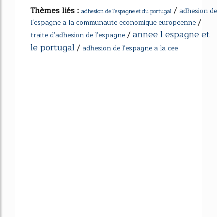
Thèmes liés :
/
adhesion de
adhesion de l'espagne et du portugal
/
l'espagne a la communaute economique europeenne
annee l espagne et
/
traite d'adhesion de l'espagne
le portugal
/
adhesion de l'espagne a la cee