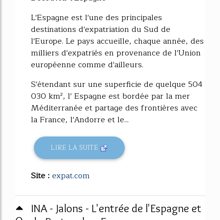
L'Espagne est l'une des principales
destinations d'expatriation du Sud de
l'Europe. Le pays accueille, chaque année, des
milliers d'expatriés en provenance de l'Union
européenne comme d'ailleurs.
S'étendant sur une superficie de quelque 504
030 km², l' Espagne est bordée par la mer
Méditerranée et partage des frontières avec
la France, l'Andorre et le...
LIRE LA SUITE
Site :
expat.com
INA - Jalons - L'entrée de l'Espagne et