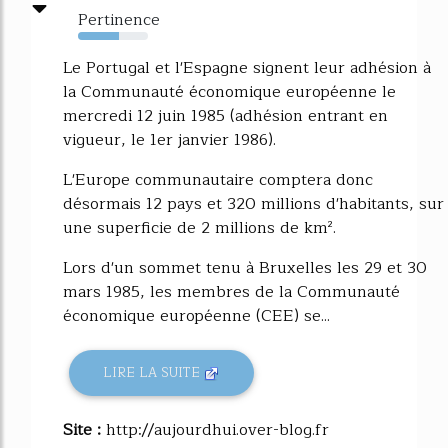
Pertinence
58%
Le Portugal et l'Espagne signent leur adhésion à
la Communauté économique européenne le
mercredi 12 juin 1985 (adhésion entrant en
vigueur, le 1er janvier 1986).
L'Europe communautaire comptera donc
désormais 12 pays et 320 millions d'habitants, sur
une superficie de 2 millions de km².
Lors d'un sommet tenu à Bruxelles les 29 et 30
mars 1985, les membres de la Communauté
économique européenne (CEE) se...
LIRE LA SUITE
Site :
http://aujourdhui.over-blog.fr