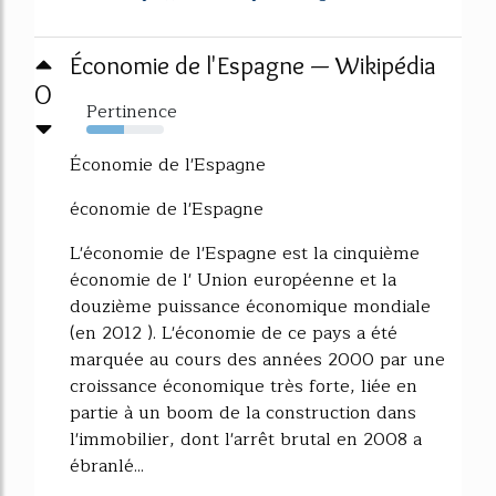
Économie de l'Espagne — Wikipédia
0
Pertinence
49%
Économie de l'Espagne
économie de l'Espagne
L'économie de l'Espagne est la cinquième
économie de l' Union européenne et la
douzième puissance économique mondiale
(en 2012 ). L'économie de ce pays a été
marquée au cours des années 2000 par une
croissance économique très forte, liée en
partie à un boom de la construction dans
l'immobilier, dont l'arrêt brutal en 2008 a
ébranlé...