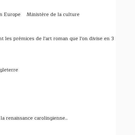
 Europe Ministère de la culture
ent les prémices de l'art roman que l'on divise en 3
gleterre
la renaissance carolingienne...