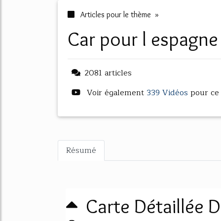
Articles pour le thème »
car pour l espagne
2081 articles
Voir également
339 Vidéos
pour ce
Résumé
Carte Détaillée 