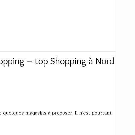
opping – top Shopping à Nord
 quelques magasins à proposer. Il n'est pourtant