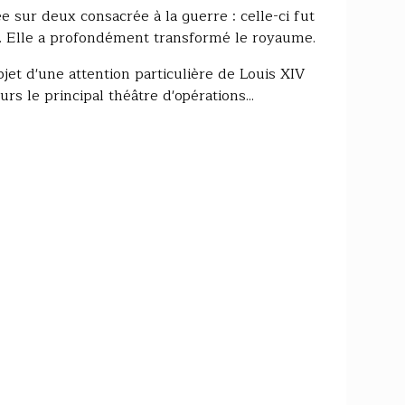
 sur deux consacrée à la guerre : celle-ci fut
V. Elle a profondément transformé le royaume.
jet d'une attention particulière de Louis XIV
rs le principal théâtre d'opérations...