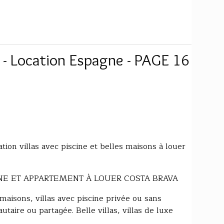
 - Location Espagne - PAGE 16
tion villas avec piscine et belles maisons à louer
INE ET APPARTEMENT À LOUER COSTA BRAVA
 maisons, villas avec piscine privée ou sans
taire ou partagée. Belle villas, villas de luxe