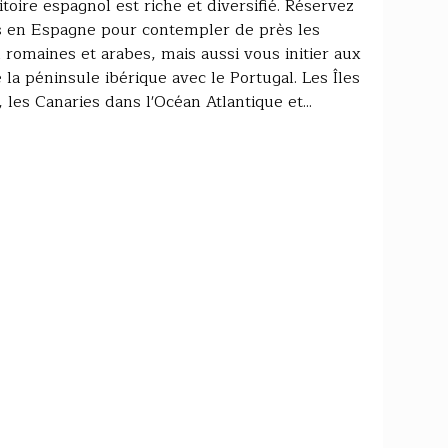
toire espagnol est riche et diversifié. Réservez
s en Espagne pour contempler de près les
 romaines et arabes, mais aussi vous initier aux
 la péninsule ibérique avec le Portugal. Les Îles
es Canaries dans l'Océan Atlantique et...