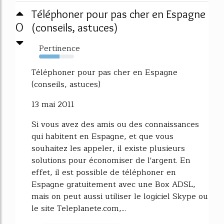
Téléphoner pour pas cher en Espagne
0
(conseils, astuces)
Pertinence
58%
Téléphoner pour pas cher en Espagne
(conseils, astuces)
13 mai 2011
Si vous avez des amis ou des connaissances
qui habitent en Espagne, et que vous
souhaitez les appeler, il existe plusieurs
solutions pour économiser de l'argent. En
effet, il est possible de téléphoner en
Espagne gratuitement avec une Box ADSL,
mais on peut aussi utiliser le logiciel Skype ou
le site Teleplanete.com,...