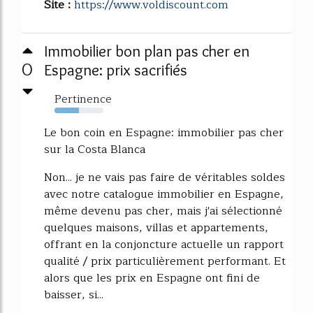
Site :
https://www.voldiscount.com
Immobilier bon plan pas cher en
0
Espagne: prix sacrifiés
Pertinence
50%
Le bon coin en Espagne: immobilier pas cher
sur la Costa Blanca
Non... je ne vais pas faire de véritables soldes
avec notre catalogue immobilier en Espagne,
même devenu pas cher, mais j'ai sélectionné
quelques maisons, villas et appartements,
offrant en la conjoncture actuelle un rapport
qualité / prix particulièrement performant. Et
alors que les prix en Espagne ont fini de
baisser, si...