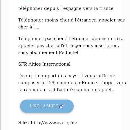
67%
téléphoner depuis l espagne vers la france
Téléphoner moins cher à l'étranger, appeler pas
cher à l ...
Téléphoner pas cher à l'étranger depuis un fixe,
appeler pas cher à l'étranger sans inscription,
sans abonnement Reductel!
SFR Altice International
Depuis la plupart des pays, il vous suffit de
composer le 123, comme en France. L'appel vers
le répondeur est facturé comme un appel...
LIRE LA SUITE
Site :
http://www.ayekg.me