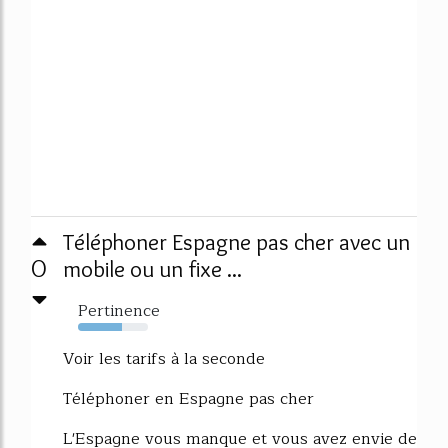
Téléphoner Espagne pas cher avec un
0
mobile ou un fixe ...
Pertinence
63%
Voir les tarifs à la seconde
Téléphoner en Espagne pas cher
L'Espagne vous manque et vous avez envie de