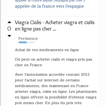
/
appeler la france depuis l'espagne pas cher
appeler de la france vers l'espagne
Viagra Cialis - Acheter viagra et cialis
0
en ligne pas cher ...
Pertinence
49%
Achat de vos medicaments en ligne
Où peut-on acheter cialis et viagra prix pas
cher en France
Avec l'autorisation accordée courant 2012
pour l'achat sur internet de certains
médicaments, des maintenant en France
acheter viagra, cialis en ligne. Les pharmacies
en ligne offrent la possibilité d'obtenir viagra
prix moins cher. En plus du prix très