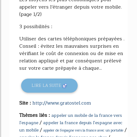
appeler vers l'étranger depuis votre mobile.
(page 1/2)
3 possibilités :
Utiliser des cartes téléphoniques prépayées .
Conseil : évitez les mauvaises surprises en
vérifiant le coût de connexion ou de mise en
relation appliqué et par conséquent prélevé
sur votre carte prépayée à chaque...
LIRE LA SUITE
Site :
http://www.gratostel.com
Thèmes liés :
appeler un mobile de la france vers
/
l'espagne
appeler la france depuis l'espagne avec
/
/
un mobile
appeler de l'espagne vers la france avec un portable