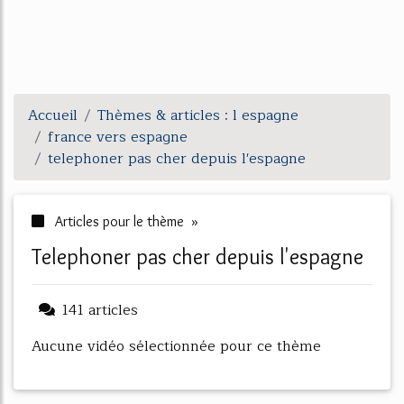
Accueil
Thèmes & articles : l espagne
france vers espagne
telephoner pas cher depuis l'espagne
Articles pour le thème »
telephoner pas cher depuis l'espagne
141 articles
Aucune vidéo sélectionnée pour ce thème