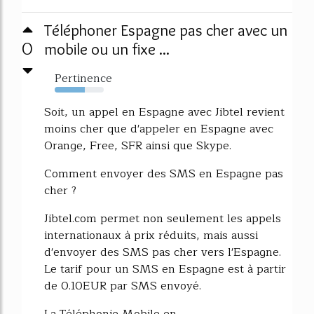
Téléphoner Espagne pas cher avec un
0
mobile ou un fixe ...
Pertinence
61%
Soit, un appel en Espagne avec Jibtel revient
moins cher que d'appeler en Espagne avec
Orange, Free, SFR ainsi que Skype.
Comment envoyer des SMS en Espagne pas
cher ?
Jibtel.com permet non seulement les appels
internationaux à prix réduits, mais aussi
d'envoyer des SMS pas cher vers l'Espagne.
Le tarif pour un SMS en Espagne est à partir
de 0.10EUR par SMS envoyé.
La Téléphonie Mobile en...