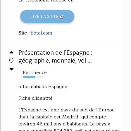
LIRE LA SUITE
Site :
jibtel.com
Présentation de l'Espagne :
0
géographie, monnaie, vol ...
Pertinence
59%
Informations Espagne
Fiche d'identité
L'Espagne est une pays du sud de l'Europe
dont la capitale est Madrid, qui compte
environ 46 millions d'habitants. Le pays a