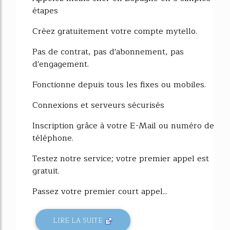
étapes
Créez gratuitement votre compte mytello.
Pas de contrat, pas d'abonnement, pas
d'engagement.
Fonctionne depuis tous les fixes ou mobiles.
Connexions et serveurs sécurisés
Inscription grâce à votre E-Mail ou numéro de
téléphone.
Testez notre service; votre premier appel est
gratuit.
Passez votre premier court appel...
LIRE LA SUITE