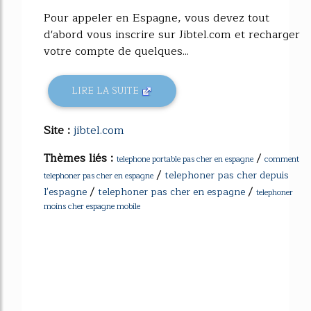
Pour appeler en Espagne, vous devez tout
d'abord vous inscrire sur Jibtel.com et recharger
votre compte de quelques...
LIRE LA SUITE
Site :
jibtel.com
Thèmes liés :
/
telephone portable pas cher en espagne
comment
/
telephoner pas cher depuis
telephoner pas cher en espagne
/
/
l'espagne
telephoner pas cher en espagne
telephoner
moins cher espagne mobile