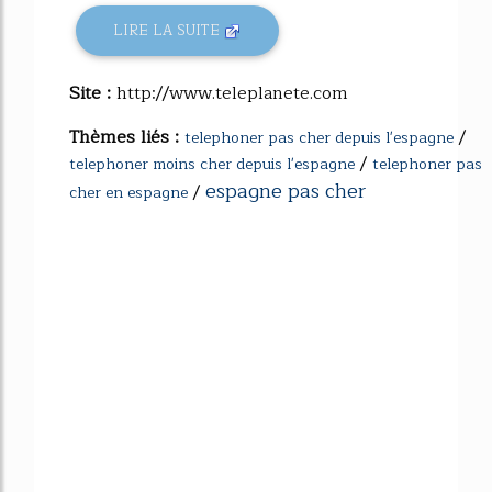
LIRE LA SUITE
Site :
http://www.teleplanete.com
Thèmes liés :
/
telephoner pas cher depuis l'espagne
/
telephoner moins cher depuis l'espagne
telephoner pas
espagne pas cher
/
cher en espagne