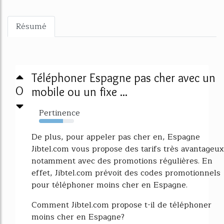
Résumé
Téléphoner Espagne pas cher avec un
0
mobile ou un fixe ...
Pertinence
69%
De plus, pour appeler pas cher en, Espagne
Jibtel.com vous propose des tarifs très avantageux
notamment avec des promotions régulières. En
effet, Jibtel.com prévoit des codes promotionnels
pour téléphoner moins cher en Espagne.
Comment Jibtel.com propose t-il de téléphoner
moins cher en Espagne?