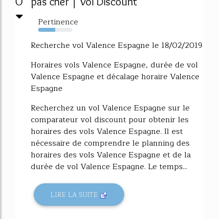
0
pas cher | Vol Discount
Pertinence
50%
Recherche vol Valence Espagne le 18/02/2019
Horaires vols Valence Espagne, durée de vol
Valence Espagne et décalage horaire Valence
Espagne
Recherchez un vol Valence Espagne sur le
comparateur vol discount pour obtenir les
horaires des vols Valence Espagne. Il est
nécessaire de comprendre le planning des
horaires des vols Valence Espagne et de la
durée de vol Valence Espagne. Le temps...
LIRE LA SUITE