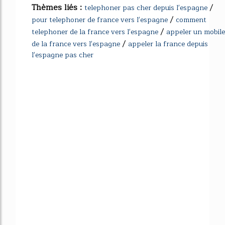
Thèmes liés :
/
telephoner pas cher depuis l'espagne
/
pour telephoner de france vers l'espagne
comment
/
telephoner de la france vers l'espagne
appeler un mobile
/
de la france vers l'espagne
appeler la france depuis
l'espagne pas cher