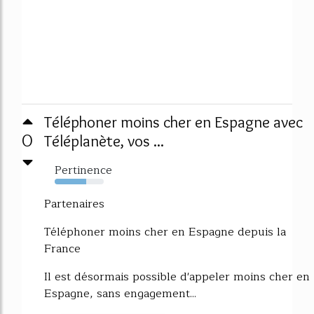
Téléphoner moins cher en Espagne avec
0
Téléplanète, vos ...
Pertinence
64%
Partenaires
Téléphoner moins cher en Espagne depuis la
France
Il est désormais possible d'appeler moins cher en
Espagne, sans engagement...