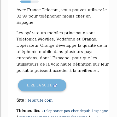
56%
Avec France Telecom, vous pouvez utilisez le
32 99 pour téléphoner moins cher en
Espagne
Les opérateurs mobiles principaux sont
Telefonica Moviles, Vodafone et Orange.
L'opérateur Orange développe la qualité de la
téléphonie mobile dans plusieurs pays
européens, dont l'Espagne, pour que les
utilisateurs de la voix haute définition sur leur
portable puissent accéder à la meilleure...
LIRE LA SUITE
Site :
telefute.com
Thèmes liés :
telephoner pas cher depuis l'espagne
/
/