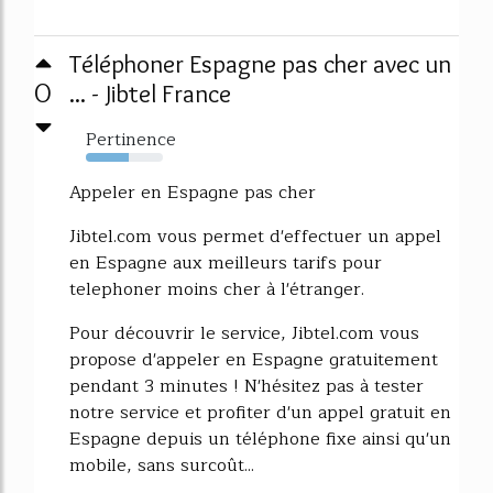
Téléphoner Espagne pas cher avec un
0
... - Jibtel France
Pertinence
56%
Appeler en Espagne pas cher
Jibtel.com vous permet d'effectuer un appel
en Espagne aux meilleurs tarifs pour
telephoner moins cher à l'étranger.
Pour découvrir le service, Jibtel.com vous
propose d'appeler en Espagne gratuitement
pendant 3 minutes ! N'hésitez pas à tester
notre service et profiter d'un appel gratuit en
Espagne depuis un téléphone fixe ainsi qu'un
mobile, sans surcoût...