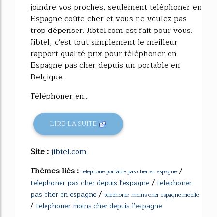
joindre vos proches, seulement téléphoner en
Espagne coûte cher et vous ne voulez pas
trop dépenser. Jibtel.com est fait pour vous.
Jibtel, c'est tout simplement le meilleur
rapport qualité prix pour téléphoner en
Espagne pas cher depuis un portable en
Belgique.
Téléphoner en...
LIRE LA SUITE
Site :
jibtel.com
Thèmes liés :
/
telephone portable pas cher en espagne
/
telephoner pas cher depuis l'espagne
telephoner
/
pas cher en espagne
telephoner moins cher espagne mobile
/
telephoner moins cher depuis l'espagne