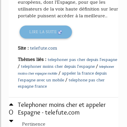
européens, dont l'Espagne, pour que les
utilisateurs de la voix haute définition sur leur
portable puissent accéder à la meilleure...
LIRE LA SUITE
Site :
telefute.com
Thèmes liés :
telephoner pas cher depuis l'espagne
/
/
telephoner moins cher depuis l'espagne
telephoner
/
appeler la france depuis
moins cher espagne mobile
/
l'espagne avec un mobile
telephone pas cher
espagne france
Telephoner moins cher et appeler
0
Espagne - telefute.com
Pertinence