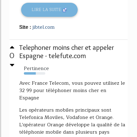
LIRE LA SUITE
Site :
jibtel.com
Telephoner moins cher et appeler
0
Espagne - telefute.com
Pertinence
56%
Avec France Telecom, vous pouvez utilisez le
32 99 pour téléphoner moins cher en
Espagne
Les opérateurs mobiles principaux sont
Telefonica Moviles, Vodafone et Orange.
L'opérateur Orange développe la qualité de la
téléphonie mobile dans plusieurs pays