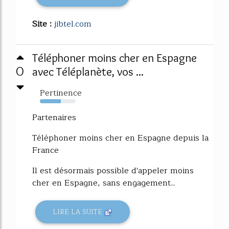
Site :
jibtel.com
Téléphoner moins cher en Espagne
0
avec Téléplanète, vos ...
Pertinence
59%
Partenaires
Téléphoner moins cher en Espagne depuis la
France
Il est désormais possible d'appeler moins
cher en Espagne, sans engagement...
LIRE LA SUITE