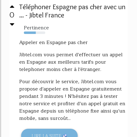
Téléphoner Espagne pas cher avec un
0
... - Jibtel France
Pertinence
56%
Appeler en Espagne pas cher
Jibtel.com vous permet d'effectuer un appel
en Espagne aux meilleurs tarifs pour
telephoner moins cher à l'étranger.
Pour découvrir le service, Jibtel.com vous
propose d'appeler en Espagne gratuitement
pendant 3 minutes ! N'hésitez pas à tester
notre service et profiter d'un appel gratuit en
Espagne depuis un téléphone fixe ainsi qu'un
mobile, sans surcoût...
LIRE LA SUITE