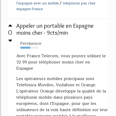
/
l'espagne avec un mobile
telephone pas cher
espagne france
Appeler un portable en Espagne
0
moins cher - 9cts/min
Pertinence
56%
Avec France Telecom, vous pouvez utilisez le
32 99 pour téléphoner moins cher en
Espagne
Les opérateurs mobiles principaux sont
Telefonica Moviles, Vodafone et Orange.
L'opérateur Orange développe la qualité de la
téléphonie mobile dans plusieurs pays
européens, dont l'Espagne, pour que les
utilisateurs de la voix haute définition sur leur
portable puissent accéder à la meilleure...