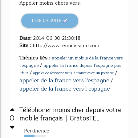
Appeler moins chers vers...
LIRE LA SUITE
Date:
2014-06-30 21:30:18
Site :
http://www.feminissimo.com
Thèmes liés :
appeler un mobile de la france vers
/
l'espagne
appeler la france depuis l'espagne pas
/
/
cher
appeler de l'espagne vers la france avec un portable
appeler de la france vers l'espagne
/
appeler de la france vers l espagne
Téléphoner moins cher depuis votre
0
mobile français | GratosTEL
Pertinence