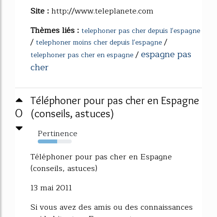
Site :
http://www.teleplanete.com
Thèmes liés :
telephoner pas cher depuis l'espagne
/
/
telephoner moins cher depuis l'espagne
espagne pas
/
telephoner pas cher en espagne
cher
Téléphoner pour pas cher en Espagne
0
(conseils, astuces)
Pertinence
57%
Téléphoner pour pas cher en Espagne
(conseils, astuces)
13 mai 2011
Si vous avez des amis ou des connaissances