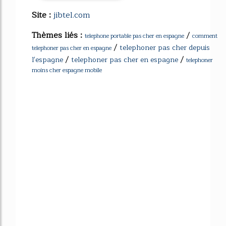
Site :
jibtel.com
Thèmes liés :
/
telephone portable pas cher en espagne
comment
/
telephoner pas cher depuis
telephoner pas cher en espagne
/
/
l'espagne
telephoner pas cher en espagne
telephoner
moins cher espagne mobile