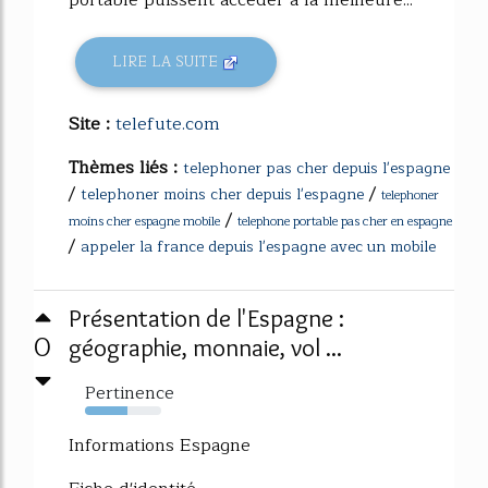
LIRE LA SUITE
Site :
telefute.com
Thèmes liés :
telephoner pas cher depuis l'espagne
/
/
telephoner moins cher depuis l'espagne
telephoner
/
moins cher espagne mobile
telephone portable pas cher en espagne
/
appeler la france depuis l'espagne avec un mobile
Présentation de l'Espagne :
0
géographie, monnaie, vol ...
Pertinence
55%
Informations Espagne