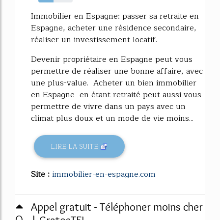
44%
Immobilier en Espagne: passer sa retraite en
Espagne, acheter une résidence secondaire,
réaliser un investissement locatif.
Devenir propriétaire en Espagne peut vous
permettre de réaliser une bonne affaire, avec
une plus-value. Acheter un bien immobilier
en Espagne en étant retraité peut aussi vous
permettre de vivre dans un pays avec un
climat plus doux et un mode de vie moins...
LIRE LA SUITE
Site :
immobilier-en-espagne.com
Appel gratuit - Téléphoner moins cher