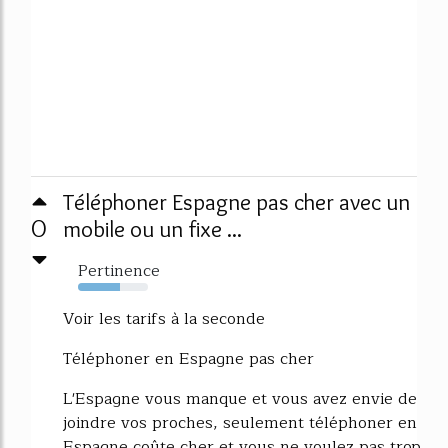
Téléphoner Espagne pas cher avec un
0
mobile ou un fixe ...
Pertinence
60%
Voir les tarifs à la seconde
Téléphoner en Espagne pas cher
L'Espagne vous manque et vous avez envie de
joindre vos proches, seulement téléphoner en
Espagne coûte cher et vous ne voulez pas trop