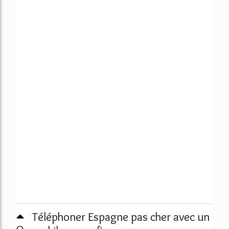
Téléphoner Espagne pas cher avec un