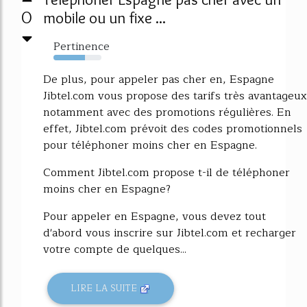
0
mobile ou un fixe ...
Pertinence
66%
De plus, pour appeler pas cher en, Espagne
Jibtel.com vous propose des tarifs très avantageux
notamment avec des promotions régulières. En
effet, Jibtel.com prévoit des codes promotionnels
pour téléphoner moins cher en Espagne.
Comment Jibtel.com propose t-il de téléphoner
moins cher en Espagne?
Pour appeler en Espagne, vous devez tout
d'abord vous inscrire sur Jibtel.com et recharger
votre compte de quelques...
LIRE LA SUITE