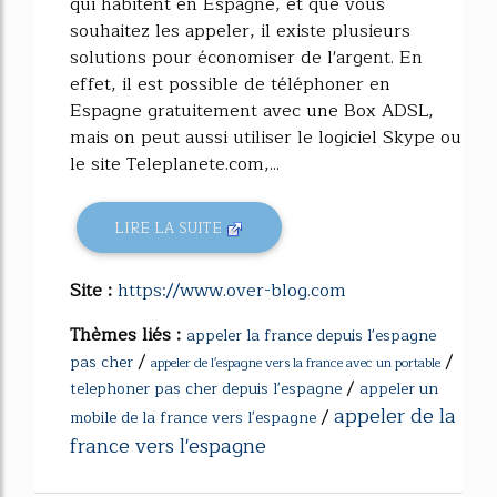
qui habitent en Espagne, et que vous
souhaitez les appeler, il existe plusieurs
solutions pour économiser de l'argent. En
effet, il est possible de téléphoner en
Espagne gratuitement avec une Box ADSL,
mais on peut aussi utiliser le logiciel Skype ou
le site Teleplanete.com,...
LIRE LA SUITE
Site :
https://www.over-blog.com
Thèmes liés :
appeler la france depuis l'espagne
/
/
pas cher
appeler de l'espagne vers la france avec un portable
/
telephoner pas cher depuis l'espagne
appeler un
appeler de la
/
mobile de la france vers l'espagne
france vers l'espagne