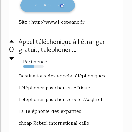
LIRE LA SUITE
Site :
http://www.l-espagne.fr
Appel téléphonique à l'étranger
0
gratuit, telephoner ...
Pertinence
55%
Destinations des appels téléphoniques
Téléphoner pas cher en Afrique
Téléphoner pas cher vers le Maghreb
La Téléphonie des expatries,
cheap Rebtel international calls