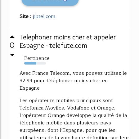
Site :
jibtel.com
Telephoner moins cher et appeler
0
Espagne - telefute.com
Pertinence
56%
Avec France Telecom, vous pouvez utilisez le
32 99 pour téléphoner moins cher en
Espagne
Les opérateurs mobiles principaux sont
Telefonica Moviles, Vodafone et Orange.
L'opérateur Orange développe la qualité de la
téléphonie mobile dans plusieurs pays
européens, dont l'Espagne, pour que les
utilisateurs de la voix haute définition sur leur