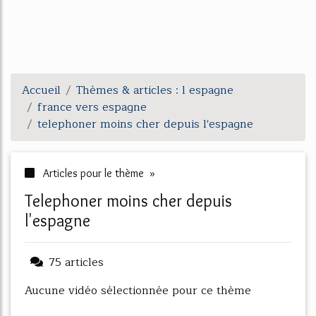
Accueil
Thèmes & articles : l espagne
france vers espagne
telephoner moins cher depuis l'espagne
Articles pour le thème »
telephoner moins cher depuis
l'espagne
75 articles
Aucune vidéo sélectionnée pour ce thème