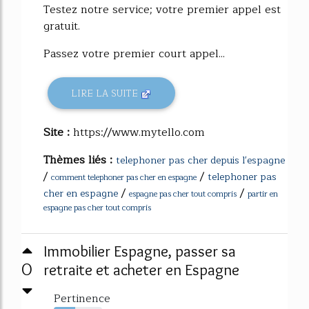
Testez notre service; votre premier appel est
gratuit.
Passez votre premier court appel...
LIRE LA SUITE
Site :
https://www.mytello.com
Thèmes liés :
telephoner pas cher depuis l'espagne
/
/
telephoner pas
comment telephoner pas cher en espagne
/
/
cher en espagne
espagne pas cher tout compris
partir en
espagne pas cher tout compris
Immobilier Espagne, passer sa
0
retraite et acheter en Espagne
Pertinence