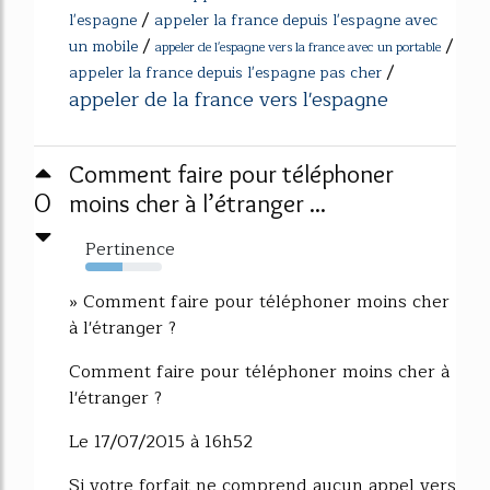
/
l'espagne
appeler la france depuis l'espagne avec
/
/
un mobile
appeler de l'espagne vers la france avec un portable
/
appeler la france depuis l'espagne pas cher
appeler de la france vers l'espagne
Comment faire pour téléphoner
0
moins cher à l’étranger ...
Pertinence
48%
» Comment faire pour téléphoner moins cher
à l'étranger ?
Comment faire pour téléphoner moins cher à
l'étranger ?
Le 17/07/2015 à 16h52
Si votre forfait ne comprend aucun appel vers