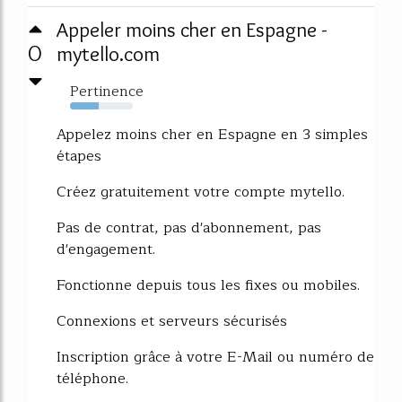
Appeler moins cher en Espagne -
0
mytello.com
Pertinence
46%
Appelez moins cher en Espagne en 3 simples
étapes
Créez gratuitement votre compte mytello.
Pas de contrat, pas d'abonnement, pas
d'engagement.
Fonctionne depuis tous les fixes ou mobiles.
Connexions et serveurs sécurisés
Inscription grâce à votre E-Mail ou numéro de
téléphone.