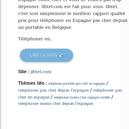
dépenser. Jibtel.com est fait pour vous. Jibtel,
c'est tout simplement le meilleur rapport qualité
prix pour téléphoner en Espagne pas cher depuis
un portable en Belgique.
Téléphoner en...
LIRE LA SUITE
Site :
jibtel.com
Thèmes liés :
/
telephone portable pas cher en espagne
/
telephoner pas cher depuis l'espagne
telephoner pas
/
/
cher en espagne
telephoner moins cher espagne mobile
telephoner moins cher depuis l'espagne