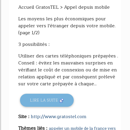
48%
Accueil GratosTEL > Appel depuis mobile
Les moyens les plus économiques pour
appeler vers l'étranger depuis votre mobile.
(page 1/2)
3 possibilités :
Utiliser des cartes téléphoniques prépayées .
Conseil : évitez les mauvaises surprises en
vérifiant le coût de connexion ou de mise en
relation appliqué et par conséquent prélevé
sur votre carte prépayée à chaque...
LIRE LA SUITE
Site :
http://www.gratostel.com
Thèmes liés :
appeler un mobile de la france vers