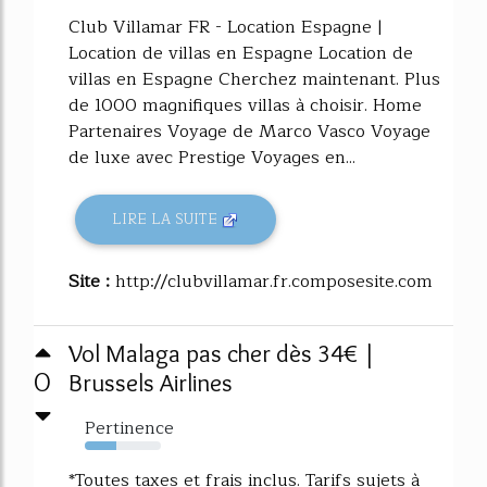
Club Villamar FR - Location Espagne |
Location de villas en Espagne Location de
villas en Espagne Cherchez maintenant. Plus
de 1000 magnifiques villas à choisir. Home
Partenaires Voyage de Marco Vasco Voyage
de luxe avec Prestige Voyages en...
LIRE LA SUITE
Site :
http://clubvillamar.fr.composesite.com
Vol Malaga pas cher dès 34€ |
0
Brussels Airlines
Pertinence
42%
*Toutes taxes et frais inclus. Tarifs sujets à