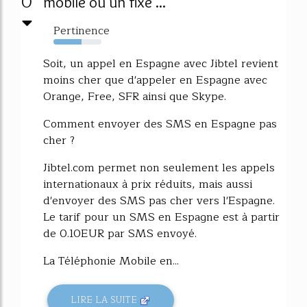
0
mobile ou un fixe ...
Pertinence
59%
Soit, un appel en Espagne avec Jibtel revient
moins cher que d'appeler en Espagne avec
Orange, Free, SFR ainsi que Skype.
Comment envoyer des SMS en Espagne pas
cher ?
Jibtel.com permet non seulement les appels
internationaux à prix réduits, mais aussi
d'envoyer des SMS pas cher vers l'Espagne.
Le tarif pour un SMS en Espagne est à partir
de 0.10EUR par SMS envoyé.
La Téléphonie Mobile en...
LIRE LA SUITE