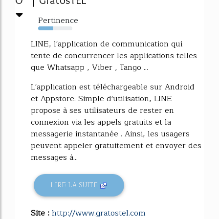
0
| GratosTEL
Pertinence
43%
LINE, l'application de communication qui
tente de concurrencer les applications telles
que Whatsapp , Viber , Tango ...
L'application est téléchargeable sur Android
et Appstore. Simple d'utilisation, LINE
propose à ses utilisateurs de rester en
connexion via les appels gratuits et la
messagerie instantanée . Ainsi, les usagers
peuvent appeler gratuitement et envoyer des
messages à...
LIRE LA SUITE
Site :
http://www.gratostel.com