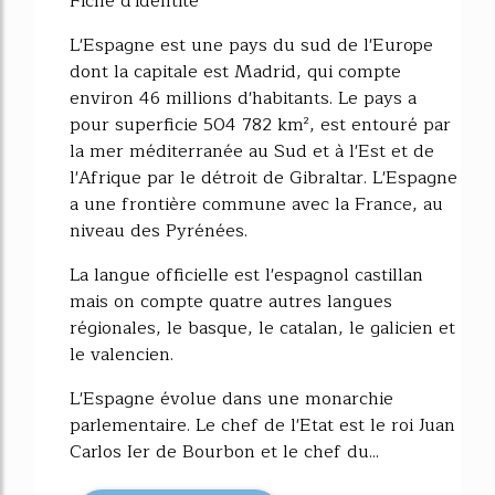
Fiche d'identité
L'Espagne est une pays du sud de l'Europe
dont la capitale est Madrid, qui compte
environ 46 millions d'habitants. Le pays a
pour superficie 504 782 km², est entouré par
la mer méditerranée au Sud et à l'Est et de
l'Afrique par le détroit de Gibraltar. L'Espagne
a une frontière commune avec la France, au
niveau des Pyrénées.
La langue officielle est l'espagnol castillan
mais on compte quatre autres langues
régionales, le basque, le catalan, le galicien et
le valencien.
L'Espagne évolue dans une monarchie
parlementaire. Le chef de l'Etat est le roi Juan
Carlos Ier de Bourbon et le chef du...