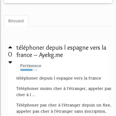
Résumé
téléphoner depuis l espagne vers la
0
france – Ayekg.me
Pertinence
67%
téléphoner depuis l espagne vers la france
Téléphoner moins cher à l'étranger, appeler pas
cher à l ...
Téléphoner pas cher à l'étranger depuis un fixe,
appeler pas cher à l'étranger sans inscription,