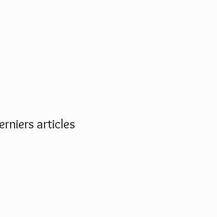
erniers articles