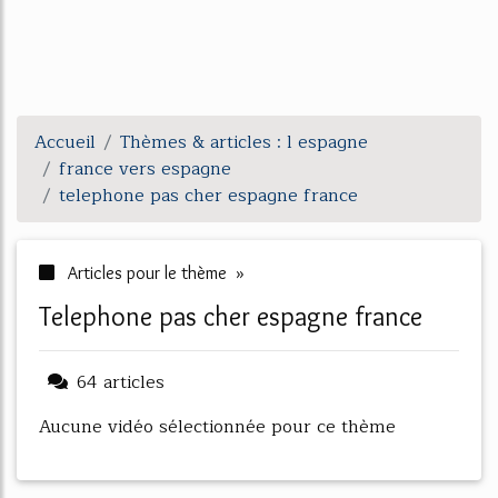
Accueil
Thèmes & articles : l espagne
france vers espagne
telephone pas cher espagne france
Articles pour le thème »
telephone pas cher espagne france
64 articles
Aucune vidéo sélectionnée pour ce thème