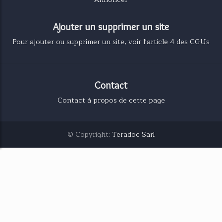
Ajouter un supprimer un site
Pour ajouter ou supprimer un site, voir l'article 4 des CGUs
Contact
Contact à propos de cette page
© Copyright:
Teradoc Sarl