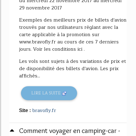
du mercredi 22 novembre 2017 au mercredi
29 novembre 2017
Exemples des meilleurs prix de billets d'avion
trouvés par nos utilisateurs réglant avec la
carte applicable à la promotion sur
www.bravofly.fr au cours de ces 7 derniers
jours. Voir les conditions ici .
Les vols sont sujets à des variations de prix et
de disponibilité des billets d'avion. Les prix
affichés...
LIRE LA SUITE
Site :
bravofly.fr
Comment voyager en camping-car -