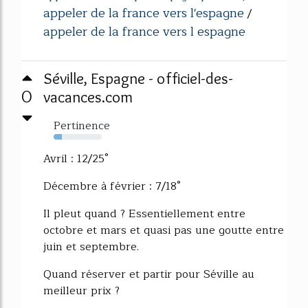
appeler de la france vers l'espagne
/
appeler de la france vers l espagne
Séville, Espagne - officiel-des-
0
vacances.com
Pertinence
17%
Avril : 12/25°
Décembre à février : 7/18°
Il pleut quand ? Essentiellement entre
octobre et mars et quasi pas une goutte entre
juin et septembre.
Quand réserver et partir pour Séville au
meilleur prix ?