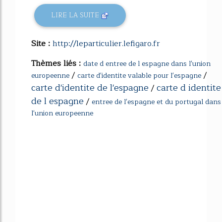
LIRE LA SUITE
Site :
http://leparticulier.lefigaro.fr
Thèmes liés :
date d entree de l espagne dans l'union
/
/
europeenne
carte d'identite valable pour l'espagne
carte d'identite de l'espagne
carte d identite
/
de l espagne
/
entree de l'espagne et du portugal dans
l'union europeenne