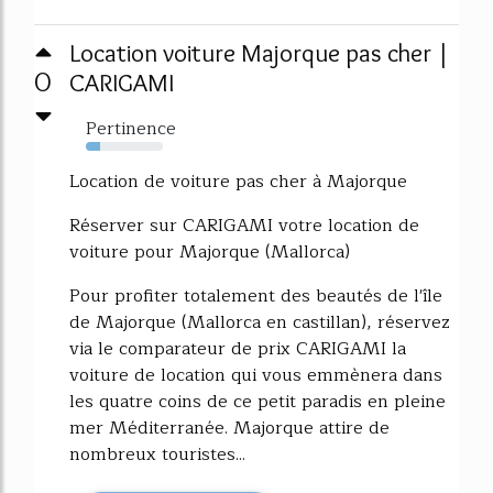
Location voiture Majorque pas cher |
0
CARIGAMI
Pertinence
18%
Location de voiture pas cher à Majorque
Réserver sur CARIGAMI votre location de
voiture pour Majorque (Mallorca)
Pour profiter totalement des beautés de l'île
de Majorque (Mallorca en castillan), réservez
via le comparateur de prix CARIGAMI la
voiture de location qui vous emmènera dans
les quatre coins de ce petit paradis en pleine
mer Méditerranée. Majorque attire de
nombreux touristes...