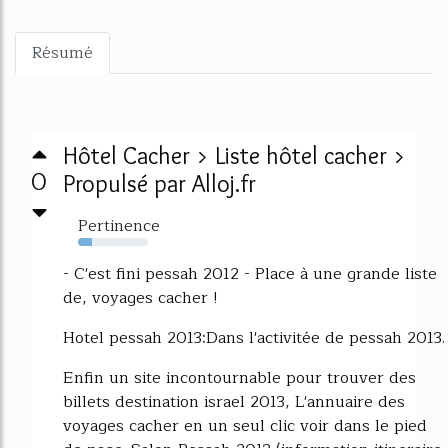
Résumé
Hôtel Cacher > Liste hôtel cacher >
0
Propulsé par Alloj.fr
Pertinence
20%
- C'est fini pessah 2012 - Place à une grande liste
de, voyages cacher !
Hotel pessah 2013:Dans l'activitée de pessah 2013.
Enfin un site incontournable pour trouver des
billets destination israel 2013, L'annuaire des
voyages cacher en un seul clic voir dans le pied