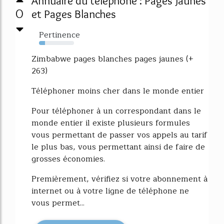
Annuaire du téléphone : Pages Jaunes
0
et Pages Blanches
Pertinence
17%
Zimbabwe pages blanches pages jaunes (+
263)
Téléphoner moins cher dans le monde entier
Pour téléphoner à un correspondant dans le
monde entier il existe plusieurs formules
vous permettant de passer vos appels au tarif
le plus bas, vous permettant ainsi de faire de
grosses économies.
Premièrement, vérifiez si votre abonnement à
internet ou à votre ligne de téléphone ne
vous permet...