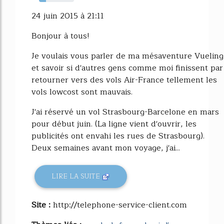
20%
24 juin 2015 à 21:11
Bonjour à tous!
Je voulais vous parler de ma mésaventure Vueling
et savoir si d'autres gens comme moi finissent par
retourner vers des vols Air-France tellement les
vols lowcost sont mauvais.
J'ai réservé un vol Strasbourg-Barcelone en mars
pour début juin. (La ligne vient d'ouvrir, les
publicités ont envahi les rues de Strasbourg).
Deux semaines avant mon voyage, j'ai...
LIRE LA SUITE
Site :
http://telephone-service-client.com