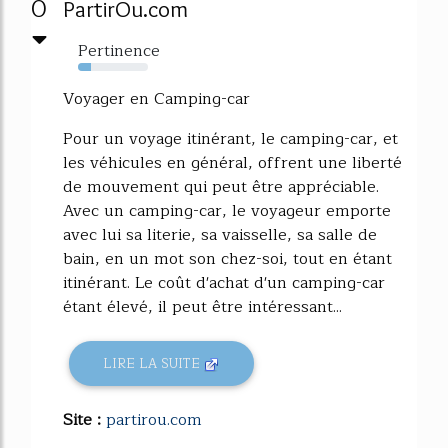
0
PartirOu.com
Pertinence
19%
Voyager en Camping-car
Pour un voyage itinérant, le camping-car, et
les véhicules en général, offrent une liberté
de mouvement qui peut être appréciable.
Avec un camping-car, le voyageur emporte
avec lui sa literie, sa vaisselle, sa salle de
bain, en un mot son chez-soi, tout en étant
itinérant. Le coût d'achat d'un camping-car
étant élevé, il peut être intéressant...
LIRE LA SUITE
Site :
partirou.com