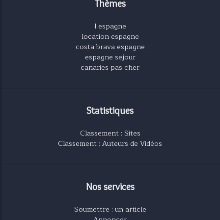
Thèmes
l espagne
location espagne
costa brava espagne
espagne sejour
canaries pas cher
Statistiques
Classement : Sites
Classement : Auteurs de Vidéos
Nos services
Soumettre : un article
Annoncer