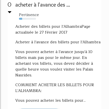
0
acheter à l'avance des ...
Pertinence
19%
Acheter des billets pour l'AlhambraPage
actualisée le 27 février 2017
Acheter à l'avance des billets pour l'Alhambra
Vous pouvez acheter à l'avance jusqu'à 10
billets mais pas pour le même jour. En
achetant vos billets, vous devez décider à
quelle heure vous voulez visiter les Palais
Nasrides.
COMMENT ACHETER LES BILLETS POUR
L'ALHAMBRA:
Vous pouvez acheter les billets pour...