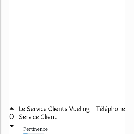
Le Service Clients Vueling | Téléphone
0
Service Client
Pertinence