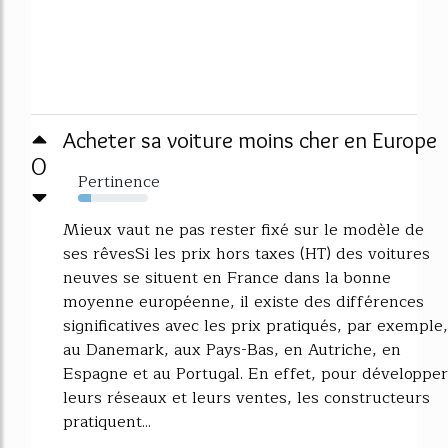
Acheter sa voiture moins cher en Europe
0
Pertinence
19%
Mieux vaut ne pas rester fixé sur le modèle de
ses rêvesSi les prix hors taxes (HT) des voitures
neuves se situent en France dans la bonne
moyenne européenne, il existe des différences
significatives avec les prix pratiqués, par exemple,
au Danemark, aux Pays-Bas, en Autriche, en
Espagne et au Portugal. En effet, pour développer
leurs réseaux et leurs ventes, les constructeurs
pratiquent...