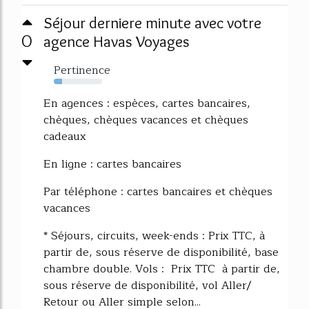
Séjour derniere minute avec votre
0
agence Havas Voyages
Pertinence
17%
En agences : espèces, cartes bancaires,
chèques, chèques vacances et chèques
cadeaux
En ligne : cartes bancaires
Par téléphone : cartes bancaires et chèques
vacances
* Séjours, circuits, week-ends : Prix TTC, à
partir de, sous réserve de disponibilité, base
chambre double. Vols : Prix TTC à partir de,
sous réserve de disponibilité, vol Aller/
Retour ou Aller simple selon...