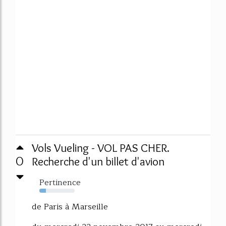
Vols Vueling - VOL PAS CHER.
0
Recherche d'un billet d'avion
Pertinence
19%
de Paris à Marseille