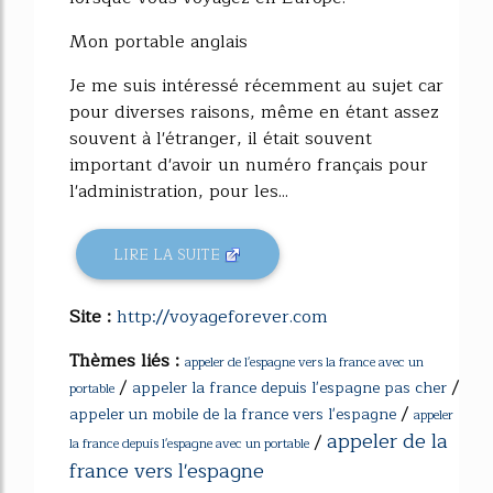
Mon portable anglais
Je me suis intéressé récemment au sujet car
pour diverses raisons, même en étant assez
souvent à l'étranger, il était souvent
important d'avoir un numéro français pour
l'administration, pour les...
LIRE LA SUITE
Site :
http://voyageforever.com
Thèmes liés :
appeler de l'espagne vers la france avec un
/
/
appeler la france depuis l'espagne pas cher
portable
/
appeler un mobile de la france vers l'espagne
appeler
appeler de la
/
la france depuis l'espagne avec un portable
france vers l'espagne