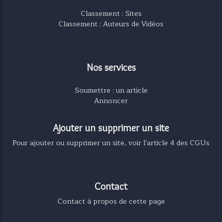
Classement : Sites
Classement : Auteurs de Vidéos
Nos services
Soumettre : un article
Annoncer
Ajouter un supprimer un site
Pour ajouter ou supprimer un site, voir l'article 4 des CGUs
Contact
Contact à propos de cette page