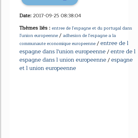
Date:
2017-09-25 08:38:04
Thèmes liés :
entree de l'espagne et du portugal dans
/
l'union europeenne
adhesion de l'espagne a la
entree de l
/
communaute economique europeenne
espagne dans l'union europeenne
entre de l
/
espagne dans l union europeenne
espagne
/
et l union europeenne