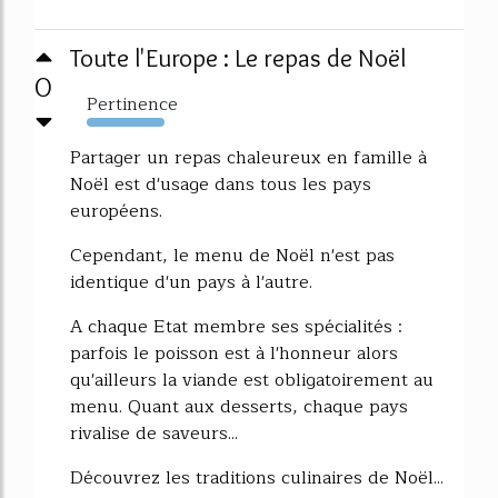
Toute l'Europe : Le repas de Noël
0
Pertinence
240%
Partager un repas chaleureux en famille à
Noël est d'usage dans tous les pays
européens.
Cependant, le menu de Noël n'est pas
identique d'un pays à l'autre.
A chaque Etat membre ses spécialités :
parfois le poisson est à l'honneur alors
qu'ailleurs la viande est obligatoirement au
menu. Quant aux desserts, chaque pays
rivalise de saveurs...
Découvrez les traditions culinaires de Noël...