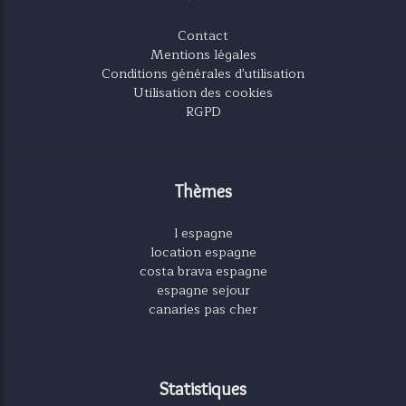
Contact
Mentions légales
Conditions générales d'utilisation
Utilisation des cookies
RGPD
Thèmes
l espagne
location espagne
costa brava espagne
espagne sejour
canaries pas cher
Statistiques