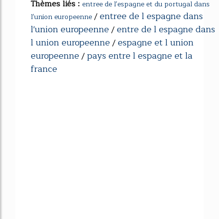
Thèmes liés :
entree de l'espagne et du portugal dans
entree de l espagne dans
/
l'union europeenne
l'union europeenne
entre de l espagne dans
/
l union europeenne
espagne et l union
/
europeenne
pays entre l espagne et la
/
france