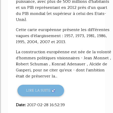
puissance, avec plus de 500 millions d'habitants
et un PIB représentant en 2012 près d'un quart
du PIB mondial (et supérieur à celui des Etats-
Unis).
Cette carte européenne présente les différentes
vagues d'élargissement : 1957, 1973, 1981, 1986,
1995, 2004, 2007 et 2013.
La construction européenne est née de la volonté
d'hommes politiques visionnaires - Jean Monnet ,
Robert Schuman , Konrad Adenauer , Alcide de
Gasperi, pour ne citer qu'eux - dont l'ambition
était de préserver la...
LIRE LA SUITE
Date:
2017-02-28 16:52:39