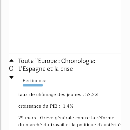
Toute l'Europe : Chronologie:
0
L'Espagne et la crise
Pertinence
476%
taux de chômage des jeunes : 53,2%
croissance du PIB : -1,4%
29 mars : Grève générale contre la réforme
du marché du travail et la politique d'austérité