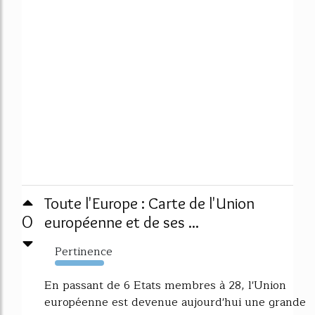
Toute l'Europe : Carte de l'Union
0
européenne et de ses ...
Pertinence
589%
En passant de 6 Etats membres à 28, l'Union
européenne est devenue aujourd'hui une grande