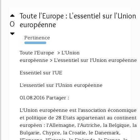
Toute l'Europe : L'essentiel sur l'Union
0
européenne
Pertinence
831%
Toute l'Europe > L'Union
européenne > L'essentiel sur l'Union européenne
Essentiel sur l'UE
L'essentiel sur l'Union européenne
01.08.2016 Partager :
L'Union européenne est l'association économique
et politique de 28 Etats appartenant au continent
européen : l'Allemagne, l'Autriche, la Belgique, la
Bulgarie, Chypre, la Croatie, le Danemark,