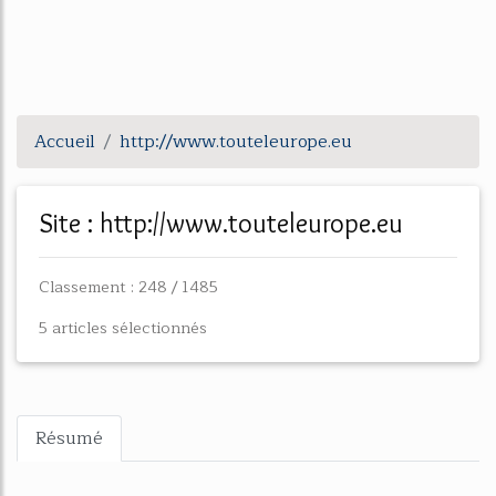
Accueil
http://www.touteleurope.eu
Site : http://www.touteleurope.eu
Classement : 248 / 1485
5 articles sélectionnés
Résumé