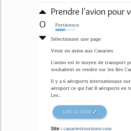
Prendre l'avion pour 
0
Pertinence
49%
Sélectionner une page
Venir en avion aux Canaries
L'avion est le moyen de transport pr
souhaitent se rendre sur les îles Cana
Il y a 6 aéroports internationaux sur
aéroport ce qui fait 8 aéroports en t
Les...
LIRE LA SUITE
Site :
canariestourisme.com