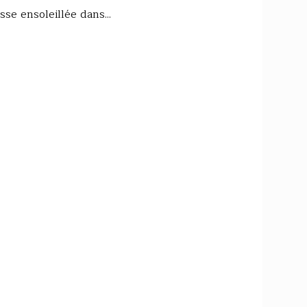
se ensoleillée dans...