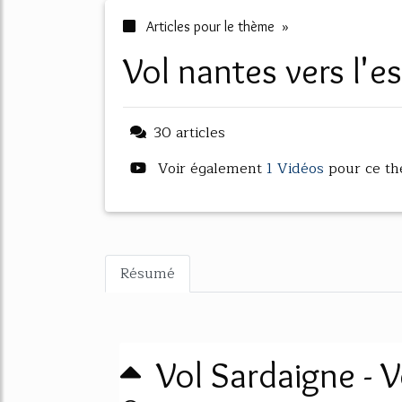
Articles pour le thème »
vol nantes vers l'
30 articles
Voir également
1 Vidéos
pour ce t
Résumé
Vol Sardaigne - 