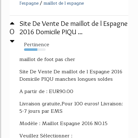
/
l'espagne
maillot de l espagne
Site De Vente De maillot de l Espagne
0
2016 Domicile PIQU ...
Pertinence
61%
maillot de foot pas cher
Site De Vente De maillot de l Espagne 2016
Domicile PIQU manches longues soldes
A partir de : EUR90.00
Livraison gratuite,Pour 100 euros! Livraison:
5-7 jours par EMS
Modèle : Maillot Espagne 2016 NO.15
Veuillez Sélectionner :