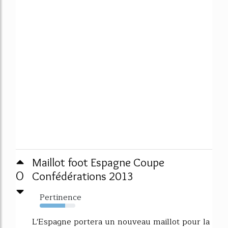
Maillot foot Espagne Coupe
0
Confédérations 2013
Pertinence
71%
L'Espagne portera un nouveau maillot pour la