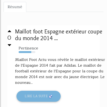
Résumé
Maillot foot Espagne extérieur coupe
0
du monde 2014 ...
Pertinence
76%
Maillot Foot Actu vous révèle le maillot extérieur
de l'Espagne 2014 fait par Adidas. Le maillot de
football extérieur de l'Espagne pour la coupe du
monde 2014 est noir avec du jaune électrique. Le
nouveau...
LIRE LA SUITE