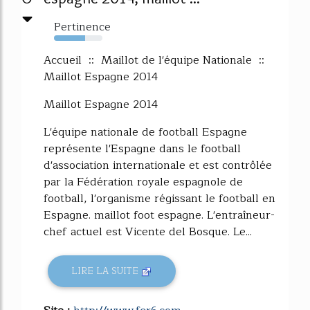
Pertinence
64%
Accueil :: Maillot de l'équipe Nationale ::
Maillot Espagne 2014
Maillot Espagne 2014
L'équipe nationale de football Espagne
représente l'Espagne dans le football
d'association internationale et est contrôlée
par la Fédération royale espagnole de
football, l'organisme régissant le football en
Espagne. maillot foot espagne. L'entraîneur-
chef actuel est Vicente del Bosque. Le...
LIRE LA SUITE