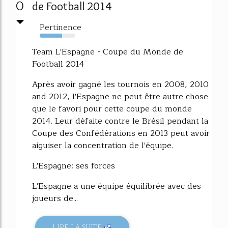
0
de Football 2014
Pertinence
63%
Team L'Espagne - Coupe du Monde de
Football 2014
Après avoir gagné les tournois en 2008, 2010
and 2012, l'Espagne ne peut être autre chose
que le favori pour cette coupe du monde
2014. Leur défaite contre le Brésil pendant la
Coupe des Confédérations en 2013 peut avoir
aiguiser la concentration de l'équipe.
L'Espagne: ses forces
L'Espagne a une équipe équilibrée avec des
joueurs de...
LIRE LA SUITE