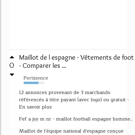
Maillot de l espagne - Vêtements de foot
0
- Comparer les ...
Pertinence
72%
12 annonces provenant de 3 marchands
référencés à titre payant (avec logo) ou gratuit -
En savoir plus
Fef a jsy m nr - maillot football espagne homme...
Maillot de l'équipe national d'espagne conçue