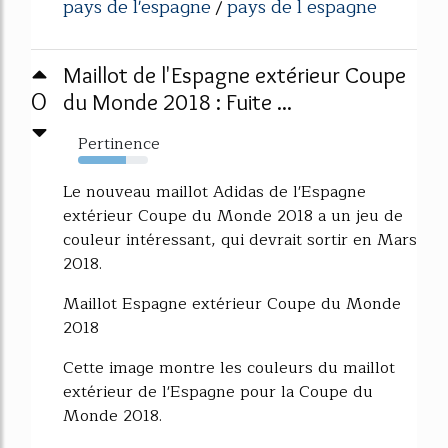
pays de l'espagne
pays de l espagne
/
Maillot de l'Espagne extérieur Coupe
0
du Monde 2018 : Fuite ...
Pertinence
68%
Le nouveau maillot Adidas de l'Espagne
extérieur Coupe du Monde 2018 a un jeu de
couleur intéressant, qui devrait sortir en Mars
2018.
Maillot Espagne extérieur Coupe du Monde
2018
Cette image montre les couleurs du maillot
extérieur de l'Espagne pour la Coupe du
Monde 2018.