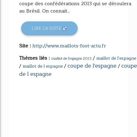
coupe des confédérations 2013 qui se déroulera
au Brésil. On connait...
LIRE LA SUITE
Site :
http://www.maillots-foot-actu.fr
Thèmes liés :
/
maillot de l'espagne
maillot de l'espagne 2013
coupe de l'espagne
coupe
/
/
/
maillot de l espagne
de l espagne