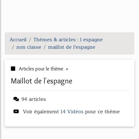
Accueil
Thèmes & articles : l espagne
non classe
maillot de l'espagne
Articles pour le thème »
maillot de l'espagne
94 articles
Voir également
14 Vidéos
pour ce thème