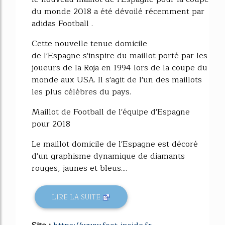
du monde 2018 a été dévoilé récemment par
adidas Football .
Cette nouvelle tenue domicile
de l'Espagne s'inspire du maillot porté par les
joueurs de la Roja en 1994 lors de la coupe du
monde aux USA. Il s'agit de l'un des maillots
les plus célèbres du pays.
Maillot de Football de l'équipe d'Espagne
pour 2018
Le maillot domicile de l'Espagne est décoré
d'un graphisme dynamique de diamants
rouges, jaunes et bleus....
LIRE LA SUITE