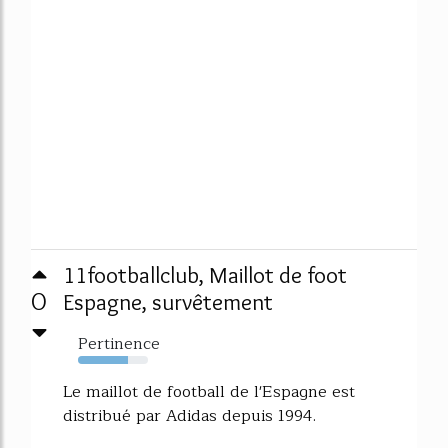
11footballclub, Maillot de foot
0
Espagne, survêtement
Pertinence
71%
Le maillot de football de l'Espagne est
distribué par Adidas depuis 1994.