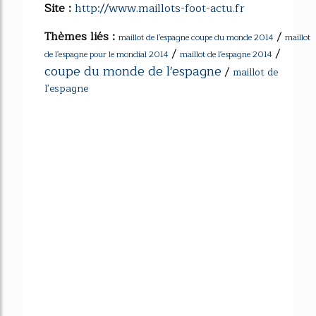
Site :
http://www.maillots-foot-actu.fr
Thèmes liés :
/
maillot de l'espagne coupe du monde 2014
maillot
/
/
de l'espagne pour le mondial 2014
maillot de l'espagne 2014
coupe du monde de l'espagne
/
maillot de
l'espagne