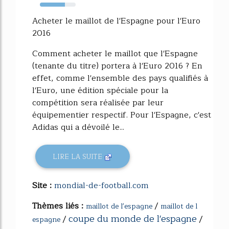
70%
Acheter le maillot de l'Espagne pour l'Euro
2016
Comment acheter le maillot que l'Espagne
(tenante du titre) portera à l'Euro 2016 ? En
effet, comme l'ensemble des pays qualifiés à
l'Euro, une édition spéciale pour la
compétition sera réalisée par leur
équipementier respectif. Pour l'Espagne, c'est
Adidas qui a dévoilé le...
LIRE LA SUITE
Site :
mondial-de-football.com
Thèmes liés :
/
maillot de l'espagne
maillot de l
coupe du monde de l'espagne
/
/
espagne