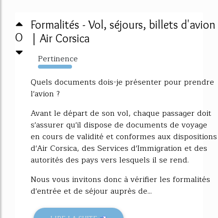
Formalités - Vol, séjours, billets d'avion
0
| Air Corsica
Pertinence
1482%
Quels documents dois-je présenter pour prendre
l'avion ?
Avant le départ de son vol, chaque passager doit
s'assurer qu'il dispose de documents de voyage
en cours de validité et conformes aux dispositions
d'Air Corsica, des Services d'Immigration et des
autorités des pays vers lesquels il se rend.
Nous vous invitons donc à vérifier les formalités
d'entrée et de séjour auprès de...