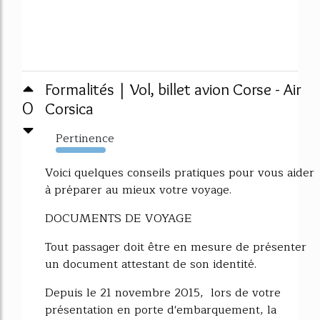
Formalités | Vol, billet avion Corse - Air
0
Corsica
Pertinence
1063%
Voici quelques conseils pratiques pour vous aider
à préparer au mieux votre voyage.
DOCUMENTS DE VOYAGE
Tout passager doit être en mesure de présenter
un document attestant de son identité.
Depuis le 21 novembre 2015, lors de votre
présentation en porte d'embarquement, la