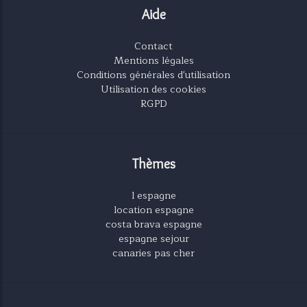
Aide
Contact
Mentions légales
Conditions générales d'utilisation
Utilisation des cookies
RGPD
Thèmes
l espagne
location espagne
costa brava espagne
espagne sejour
canaries pas cher