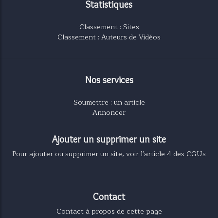
Statistiques
Classement : Sites
Classement : Auteurs de Vidéos
Nos services
Soumettre : un article
Annoncer
Ajouter un supprimer un site
Pour ajouter ou supprimer un site, voir l'article 4 des CGUs
Contact
Contact à propos de cette page