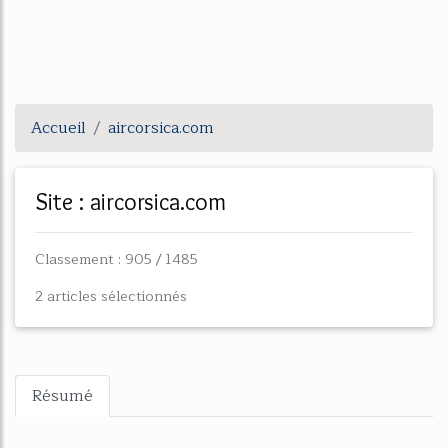
Accueil
aircorsica.com
Site : aircorsica.com
Classement : 905 / 1485
2 articles sélectionnés
Résumé