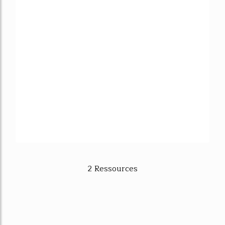
2 Ressources