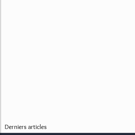
Derniers articles