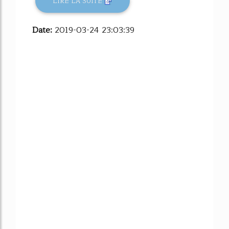
LIRE LA SUITE
Date:
2019-03-24 23:03:39