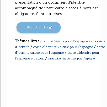
présentation d'un document d'identité
accompagné de votre carte d'accès à bord est
obligatoire. Sont autorisés...
LIRE LA SUITE
Thèmes liés :
prendre l'avion pour l'espagne sans carte
/
/
d'identite
carte d'identite valable pour l'espagne
carte
/
d'identite suisse pour l'espagne
carte d'identite pour
/
l'espagne en avion
carte d'identite perimee pour l'espagne